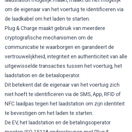
om de eigenaar van het voertuig te identificeren via
de laadkabel om het laden te starten.
Plug & Charge maakt gebruik van meerdere
cryptografische mechanismen om de
communicatie te waarborgen en garandeert de
vertrouwelijkheid, integriteit en authenticiteit van alle
uitgewisselde transacties tussen het voertuig, het
laadstation en de betaaloperator.
Dit betekent dat de eigenaar van het voertuig zich
niet hoeft te identificeren via de SMS, App, RFID of
NFC laadpas tegen het laadstation om zijn identiteit
te bevestigen om het laden te starten.
De EV, het laadstation en de betalingsoperator
moeten ISO 15118 ondersteunen met Plug &