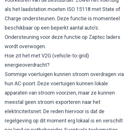
als het laadstation moeten ISO 15118 met State of
Charge ondersteunen. Deze functie is momenteel
beschikbaar op een beperkt aantal auto's.
Ondersteuning voor deze functie op Zaptec laders
wordt overwogen.
Hoe zit het met V2G (vehicle-to-grid)
energieoverdracht?
Sommige voertuigen kunnen stroom overdragen via
hun AC-poort. Deze voertuigen kunnen lokale
apparaten van stroom voorzien, maar ze kunnen
meestal geen stroom exporteren naar het
elektriciteitsnet. De reden hiervoor is dat de
regelgeving op dit moment erg lokaal is en verschilt
per land en netbeheerder. Eventuele toekomstige