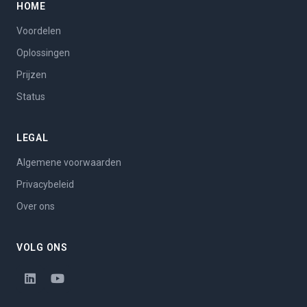
HOME
Voordelen
Oplossingen
Prijzen
Status
LEGAL
Algemene voorwaarden
Privacybeleid
Over ons
VOLG ONS