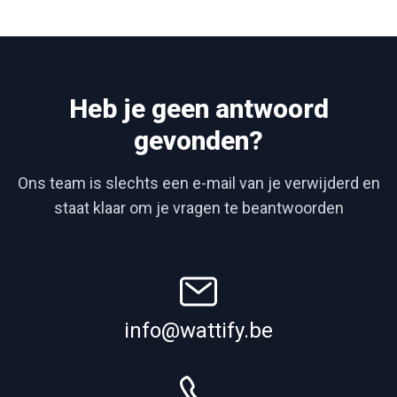
Heb je geen antwoord
gevonden?
Ons team is slechts een e-mail van je verwijderd en
staat klaar om je vragen te beantwoorden
info@wattify.be