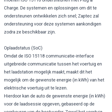
Charge. De systemen en oplossingen om dit te
ondersteunen ontwikkelen zich snel; Zaptec zal
ondersteuning voor deze systemen aankondigen
zodra ze beschikbaar zijn.
Oplaadstatus (SoC)
Omdat de ISO 15118 communicatie-interface
uitgebreide communicatie tussen het voertuig en
het laadstation mogelijk maakt, maakt dit het
mogelijk om de gewenste energie (in kWh) van het
elektrische voertuig uit te lezen.
Hierdoor kan de auto de gewenste energie (in kWh)
voor de laadsessie opgeven, gebaseerd op de
voorkeuren van de bestuurder. Zowel het voertuig