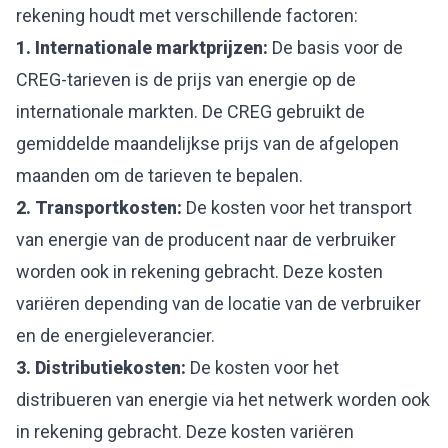
rekening houdt met verschillende factoren:
1. Internationale marktprijzen:
De basis voor de
CREG-tarieven is de prijs van energie op de
internationale markten. De CREG gebruikt de
gemiddelde maandelijkse prijs van de afgelopen
maanden om de tarieven te bepalen.
2. Transportkosten:
De kosten voor het transport
van energie van de producent naar de verbruiker
worden ook in rekening gebracht. Deze kosten
variëren depending van de locatie van de verbruiker
en de energieleverancier.
3. Distributiekosten:
De kosten voor het
distribueren van energie via het netwerk worden ook
in rekening gebracht. Deze kosten variëren