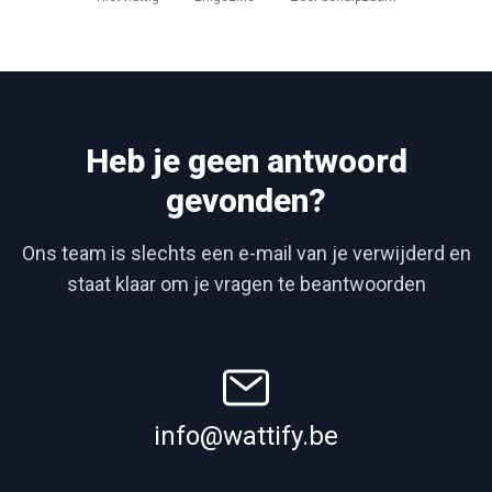
Heb je geen antwoord
gevonden?
Ons team is slechts een e-mail van je verwijderd en
staat klaar om je vragen te beantwoorden
info@wattify.be