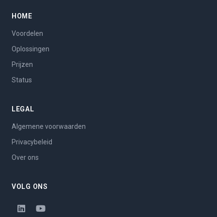
HOME
Voordelen
Oplossingen
Prijzen
Status
LEGAL
Algemene voorwaarden
Privacybeleid
Over ons
VOLG ONS