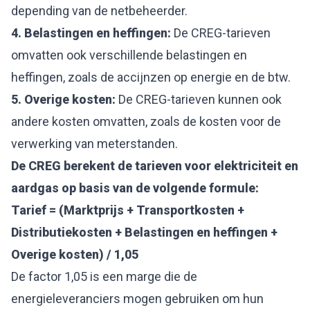
depending van de netbeheerder.
4. Belastingen en heffingen:
De CREG-tarieven
omvatten ook verschillende belastingen en
heffingen, zoals de accijnzen op energie en de btw.
5. Overige kosten:
De CREG-tarieven kunnen ook
andere kosten omvatten, zoals de kosten voor de
verwerking van meterstanden.
De CREG berekent de tarieven voor elektriciteit en
aardgas op basis van de volgende formule:
Tarief = (Marktprijs + Transportkosten +
Distributiekosten + Belastingen en heffingen +
Overige kosten) / 1,05
De factor 1,05 is een marge die de
energieleveranciers mogen gebruiken om hun