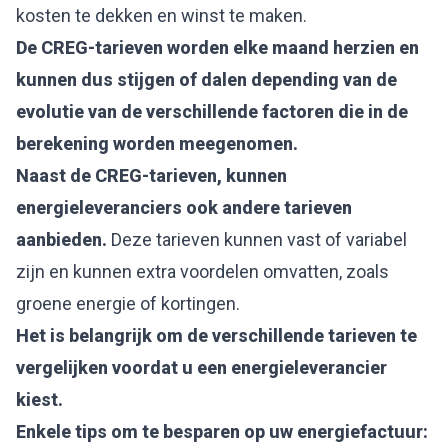
kosten te dekken en winst te maken.
De CREG-tarieven worden elke maand herzien en
kunnen dus stijgen of dalen depending van de
evolutie van de verschillende factoren die in de
berekening worden meegenomen.
Naast de CREG-tarieven, kunnen
energieleveranciers ook andere tarieven
aanbieden.
Deze tarieven kunnen vast of variabel
zijn en kunnen extra voordelen omvatten, zoals
groene energie of kortingen.
Het is belangrijk om de verschillende tarieven te
vergelijken voordat u een energieleverancier
kiest.
Enkele tips om te besparen op uw energiefactuur: