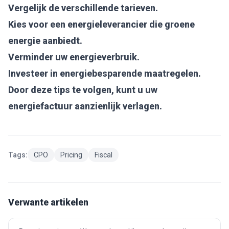
Vergelijk de verschillende tarieven.
Kies voor een energieleverancier die groene
energie aanbiedt.
Verminder uw energieverbruik.
Investeer in energiebesparende maatregelen.
Door deze tips te volgen, kunt u uw
energiefactuur aanzienlijk verlagen.
Tags:
CPO
Pricing
Fiscal
Verwante artikelen