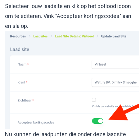
Selecteer jouw laadsite en klik op het potlood icoon
om te editeren. Vink "Accepteer kortingscodes" aan
en sla op.
Nu kunnen de laadpunten die onder deze laadsite