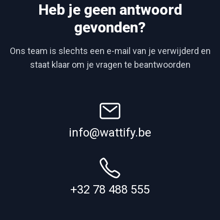
Heb je geen antwoord
gevonden?
Ons team is slechts een e-mail van je verwijderd en
staat klaar om je vragen te beantwoorden
info@wattify.be
+32 78 488 555