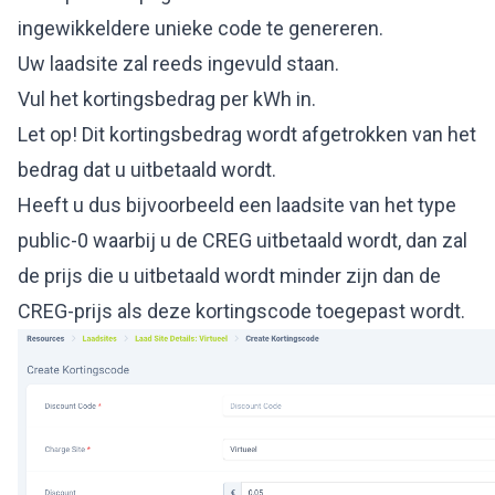
ingewikkeldere unieke code te genereren.
Uw laadsite zal reeds ingevuld staan.
Vul het kortingsbedrag per kWh in.
Let op! Dit kortingsbedrag wordt afgetrokken van het
bedrag dat u uitbetaald wordt.
Heeft u dus bijvoorbeeld een laadsite van het type
public-0 waarbij u de CREG uitbetaald wordt, dan zal
de prijs die u uitbetaald wordt minder zijn dan de
CREG-prijs als deze kortingscode toegepast wordt.