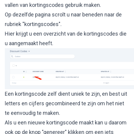
vallen van kortingscodes gebruik maken.
Op dezelfde pagina scrolt u naar beneden naar de
rubriek "kortingscodes".
Hier krijgt u een overzicht van de kortingscodes die
u aangemaakt heeft.
Een kortingscode zelf dient uniek te zijn, en best uit
letters en cijfers gecombineerd te zijn om het niet
te eenvoudig te maken.
Als u een nieuwe kortingscode maakt kan u daarom
ook op de knop "genereer" klikken om een iets