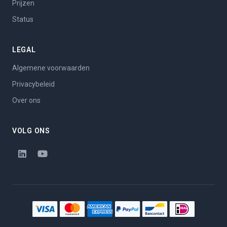
Prijzen
Status
LEGAL
Algemene voorwaarden
Privacybeleid
Over ons
VOLG ONS