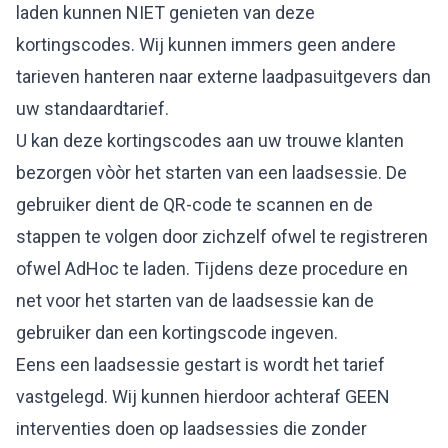
laden kunnen NIET genieten van deze
kortingscodes. Wij kunnen immers geen andere
tarieven hanteren naar externe laadpasuitgevers dan
uw standaardtarief.
U kan deze kortingscodes aan uw trouwe klanten
bezorgen vòòr het starten van een laadsessie. De
gebruiker dient de QR-code te scannen en de
stappen te volgen door zichzelf ofwel te registreren
ofwel AdHoc te laden. Tijdens deze procedure en
net voor het starten van de laadsessie kan de
gebruiker dan een kortingscode ingeven.
Eens een laadsessie gestart is wordt het tarief
vastgelegd. Wij kunnen hierdoor achteraf GEEN
interventies doen op laadsessies die zonder