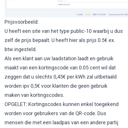
Prijsvoorbeeld:
U heeft een site van het type public-10 waarbij u dus
zelf de prijs bepaalt. U heeft hier als prijs 0.5€ ex.
btw ingesteld.
Als een klant aan uw laadstation laadt en gebruik
maakt van een kortingscode van 0.05 cent wil dat
zeggen dat u slechts 0,45€ per kWh zal uitbetaald
worden ipv 0,5€ voor klanten die geen gebruik
maken van kortingscodes.
OPGELET: Kortingscodes kunnen enkel toegekend
worden voor gebruikers van de QR-code. Dus
mensen die met een laadpas van een andere partij