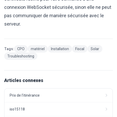
connexion WebSocket sécurisée, sinon elle ne peut
pas communiquer de manière sécurisée avec le
serveur.
Tags:
CPO
matériel
Installation
Fiscal
Solar
Troubleshooting
Articles connexes
Prix de l'itinérance
iso15118