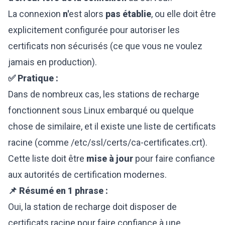
La connexion
n'
est alors
pas établie
, ou elle doit être
explicitement configurée pour autoriser les
certificats non sécurisés (ce que vous ne voulez
jamais en production).
✅ Pratique :
Dans de nombreux cas, les stations de recharge
fonctionnent sous Linux embarqué ou quelque
chose de similaire, et il existe une liste de certificats
racine (comme /etc/ssl/certs/ca-certificates.crt).
Cette liste doit être
mise à jour
pour faire confiance
aux autorités de certification modernes.
📌 Résumé en 1 phrase :
Oui, la station de recharge doit disposer de
certificats racine pour faire confiance à une