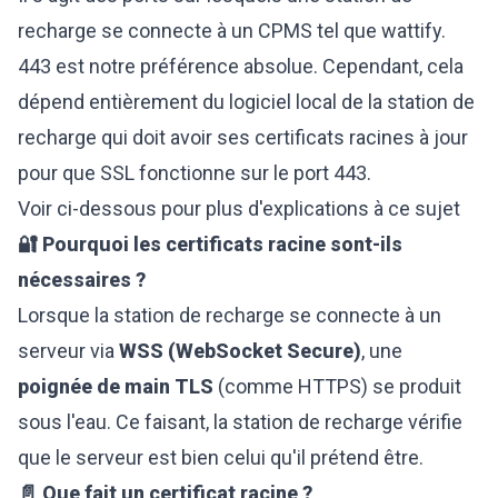
recharge se connecte à un CPMS tel que wattify.
443 est notre préférence absolue. Cependant, cela
dépend entièrement du logiciel local de la station de
recharge qui doit avoir ses certificats racines à jour
pour que SSL fonctionne sur le port 443.
Voir ci-dessous pour plus d'explications à ce sujet
🔐 Pourquoi les certificats racine sont-ils
nécessaires ?
Lorsque la station de recharge se connecte à un
serveur via
WSS (WebSocket Secure)
, une
poignée de main TLS
(comme HTTPS) se produit
sous l'eau. Ce faisant, la station de recharge vérifie
que le serveur est bien celui qu'il prétend être.
📄 Que fait un certificat racine ?