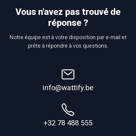
Vous n'avez pas trouvé de
réponse ?
Notre équipe est à votre disposition par e-mail et
prête à répondre à vos questions.
info@wattify.be
+32 78 488 555