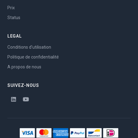
Prix
Status
LEGAL
Conditions d'utilisation
Politique de confidentialité
A propos de nous
SUIVEZ-NOUS