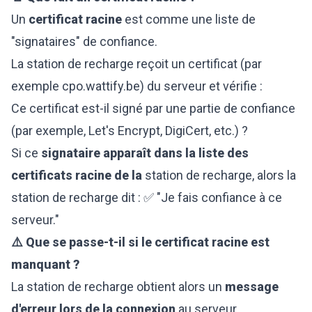
Un
certificat racine
est comme une liste de
"signataires" de confiance.
La station de recharge reçoit un certificat (par
exemple
cpo.wattify.be
) du serveur et vérifie :
Ce certificat est-il signé par une partie de confiance
(par exemple, Let's Encrypt, DigiCert, etc.) ?
Si ce
signataire apparaît dans la liste des
certificats racine de la
station de recharge, alors la
station de recharge dit : ✅ "Je fais confiance à ce
serveur."
⚠️ Que se passe-t-il si le certificat racine est
manquant ?
La station de recharge obtient alors un
message
d'erreur lors de la connexion
au serveur.