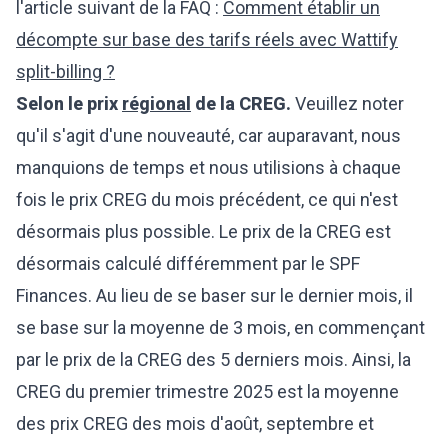
l'article suivant de la FAQ :
Comment établir un
décompte sur base des tarifs réels avec Wattify
split-billing ?
Selon le prix
régional
de la CREG.
Veuillez noter
qu'il s'agit d'une nouveauté, car auparavant, nous
manquions de temps et nous utilisions à chaque
fois le prix CREG du mois précédent, ce qui n'est
désormais plus possible. Le prix de la CREG est
désormais calculé différemment par le SPF
Finances. Au lieu de se baser sur le dernier mois, il
se base sur la moyenne de 3 mois, en commençant
par le prix de la CREG des 5 derniers mois. Ainsi, la
CREG du premier trimestre 2025 est la moyenne
des prix CREG des mois d'août, septembre et