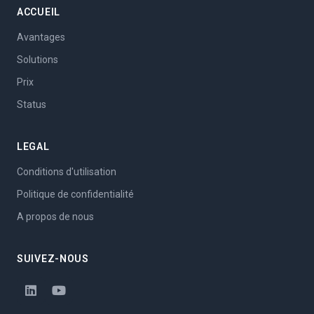
ACCUEIL
Avantages
Solutions
Prix
Status
LEGAL
Conditions d'utilisation
Politique de confidentialité
A propos de nous
SUIVEZ-NOUS