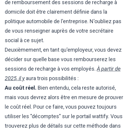
de remboursement des sessions de recharge à
domicile doit être clairement définie dans la
politique automobile de l'entreprise. N'oubliez pas
de vous renseigner auprès de votre secrétaire
social à ce sujet.
Deuxièmement, en tant qu'employeur, vous devez
décider sur quelle base vous rembourserez les
sessions de recharge à vos employés.
À partir de
2025, il y
aura trois possibilités :
Au coût réel.
Bien entendu, cela reste autorisé,
mais vous devrez alors être en mesure de prouver
le coût réel. Pour ce faire, vous pouvez toujours
utiliser les "décomptes" sur le portail wattify. Vous
trouverez plus de détails sur cette méthode dans