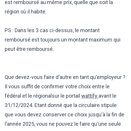
est remboursé au même prix, quelle que soit la
région où il habite.
PS : Dans les 3 cas ci-dessus, le montant
remboursé est toujours un montant maximum qui
peut être remboursé.
Que devez-vous faire d'autre en tant qu'employeur ?
Il vous suffit de
confirmer votre choix entre le
fédéral et le régional
sur le portail
wattify
avant le
31/12/2024. Etant donné que la circulaire stipule
que vous devez conserver ce choix jusqu'à la fin de
l'année 2025, vous ne pouvez le faire qu'une seule