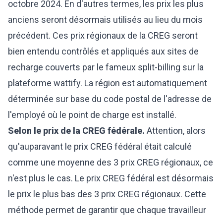
octobre 2024. En d'autres termes, les prix les plus
anciens seront désormais utilisés au lieu du mois
précédent. Ces prix régionaux de la CREG seront
bien entendu contrôlés et appliqués aux sites de
recharge couverts par le fameux split-billing sur la
plateforme wattify. La région est automatiquement
déterminée sur base du code postal de l'adresse de
l'employé où le point de charge est installé.
Selon le prix de la CREG fédérale.
Attention, alors
qu'auparavant le prix CREG fédéral était calculé
comme une moyenne des 3 prix CREG régionaux, ce
n'est plus le cas. Le prix CREG fédéral est désormais
le prix le plus bas des 3 prix CREG régionaux. Cette
méthode permet de garantir que chaque travailleur