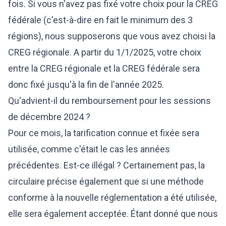
fois. Si vous n'avez pas fixé votre choix pour la CREG
fédérale (c'est-à-dire en fait le minimum des 3
régions), nous supposerons que vous avez choisi la
CREG régionale. A partir du 1/1/2025, votre choix
entre la CREG régionale et la CREG fédérale sera
donc fixé jusqu'à la fin de l'année 2025.
Qu'advient-il du remboursement pour les sessions
de décembre 2024 ?
Pour ce mois, la tarification connue et fixée sera
utilisée, comme c'était le cas les années
précédentes. Est-ce illégal ? Certainement pas, la
circulaire précise également que si une méthode
conforme à la nouvelle réglementation a été utilisée,
elle sera également acceptée. Étant donné que nous