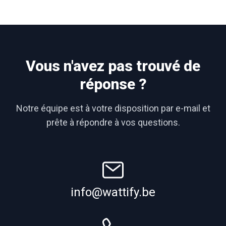
Vous n'avez pas trouvé de
réponse ?
Notre équipe est à votre disposition par e-mail et
prête à répondre à vos questions.
info@wattify.be