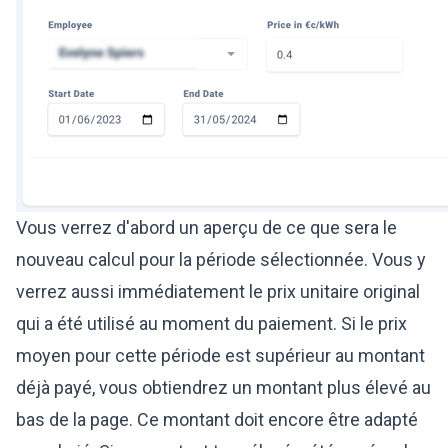
Vous verrez d'abord un aperçu de ce que sera le
nouveau calcul pour la période sélectionnée. Vous y
verrez aussi immédiatement le prix unitaire original
qui a été utilisé au moment du paiement. Si le prix
moyen pour cette période est supérieur au montant
déjà payé, vous obtiendrez un montant plus élevé au
bas de la page. Ce montant doit encore être adapté