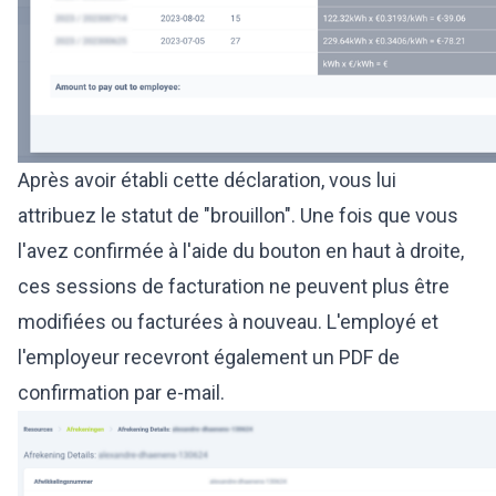
Après avoir établi cette déclaration, vous lui
attribuez le statut de "brouillon". Une fois que vous
l'avez confirmée à l'aide du bouton en haut à droite,
ces sessions de facturation ne peuvent plus être
modifiées ou facturées à nouveau. L'employé et
l'employeur recevront également un PDF de
confirmation par e-mail.