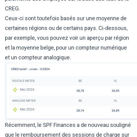
CREG.
Ceux-ci sont toutefois basés sur une moyenne de
certaines régions ou de certains pays. Ci-dessous,
par exemple, vous pouvez voir un aperçu par région
et la moyenne belge, pour un compteur numérique
et un compteur analogique.
Récemment, le SPF Finances a de nouveau souligné
que le remboursement des sessions de charge sur