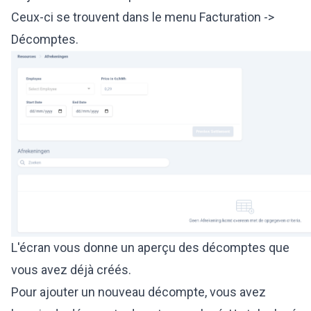
Ceux-ci se trouvent dans le menu Facturation ->
Décomptes.
L'écran vous donne un aperçu des décomptes que
vous avez déjà créés.
Pour ajouter un nouveau décompte, vous avez