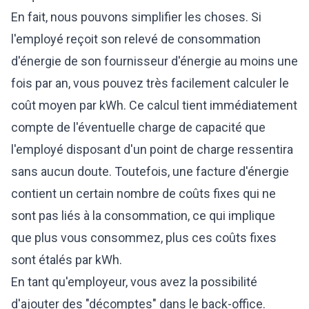
En fait, nous pouvons simplifier les choses. Si
l'employé reçoit son relevé de consommation
d'énergie de son fournisseur d'énergie au moins une
fois par an, vous pouvez très facilement calculer le
coût moyen par kWh. Ce calcul tient immédiatement
compte de l'éventuelle charge de capacité que
l'employé disposant d'un point de charge ressentira
sans aucun doute. Toutefois, une facture d'énergie
contient un certain nombre de coûts fixes qui ne
sont pas liés à la consommation, ce qui implique
que plus vous consommez, plus ces coûts fixes
sont étalés par kWh.
En tant qu'employeur, vous avez la possibilité
d'ajouter des "décomptes" dans le back-office.