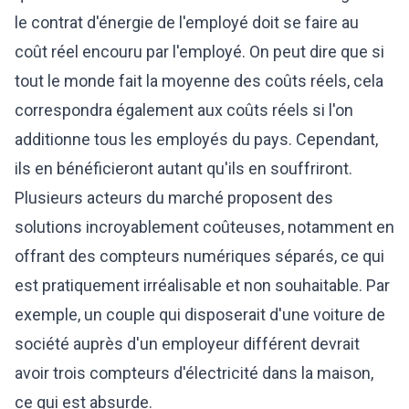
le contrat d'énergie de l'employé doit se faire au
coût réel encouru par l'employé. On peut dire que si
tout le monde fait la moyenne des coûts réels, cela
correspondra également aux coûts réels si l'on
additionne tous les employés du pays. Cependant,
ils en bénéficieront autant qu'ils en souffriront.
Plusieurs acteurs du marché proposent des
solutions incroyablement coûteuses, notamment en
offrant des compteurs numériques séparés, ce qui
est pratiquement irréalisable et non souhaitable. Par
exemple, un couple qui disposerait d'une voiture de
société auprès d'un employeur différent devrait
avoir trois compteurs d'électricité dans la maison,
ce qui est absurde.