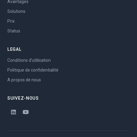
Avantages
Solutions
Prix
Status
LEGAL
Conditions d'utilisation
Politique de confidentialité
A propos de nous
SUIVEZ-NOUS