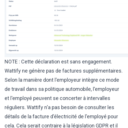
NOTE : Cette déclaration est sans engagement.
Wattify ne génère pas de factures supplémentaires.
Selon la manière dont l'employeur intègre ce mode
de travail dans sa politique automobile, l'employeur
et l'employé peuvent se concerter à intervalles
réguliers. Wattify n'a pas besoin de consulter les
détails de la facture d'électricité de l'employé pour
cela. Cela serait contraire à la législation GDPR et il