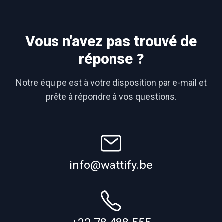
Vous n'avez pas trouvé de
réponse ?
Notre équipe est à votre disposition par e-mail et
prête à répondre à vos questions.
info@wattify.be