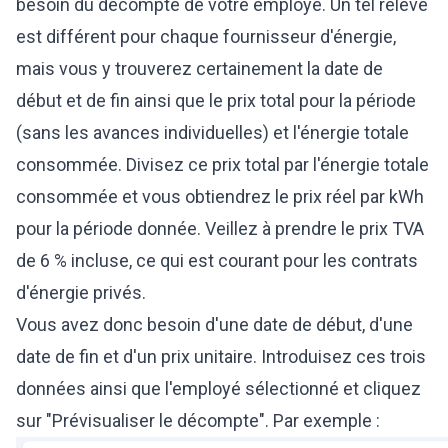
besoin du décompte de votre employé. Un tel relevé
est différent pour chaque fournisseur d'énergie,
mais vous y trouverez certainement la date de
début et de fin ainsi que le prix total pour la période
(sans les avances individuelles) et l'énergie totale
consommée. Divisez ce prix total par l'énergie totale
consommée et vous obtiendrez le prix réel par kWh
pour la période donnée. Veillez à prendre le prix TVA
de 6 % incluse, ce qui est courant pour les contrats
d'énergie privés.
Vous avez donc besoin d'une date de début, d'une
date de fin et d'un prix unitaire. Introduisez ces trois
données ainsi que l'employé sélectionné et cliquez
sur "Prévisualiser le décompte". Par exemple :