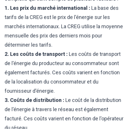
1. Les prix du marché international :
La base des
tarifs de la CREG est le prix de l'énergie sur les
marchés internationaux. La CREG utilise la moyenne
mensuelle des prix des derniers mois pour
déterminer les tarifs.
2. Les coûts de transport :
Les coûts de transport
de l'énergie du producteur au consommateur sont
également facturés. Ces coûts varient en fonction
de la localisation du consommateur et du
fournisseur d'énergie.
3. Coûts de distribution :
Le coût de la distribution
de l'énergie à travers le réseau est également
facturé. Ces coûts varient en fonction de l'opérateur
du réseau.