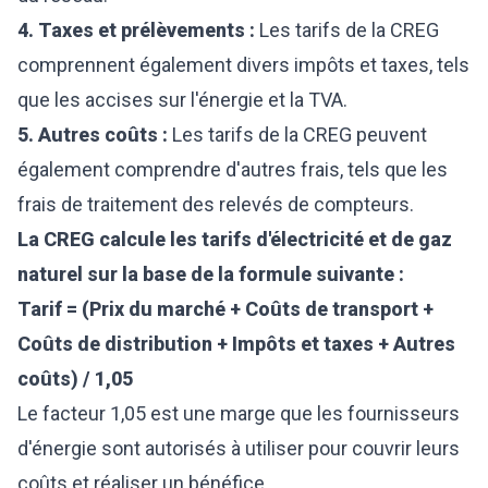
4. Taxes et prélèvements :
Les tarifs de la CREG
comprennent également divers impôts et taxes, tels
que les accises sur l'énergie et la TVA.
5. Autres coûts :
Les tarifs de la CREG peuvent
également comprendre d'autres frais, tels que les
frais de traitement des relevés de compteurs.
La CREG calcule les tarifs d'électricité et de gaz
naturel sur la base de la formule suivante :
Tarif = (Prix du marché + Coûts de transport +
Coûts de distribution + Impôts et taxes + Autres
coûts) / 1,05
Le facteur 1,05 est une marge que les fournisseurs
d'énergie sont autorisés à utiliser pour couvrir leurs
coûts et réaliser un bénéfice.