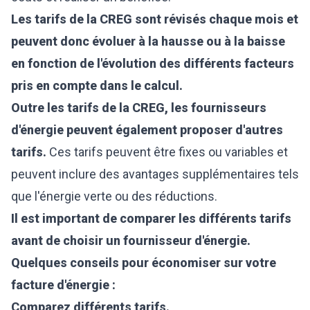
Les tarifs de la CREG sont révisés chaque mois et
peuvent donc évoluer à la hausse ou à la baisse
en fonction de l'évolution des différents facteurs
pris en compte dans le calcul.
Outre les tarifs de la CREG, les fournisseurs
d'énergie peuvent également proposer d'autres
tarifs.
Ces tarifs peuvent être fixes ou variables et
peuvent inclure des avantages supplémentaires tels
que l'énergie verte ou des réductions.
Il est important de comparer les différents tarifs
avant de choisir un fournisseur d'énergie.
Quelques conseils pour économiser sur votre
facture d'énergie :
Comparez différents tarifs.