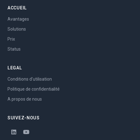
ACCUEIL
Avantages
Solutions
Prix
Status
LEGAL
Conditions d'utilisation
Politique de confidentialité
A propos de nous
SUIVEZ-NOUS