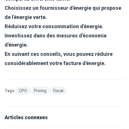
Choisissez un fournisseur d'énergie qui propose
de l'énergie verte.
Réduisez votre consommation d'énergie.
Investissez dans des mesures d'économie
d'énergie.
En suivant ces conseils, vous pouvez réduire
considérablement votre facture d'énergie.
Tags:
CPO
Pricing
Fiscal
Articles connexes