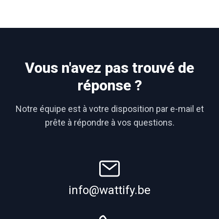
Vous n'avez pas trouvé de
réponse ?
Notre équipe est à votre disposition par e-mail et
prête à répondre à vos questions.
info@wattify.be