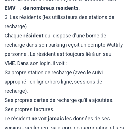
EMV → de nombreux résidents
.
3. Les résidents (les utilisateurs des stations de
recharge)
Chaque
résident
qui dispose d'une borne de
recharge dans son parking reçoit un compte Wattify
personnel. Le résident est toujours lié à un seul
VME. Dans son login, il voit :
Sa propre station de recharge (avec le suivi
approprié : en ligne/hors ligne, sessions de
recharge).
Ses propres cartes de recharge qu'il a ajoutées.
Ses propres factures.
Le résident
ne
voit
jamais
les données de ses
voisins - seulement sa propre consommation et ses