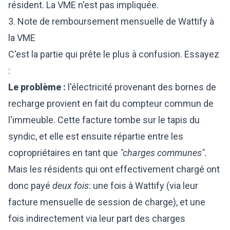
résident. La VME n'est pas impliquée.
3. Note de remboursement mensuelle de Wattify à
la VME
C'est la partie qui prête le plus à confusion. Essayez
:
Le problème :
l'électricité provenant des bornes de
recharge provient en fait du compteur commun de
l'immeuble. Cette facture tombe sur le tapis du
syndic, et elle est ensuite répartie entre les
copropriétaires en tant que
"charges communes".
Mais les résidents qui ont effectivement chargé ont
donc payé
deux fois
: une fois à Wattify (via leur
facture mensuelle de session de charge), et une
fois indirectement via leur part des charges