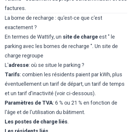
factures.
La borne de recharge : qu'est-ce que c'est
exactement ?
En termes de Wattify, un
site de charge
est " le
parking avec les bornes de recharge ". Un site de
charge regroupe
L'
adresse
: où se situe le parking ?
Tarifs
: combien les résidents paient par kWh, plus
éventuellement un tarif de départ, un tarif de temps
et un tarif d'inactivité (voir ci-dessous).
Paramètres de TVA
: 6 % ou 21 % en fonction de
l'âge et de l'utilisation du bâtiment.
Les postes de charge liés
.
Les résidents liés
.