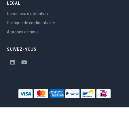
LEGAL
Conditions d'utilisation
Politique de confidentialité
A propos de nous
SUIVEZ-NOUS