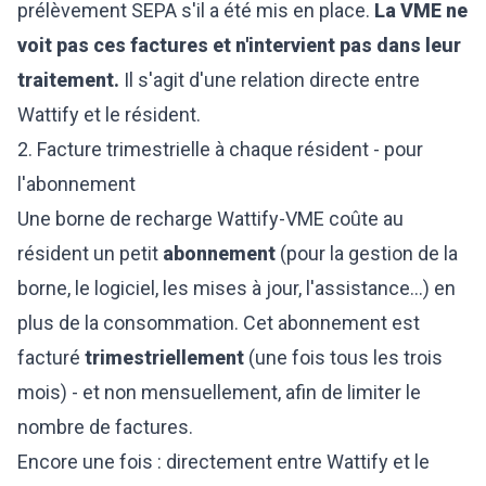
prélèvement SEPA s'il a été mis en place.
La VME ne
voit pas ces factures et n'intervient pas dans leur
traitement.
Il s'agit d'une relation directe entre
Wattify et le résident.
2. Facture trimestrielle à chaque résident - pour
l'abonnement
Une borne de recharge Wattify-VME coûte au
résident un petit
abonnement
(pour la gestion de la
borne, le logiciel, les mises à jour, l'assistance...) en
plus de la consommation. Cet abonnement est
facturé
trimestriellement
(une fois tous les trois
mois) - et non mensuellement, afin de limiter le
nombre de factures.
Encore une fois : directement entre Wattify et le