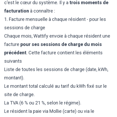
c'est le cœur du système. Il y a
trois moments de
facturation
à connaître :
1. Facture mensuelle à chaque résident - pour les
sessions de charge
Chaque mois, Wattify envoie à chaque résident une
facture
pour ses sessions de charge du mois
précédent
. Cette facture contient les éléments
suivants
Liste de toutes les sessions de charge (date, kWh,
montant).
Le montant total calculé au tarif du kWh fixé sur le
site de charge.
La TVA (6 % ou 21 %, selon le régime).
Le résident la paie via Mollie (carte) ou via le