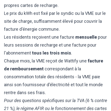
propres cartes de recharge.
Le prix du kWh est fixé par le syndic ou la VME sur le
site de charge, suffisamment élevé pour couvrir la
facture d'énergie commune.
Les résidents reçoivent une facture
mensuelle
pour
leurs sessions de recharge et une facture pour
l'abonnement
tous les trois mois
.
Chaque mois, la VME reçoit de Wattify une
facture
de remboursement
correspondant à la
consommation totale des résidents - la VME paie
ainsi son fournisseur d'électricité et tout le monde
rentre dans ses frais.
Pour des questions spécifiques sur la TVA (6 % contre
21 %), le régime AFIR ou le fonctionnement des cartes