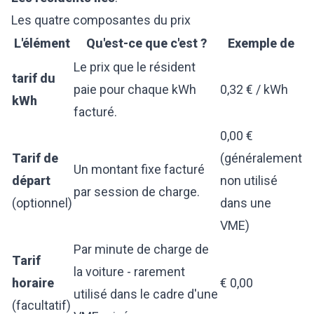
Les quatre composantes du prix
L'élément
Qu'est-ce que c'est ?
Exemple de
Le prix que le résident
tarif du
paie pour chaque kWh
0,32 € / kWh
kWh
facturé.
0,00 €
Tarif de
(généralement
Un montant fixe facturé
départ
non utilisé
par session de charge.
(optionnel)
dans une
VME)
Par minute de charge de
Tarif
la voiture - rarement
horaire
€ 0,00
utilisé dans le cadre d'une
(facultatif)