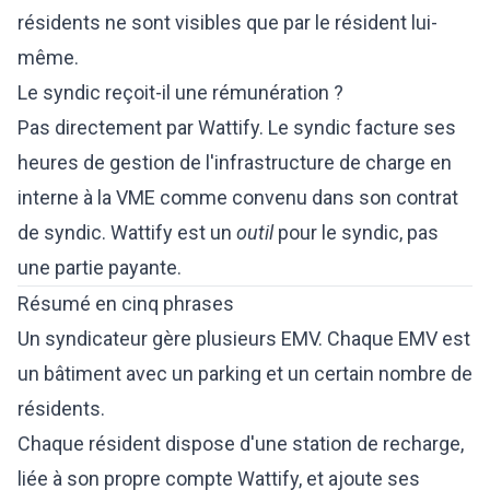
résidents ne sont visibles que par le résident lui-
même.
Le syndic reçoit-il une rémunération ?
Pas directement par Wattify. Le syndic facture ses
heures de gestion de l'infrastructure de charge en
interne à la VME comme convenu dans son contrat
de syndic. Wattify est un
outil
pour le syndic, pas
une partie payante.
Résumé en cinq phrases
Un syndicateur gère plusieurs EMV. Chaque EMV est
un bâtiment avec un parking et un certain nombre de
résidents.
Chaque résident dispose d'une station de recharge,
liée à son propre compte Wattify, et ajoute ses