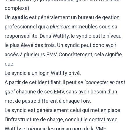
complexe)
Un
syndic
est généralement un bureau de gestion
professionnel qui a
plusieurs
immeubles sous sa
responsabilité. Dans Wattify, le syndic est le niveau
le plus élevé des trois. Un syndic peut donc avoir
accès à plusieurs EMV. Concrètement, cela signifie
que
Le syndic a un login Wattify privé.
A partir de cet identifiant, il peut
se "connecter en tant
que"
chacune de ses EMV, sans avoir besoin d'un
mot de passe différent à chaque fois.
Le syndic est généralement celui qui met en place
l'infrastructure de charge, conclut le contrat avec
Wattify et négocie les prix au nom de la VME.