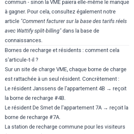
commun - sinon la VME paiera elle-même le manque
à gagner. Pour cela, consultez également notre
article
"Comment facturer sur la base des tarifs réels
avec Wattify split-billing"
dans la base de
connaissances.
Bornes de recharge et résidents : comment cela
s'articule-t-il ?
Sur un site de charge VME, chaque borne de charge
est rattachée à un seul résident. Concrètement :
Le résident Janssens de l'appartement 4B → reçoit
la borne de recharge #4B.
Le résident De Smet de l'appartement 7A → reçoit la
borne de recharge #7A.
La station de recharge commune pour les visiteurs