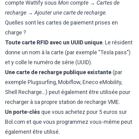
compte Wattify sous
Mon compte → Cartes de
recharge → Ajouter une carte de recharge
.
Quelles sont les cartes de paiement prises en
charge ?
Toute carte RFID avec un UUID unique
. Le résident
donne un nom à la carte (par exemple "Tesla pass")
et y colle le numéro de série (UUID).
Une carte de recharge publique existante
(par
exemple Plugsurfing, Mobiflow, Eneco eMobility,
Shell Recharge...) peut également être utilisée pour
recharger à sa propre station de recharge VME.
Un porte-clés
que vous achetez pour 5 euros sur
Bol.com
et que vous programmez vous-même peut
également être utilisé.