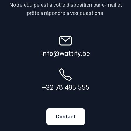
Notre équipe est à votre disposition par e-mail et
prête à répondre à vos questions.
info@wattify.be
+32 78 488 555
Contact