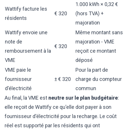
1.000 kWh × 0,32 €
Wattify facture les
€ 320
(hors TVA) +
résidents
majoration
Wattify envoie une
Même montant sans
note de
majoration - VME
€ 320
remboursement à la
reçoit ce montant
VME
déposé
VME paie le
Pour la part de
fournisseur
± € 320
charge du compteur
d'électricité
commun
Au final, la VME est
neutre sur le plan budgétaire
:
elle reçoit de Wattify ce qu'elle doit payer à son
fournisseur d'électricité pour la recharge. Le coût
réel est supporté par les résidents qui ont