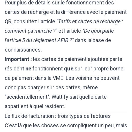
Pour plus de détails sur le fonctionnement des
cartes de recharge et la différence avec le paiement
QR, consultez l'article
"Tarifs et cartes de recharge :
comment ça marche ?"
et l'article
"De quoi parle
l'article 5 du règlement AFIR ?"
dans la base de
connaissances.
Important :
les cartes de paiement ajoutées par le
résident
ne
fonctionnent
que
sur leur propre borne
de paiement dans la VME. Les voisins ne peuvent
donc pas charger sur ces cartes, même
"accidentellement". Wattify sait quelle carte
appartient à quel résident.
Le flux de facturation : trois types de factures
C'est là que les choses se compliquent un peu, mais