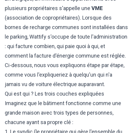
plusieurs propriétaires s'appelle une
VME
(association de copropriétaires). Lorsque des
bornes de recharge communes sont installées dans
le parking, Wattify s'occupe de toute l'administration
: qui facture combien, qui paie quoi à qui, et
comment la facture d'énergie commune est réglée.
Ci-dessous, nous vous expliquons étape par étape,
comme vous l'expliqueriez à quelqu'un qui n'a
jamais vu de voiture électrique auparavant.
Qui est qui ? Les trois couches expliquées
Imaginez que le bâtiment fonctionne comme une
grande maison avec trois types de personnes,
chacune ayant sa propre clé :
1. Le syndic (le propriétaire qui gère l'ensemble du