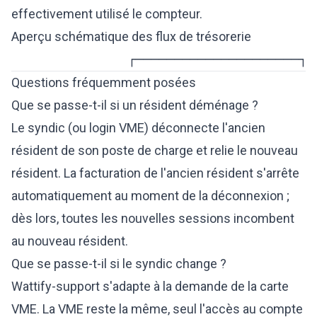
effectivement utilisé le compteur.
Aperçu schématique des flux de trésorerie
               ┌─────────────────────┐ 
Questions fréquemment posées
Que se passe-t-il si un résident déménage ?
Le syndic (ou login VME) déconnecte l'ancien
résident de son poste de charge et relie le nouveau
résident. La facturation de l'ancien résident s'arrête
automatiquement au moment de la déconnexion ;
dès lors, toutes les nouvelles sessions incombent
au nouveau résident.
Que se passe-t-il si le syndic change ?
Wattify-support s'adapte à la demande de la carte
VME. La VME reste la même, seul l'accès au compte