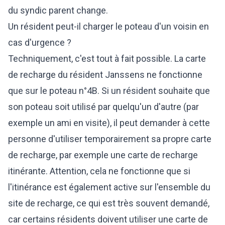
du syndic parent change.
Un résident peut-il charger le poteau d'un voisin en
cas d'urgence ?
Techniquement, c'est tout à fait possible. La carte
de recharge du résident Janssens ne fonctionne
que sur le poteau n°4B. Si un résident souhaite que
son poteau soit utilisé par quelqu'un d'autre (par
exemple un ami en visite), il peut demander à cette
personne d'utiliser temporairement sa propre carte
de recharge, par exemple une carte de recharge
itinérante. Attention, cela ne fonctionne que si
l'itinérance est également active sur l'ensemble du
site de recharge, ce qui est très souvent demandé,
car certains résidents doivent utiliser une carte de