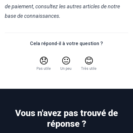
de paiement, consultez les autres articles de notre
base de connaissances.
Cela répond-il à votre question ?
😞
😐
😊
Pas utile
Un peu
Très utile
Vous n'avez pas trouvé de
réponse ?