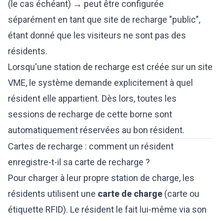
(le cas échéant) → peut être configurée
séparément en tant que site de recharge "public",
étant donné que les visiteurs ne sont pas des
résidents.
Lorsqu'une station de recharge est créée sur un site
VME, le système demande explicitement à quel
résident elle appartient. Dès lors, toutes les
sessions de recharge de cette borne sont
automatiquement réservées au bon résident.
Cartes de recharge : comment un résident
enregistre-t-il sa carte de recharge ?
Pour charger à leur propre station de charge, les
résidents utilisent une
carte de charge
(carte ou
étiquette RFID). Le résident le fait lui-même via son