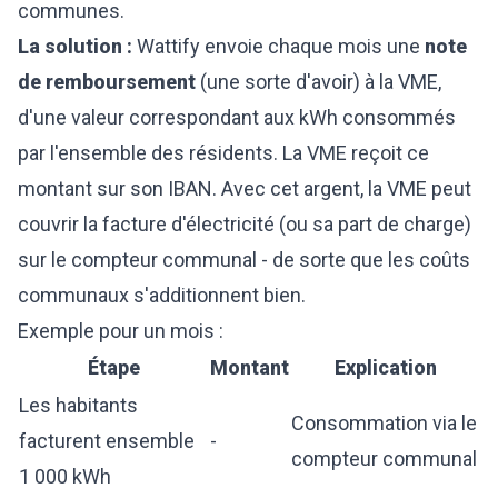
communes.
La solution :
Wattify envoie chaque mois une
note
de remboursement
(une sorte d'avoir) à la VME,
d'une valeur correspondant aux kWh consommés
par l'ensemble des résidents. La VME reçoit ce
montant sur son IBAN. Avec cet argent, la VME peut
couvrir la facture d'électricité (ou sa part de charge)
sur le compteur communal - de sorte que les coûts
communaux s'additionnent bien.
Exemple pour un mois :
Étape
Montant
Explication
Les habitants
Consommation via le
facturent ensemble
-
compteur communal
1 000 kWh