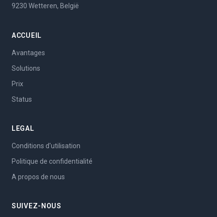
9230 Wetteren, België
ACCUEIL
Avantages
Solutions
Prix
Status
LEGAL
Conditions d'utilisation
Politique de confidentialité
A propos de nous
SUIVEZ-NOUS