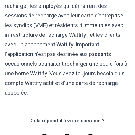
recharge ; les employés qui démarrent des
sessions de recharge avec leur carte d'entreprise ;
les syndics (VME) et résidents d'immeubles avec
infrastructure de recharge Wattify ; et les clients
avec un abonnement Wattify. Important :
l'application n'est pas destinée aux passants
occasionnels souhaitant recharger une seule fois à
une borne Wattify. Vous avez toujours besoin d'un
compte Wattify actif et d'une carte de recharge
associée.
Cela répond-il à votre question ?