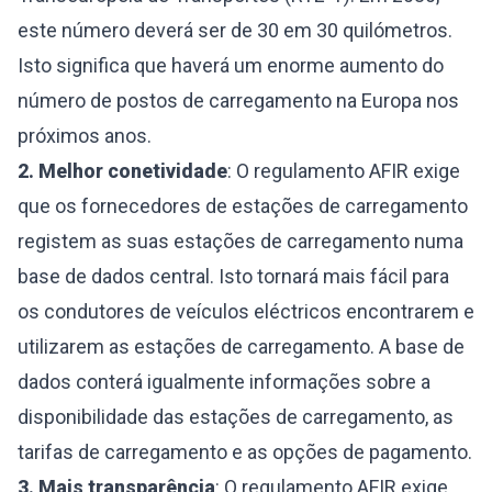
este número deverá ser de 30 em 30 quilómetros.
Isto significa que haverá um enorme aumento do
número de postos de carregamento na Europa nos
próximos anos.
2. Melhor conetividade
: O regulamento AFIR exige
que os fornecedores de estações de carregamento
registem as suas estações de carregamento numa
base de dados central. Isto tornará mais fácil para
os condutores de veículos eléctricos encontrarem e
utilizarem as estações de carregamento. A base de
dados conterá igualmente informações sobre a
disponibilidade das estações de carregamento, as
tarifas de carregamento e as opções de pagamento.
3. Mais transparência
: O regulamento AFIR exige