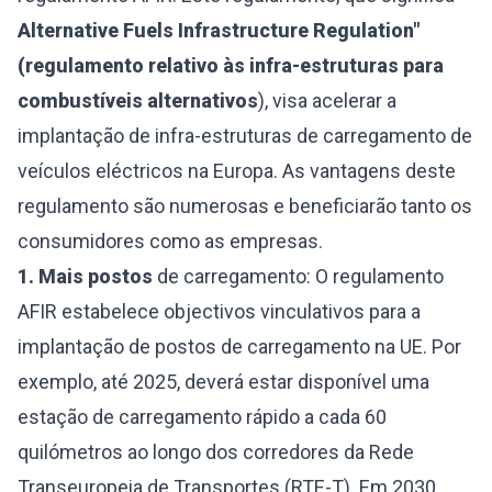
Alternative Fuels Infrastructure Regulation"
(regulamento relativo às infra-estruturas para
combustíveis alternativos
), visa acelerar a
implantação de infra-estruturas de carregamento de
veículos eléctricos na Europa. As vantagens deste
regulamento são numerosas e beneficiarão tanto os
consumidores como as empresas.
1. Mais postos
de carregamento: O regulamento
AFIR estabelece objectivos vinculativos para a
implantação de postos de carregamento na UE. Por
exemplo, até 2025, deverá estar disponível uma
estação de carregamento rápido a cada 60
quilómetros ao longo dos corredores da Rede
Transeuropeia de Transportes (RTE-T). Em 2030,