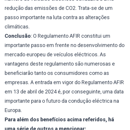
redução das emissões de CO2. Trata-se de um
passo importante na luta contra as alterações
climáticas.
Conclusão
: O Regulamento AFIR constitui um
importante passo em frente no desenvolvimento do
mercado europeu de veículos eléctricos. As
vantagens deste regulamento são numerosas e
beneficiarão tanto os consumidores como as
empresas. A entrada em vigor do Regulamento AFIR
em 13 de abril de 2024 é, por conseguinte, uma data
importante para o futuro da condução eléctrica na
Europa.
Para além dos benefícios acima referidos, há
uma série de outros a mencionar: