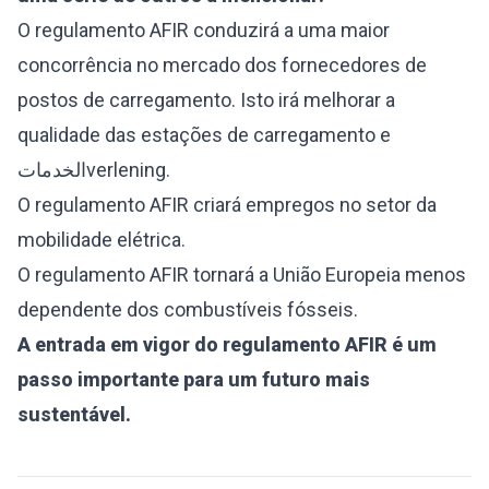
O regulamento AFIR conduzirá a uma maior
concorrência no mercado dos fornecedores de
postos de carregamento. Isto irá melhorar a
qualidade das estações de carregamento e
الخدماتverlening.
O regulamento AFIR criará empregos no setor da
mobilidade elétrica.
O regulamento AFIR tornará a União Europeia menos
dependente dos combustíveis fósseis.
A entrada em vigor do regulamento AFIR é um
passo importante para um futuro mais
sustentável.