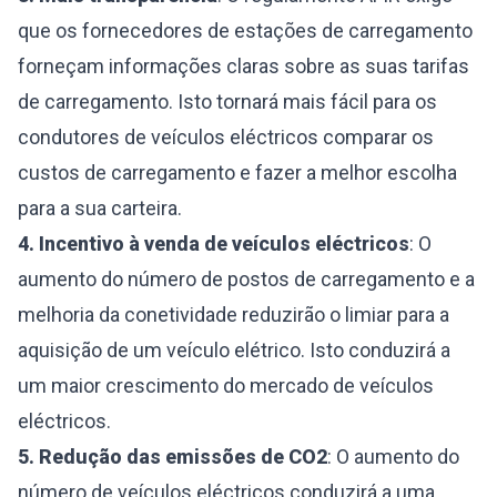
que os fornecedores de estações de carregamento
forneçam informações claras sobre as suas tarifas
de carregamento. Isto tornará mais fácil para os
condutores de veículos eléctricos comparar os
custos de carregamento e fazer a melhor escolha
para a sua carteira.
4. Incentivo à venda de veículos eléctricos
: O
aumento do número de postos de carregamento e a
melhoria da conetividade reduzirão o limiar para a
aquisição de um veículo elétrico. Isto conduzirá a
um maior crescimento do mercado de veículos
eléctricos.
5. Redução das emissões de CO2
: O aumento do
número de veículos eléctricos conduzirá a uma