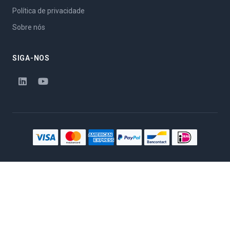
Política de privacidade
Sobre nós
SIGA-NOS