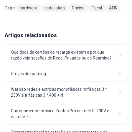
Tags:
hardware
Installation
Pricing
Fiscal
AFIR
Artigos relacionados
Que tipos de cartões de recarga existem e por que
razão vejo sessões de Rede, Privadas ou de Roaming?
Preços do roaming
Wat são redes eléctricas monofásicas, trifásicas 3 *
230V e trifásicas 3 * 400 + N
Carregamento trifásico Zaptec Pro na rede IT 230V e
na rede TT