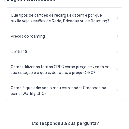
Que tipos de cartões de recarga existem e por que
razão vejo sessões de Rede, Privadas ou de Roaming?
Preços do roaming
iso15118
Como utilizar as tarifas CREG como preço de venda na
sua estação e o que é, de facto, o preço CREG?
Como é que adiciono o meu carregador Smappee ao
painel Wattify CPO?
Isto respondeu à sua pergunta?