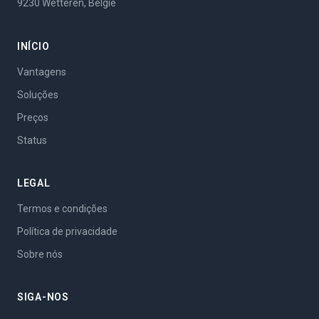
9230 Wetteren, België
INÍCIO
Vantagens
Soluções
Preços
Status
LEGAL
Termos e condições
Política de privacidade
Sobre nós
SIGA-NOS