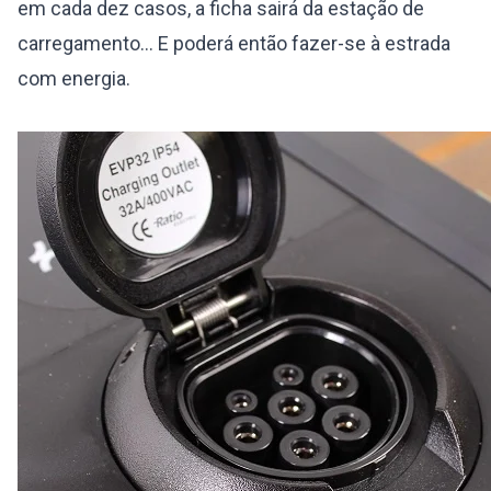
em cada dez casos, a ficha sairá da estação de
carregamento... E poderá então fazer-se à estrada
com energia.