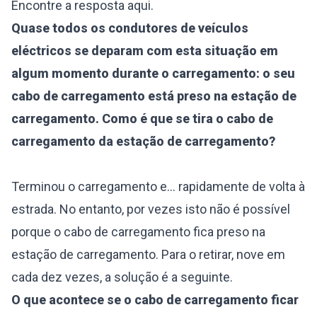
Encontre a resposta aqui.
Quase todos os condutores de veículos
eléctricos se deparam com esta situação em
algum momento durante o carregamento: o seu
cabo de carregamento está preso na estação de
carregamento. Como é que se tira o cabo de
carregamento da estação de carregamento?
Terminou o carregamento e... rapidamente de volta à
estrada. No entanto, por vezes isto não é possível
porque o cabo de carregamento fica preso na
estação de carregamento. Para o retirar, nove em
cada dez vezes, a solução é a seguinte.
O que acontece se o cabo de carregamento ficar