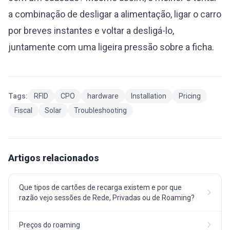
a combinação de desligar a alimentação, ligar o carro
por breves instantes e voltar a desligá-lo,
juntamente com uma ligeira pressão sobre a ficha.
Tags:
RFID
CPO
hardware
Installation
Pricing
Fiscal
Solar
Troubleshooting
Artigos relacionados
Que tipos de cartões de recarga existem e por que
razão vejo sessões de Rede, Privadas ou de Roaming?
Preços do roaming