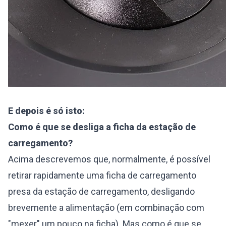
E depois é só isto:
Como é que se desliga a ficha da estação de
carregamento?
Acima descrevemos que, normalmente, é possível
retirar rapidamente uma ficha de carregamento
presa da estação de carregamento, desligando
brevemente a alimentação (em combinação com
"mexer" um pouco na ficha). Mas como é que se