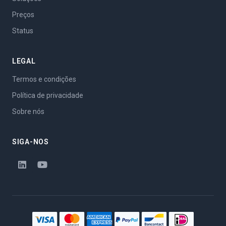
Preços
Status
LEGAL
Termos e condições
Política de privacidade
Sobre nós
SIGA-NOS