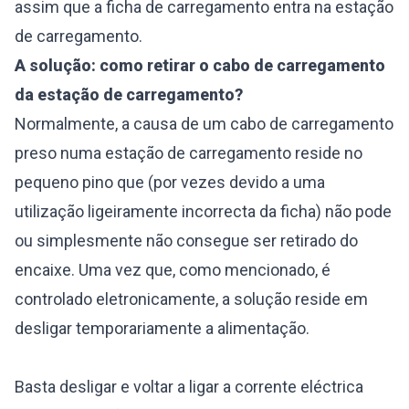
assim que a ficha de carregamento entra na estação
de carregamento.
A solução: como retirar o cabo de carregamento
da estação de carregamento?
Normalmente, a causa de um cabo de carregamento
preso numa estação de carregamento reside no
pequeno pino que (por vezes devido a uma
utilização ligeiramente incorrecta da ficha) não pode
ou simplesmente não consegue ser retirado do
encaixe. Uma vez que, como mencionado, é
controlado eletronicamente, a solução reside em
desligar temporariamente a alimentação.
Basta desligar e voltar a ligar a corrente eléctrica