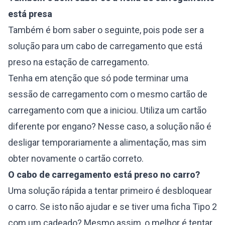
está presa
Também é bom saber o seguinte, pois pode ser a
solução para um cabo de carregamento que está
preso na estação de carregamento.
Tenha em atenção que só pode terminar uma
sessão de carregamento com o mesmo cartão de
carregamento com que a iniciou. Utiliza um cartão
diferente por engano? Nesse caso, a solução não é
desligar temporariamente a alimentação, mas sim
obter novamente o cartão correto.
O cabo de carregamento está preso no carro?
Uma solução rápida a tentar primeiro é desbloquear
o carro. Se isto não ajudar e se tiver uma ficha Tipo 2
com um cadeado? Mesmo assim, o melhor é tentar