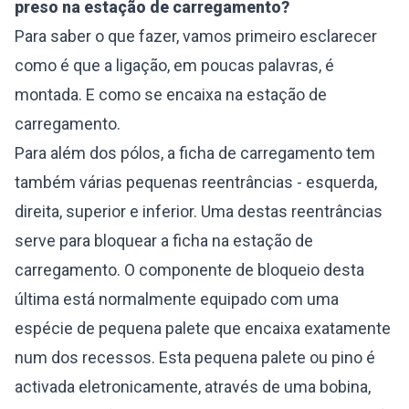
preso na estação de carregamento?
Para saber o que fazer, vamos primeiro esclarecer
como é que a ligação, em poucas palavras, é
montada. E como se encaixa na estação de
carregamento.
Para além dos pólos, a ficha de carregamento tem
também várias pequenas reentrâncias - esquerda,
direita, superior e inferior. Uma destas reentrâncias
serve para bloquear a ficha na estação de
carregamento. O componente de bloqueio desta
última está normalmente equipado com uma
espécie de pequena palete que encaixa exatamente
num dos recessos. Esta pequena palete ou pino é
activada eletronicamente, através de uma bobina,