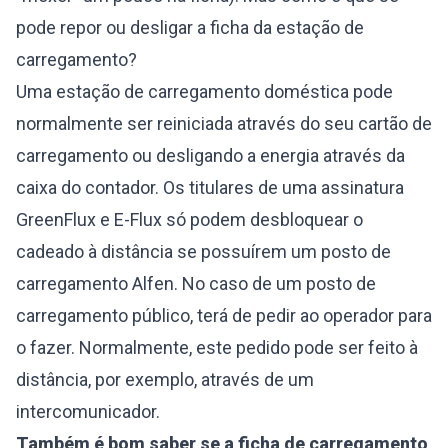
pode repor ou desligar a ficha da estação de
carregamento?
Uma estação de carregamento doméstica pode
normalmente ser reiniciada através do seu cartão de
carregamento ou desligando a energia através da
caixa do contador. Os titulares de uma assinatura
GreenFlux e E-Flux só podem desbloquear o
cadeado à distância se possuírem um posto de
carregamento Alfen. No caso de um posto de
carregamento público, terá de pedir ao operador para
o fazer. Normalmente, este pedido pode ser feito à
distância, por exemplo, através de um
intercomunicador.
Também é bom saber se a ficha de carregamento