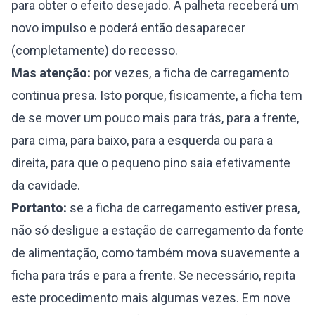
para obter o efeito desejado. A palheta receberá um
novo impulso e poderá então desaparecer
(completamente) do recesso.
Mas atenção:
por vezes, a ficha de carregamento
continua presa. Isto porque, fisicamente, a ficha tem
de se mover um pouco mais para trás, para a frente,
para cima, para baixo, para a esquerda ou para a
direita, para que o pequeno pino saia efetivamente
da cavidade.
Portanto:
se a ficha de carregamento estiver presa,
não só desligue a estação de carregamento da fonte
de alimentação, como também mova suavemente a
ficha para trás e para a frente. Se necessário, repita
este procedimento mais algumas vezes. Em nove