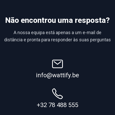
Não encontrou uma resposta?
A nossa equipa está apenas a um e-mail de
distância e pronta para responder às suas perguntas
info@wattify.be
+32 78 488 555