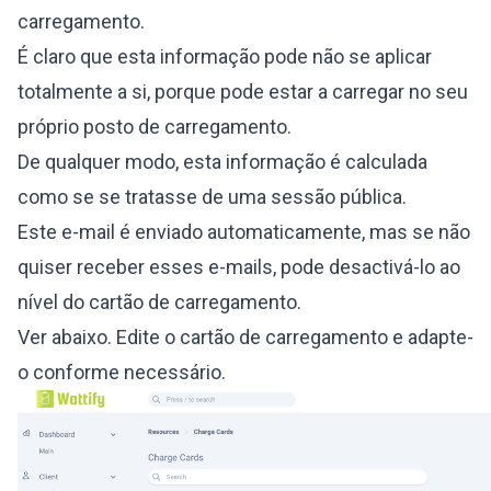
carregamento.
É claro que esta informação pode não se aplicar
totalmente a si, porque pode estar a carregar no seu
próprio posto de carregamento.
De qualquer modo, esta informação é calculada
como se se tratasse de uma sessão pública.
Este e-mail é enviado automaticamente, mas se não
quiser receber esses e-mails, pode desactivá-lo ao
nível do cartão de carregamento.
Ver abaixo. Edite o cartão de carregamento e adapte-
o conforme necessário.