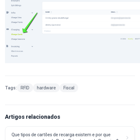
Tags:
RFID
hardware
Fiscal
Artigos relacionados
Que tipos de cartões de recarga existem e por que