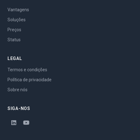
Vantagens
Soluções
Preços
Status
LEGAL
Termos e condições
Política de privacidade
Sobre nós
SIGA-NOS