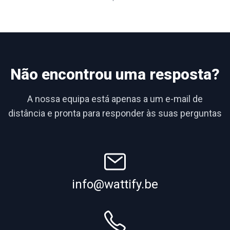
Não encontrou uma resposta?
A nossa equipa está apenas a um e-mail de
distância e pronta para responder às suas perguntas
info@wattify.be