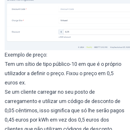
Exemplo de preço:
Tem um sítio de tipo público-10 em que é o próprio
utilizador a definir o preço. Fixou o preço em 0,5
euros ex.
Se um cliente carregar no seu posto de
carregamento e utilizar um código de desconto de
0,05 cêntimos, isso significa que só lhe serão pagos
0,45 euros por kWh em vez dos 0,5 euros dos
clientes que não utilizam códigos de desconto.