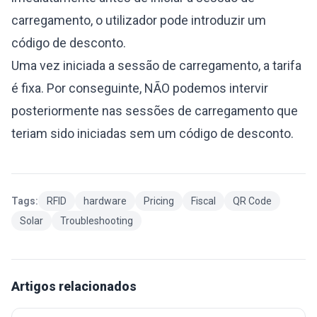
carregamento, o utilizador pode introduzir um
código de desconto.
Uma vez iniciada a sessão de carregamento, a tarifa
é fixa. Por conseguinte, NÃO podemos intervir
posteriormente nas sessões de carregamento que
teriam sido iniciadas sem um código de desconto.
Tags:
RFID
hardware
Pricing
Fiscal
QR Code
Solar
Troubleshooting
Artigos relacionados