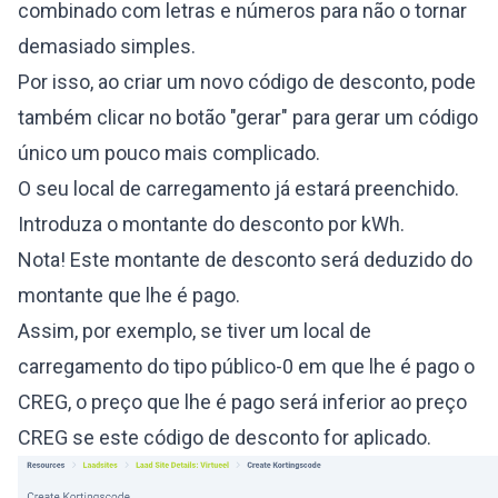
combinado com letras e números para não o tornar
demasiado simples.
Por isso, ao criar um novo código de desconto, pode
também clicar no botão "gerar" para gerar um código
único um pouco mais complicado.
O seu local de carregamento já estará preenchido.
Introduza o montante do desconto por kWh.
Nota! Este montante de desconto será deduzido do
montante que lhe é pago.
Assim, por exemplo, se tiver um local de
carregamento do tipo público-0 em que lhe é pago o
CREG, o preço que lhe é pago será inferior ao preço
CREG se este código de desconto for aplicado.