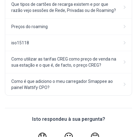
Que tipos de cartões de recarga existem e por que
razão vejo sessões de Rede, Privadas ou de Roaming?
Preços do roaming
iso15118
Como utilizar as tarifas CREG como preço de venda na
sua estação e o que é, de facto, o preço CREG?
Como é que adiciono o meu carregador Smappee ao
painel Wattify CPO?
Isto respondeu à sua pergunta?
😞
😐
😊