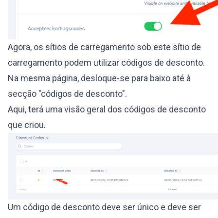
Agora, os sítios de carregamento sob este sítio de
carregamento podem utilizar códigos de desconto.
Na mesma página, desloque-se para baixo até à
secção "códigos de desconto".
Aqui, terá uma visão geral dos códigos de desconto
que criou.
Um código de desconto deve ser único e deve ser