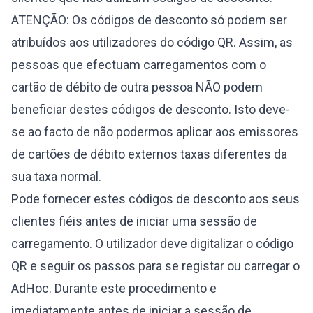
ATENÇÃO: Os códigos de desconto só podem ser
atribuídos aos utilizadores do código QR. Assim, as
pessoas que efectuam carregamentos com o
cartão de débito de outra pessoa NÃO podem
beneficiar destes códigos de desconto. Isto deve-
se ao facto de não podermos aplicar aos emissores
de cartões de débito externos taxas diferentes da
sua taxa normal.
Pode fornecer estes códigos de desconto aos seus
clientes fiéis antes de iniciar uma sessão de
carregamento. O utilizador deve digitalizar o código
QR e seguir os passos para se registar ou carregar o
AdHoc. Durante este procedimento e
imediatamente antes de iniciar a sessão de