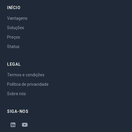
INÍCIO
Vantagens
Soluções
Preços
Status
LEGAL
Termos e condições
Política de privacidade
Sobre nós
SIGA-NOS