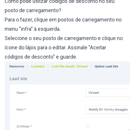
Como pode utilizar códigos de desconto no seu
posto de carregamento?
Para o fazer, clique em postos de carregamento no
menu "infra" à esquerda.
Selecione o seu posto de carregamento e clique no
ícone do lápis para o editar. Assinale "Aceitar
códigos de desconto" e guarde.