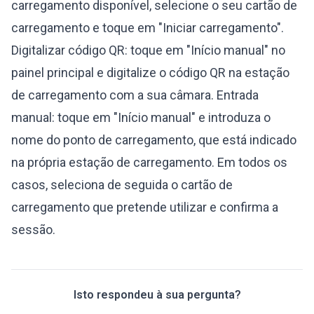
carregamento disponível, selecione o seu cartão de
carregamento e toque em "Iniciar carregamento".
Digitalizar código QR: toque em "Início manual" no
painel principal e digitalize o código QR na estação
de carregamento com a sua câmara. Entrada
manual: toque em "Início manual" e introduza o
nome do ponto de carregamento, que está indicado
na própria estação de carregamento. Em todos os
casos, seleciona de seguida o cartão de
carregamento que pretende utilizar e confirma a
sessão.
Isto respondeu à sua pergunta?