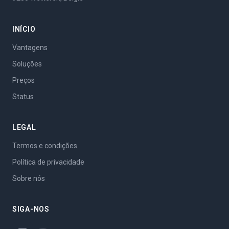
INÍCIO
Vantagens
Soluções
Preços
Status
LEGAL
Termos e condições
Política de privacidade
Sobre nós
SIGA-NOS