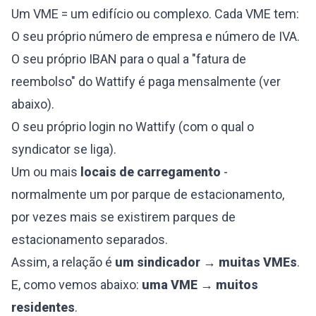
Um VME = um edifício ou complexo. Cada VME tem:
O seu próprio número de empresa e número de IVA.
O seu próprio IBAN para o qual a "fatura de
reembolso" do Wattify é paga mensalmente (ver
abaixo).
O seu próprio login no Wattify (com o qual o
syndicator se liga).
Um ou mais
locais de carregamento
-
normalmente um por parque de estacionamento,
por vezes mais se existirem parques de
estacionamento separados.
Assim, a relação é
um sindicador → muitas VMEs
.
E, como vemos abaixo:
uma VME → muitos
residentes
.