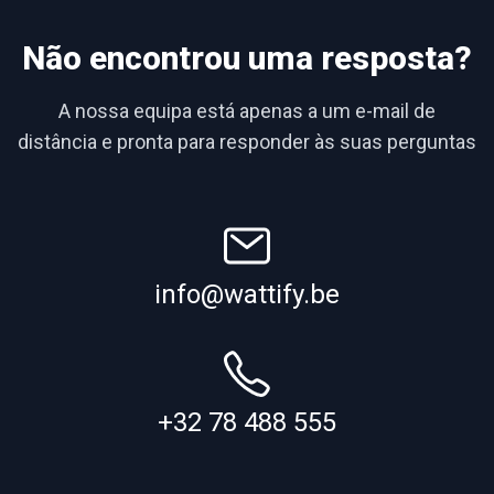
Não encontrou uma resposta?
A nossa equipa está apenas a um e-mail de
distância e pronta para responder às suas perguntas
info@wattify.be
+32 78 488 555