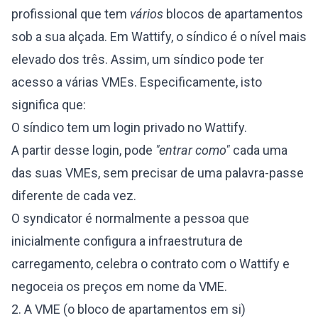
profissional que tem
vários
blocos de apartamentos
sob a sua alçada. Em Wattify, o síndico é o nível mais
elevado dos três. Assim, um síndico pode ter
acesso a várias VMEs. Especificamente, isto
significa que:
O síndico tem um login privado no Wattify.
A partir desse login, pode
"entrar como"
cada uma
das suas VMEs, sem precisar de uma palavra-passe
diferente de cada vez.
O syndicator é normalmente a pessoa que
inicialmente configura a infraestrutura de
carregamento, celebra o contrato com o Wattify e
negoceia os preços em nome da VME.
2. A VME (o bloco de apartamentos em si)