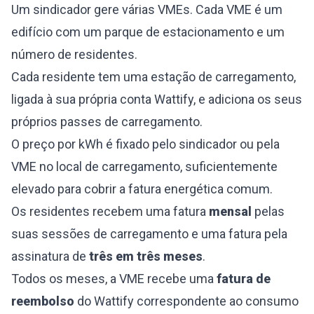
Um sindicador gere várias VMEs. Cada VME é um
edifício com um parque de estacionamento e um
número de residentes.
Cada residente tem uma estação de carregamento,
ligada à sua própria conta Wattify, e adiciona os seus
próprios passes de carregamento.
O preço por kWh é fixado pelo sindicador ou pela
VME no local de carregamento, suficientemente
elevado para cobrir a fatura energética comum.
Os residentes recebem uma fatura
mensal
pelas
suas sessões de carregamento e uma fatura pela
assinatura de
três em três meses
.
Todos os meses, a VME recebe uma
fatura de
reembolso
do Wattify correspondente ao consumo