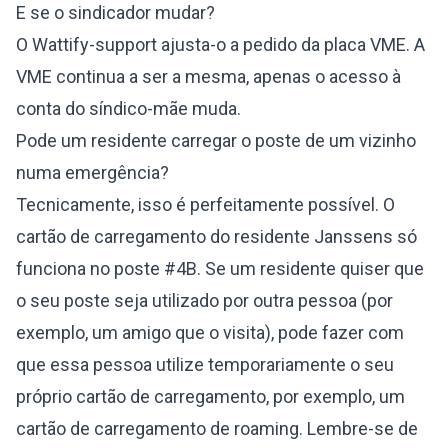
E se o sindicador mudar?
O Wattify-support ajusta-o a pedido da placa VME. A
VME continua a ser a mesma, apenas o acesso à
conta do síndico-mãe muda.
Pode um residente carregar o poste de um vizinho
numa emergência?
Tecnicamente, isso é perfeitamente possível. O
cartão de carregamento do residente Janssens só
funciona no poste #4B. Se um residente quiser que
o seu poste seja utilizado por outra pessoa (por
exemplo, um amigo que o visita), pode fazer com
que essa pessoa utilize temporariamente o seu
próprio cartão de carregamento, por exemplo, um
cartão de carregamento de roaming. Lembre-se de