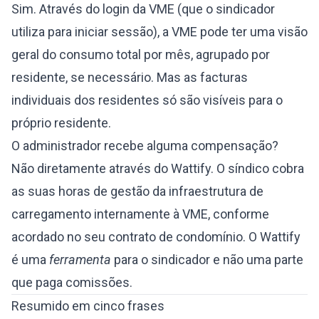
Sim. Através do login da VME (que o sindicador
utiliza para iniciar sessão), a VME pode ter uma visão
geral do consumo total por mês, agrupado por
residente, se necessário. Mas as facturas
individuais dos residentes só são visíveis para o
próprio residente.
O administrador recebe alguma compensação?
Não diretamente através do Wattify. O síndico cobra
as suas horas de gestão da infraestrutura de
carregamento internamente à VME, conforme
acordado no seu contrato de condomínio. O Wattify
é uma
ferramenta
para o sindicador e não uma parte
que paga comissões.
Resumido em cinco frases