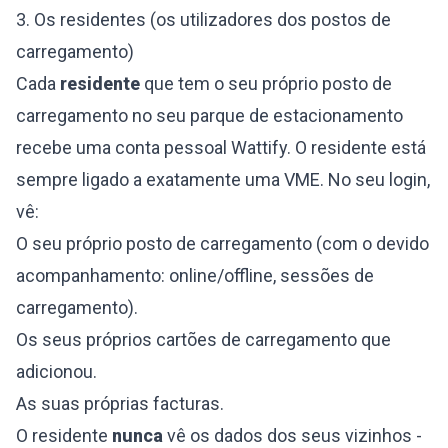
3. Os residentes (os utilizadores dos postos de
carregamento)
Cada
residente
que tem o seu próprio posto de
carregamento no seu parque de estacionamento
recebe uma conta pessoal Wattify. O residente está
sempre ligado a exatamente uma VME. No seu login,
vê:
O seu próprio posto de carregamento (com o devido
acompanhamento: online/offline, sessões de
carregamento).
Os seus próprios cartões de carregamento que
adicionou.
As suas próprias facturas.
O residente
nunca
vê os dados dos seus vizinhos -