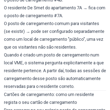
O residente De Smet do apartamento 7A → fica com
o posto de carregamento #7A.
O posto de carregamento comum para visitantes
(se existir) → pode ser configurado separadamente
como um local de carregamento "público", uma vez
que os visitantes não são residentes.
Quando é criado um posto de carregamento num
local VME, o sistema pergunta explicitamente a que
residente pertence. A partir daí, todas as sessões de
carregamento desse posto são automaticamente
reservadas para o residente correto.
Cartões de carregamento: como um residente
regista o seu cartão de carregamento