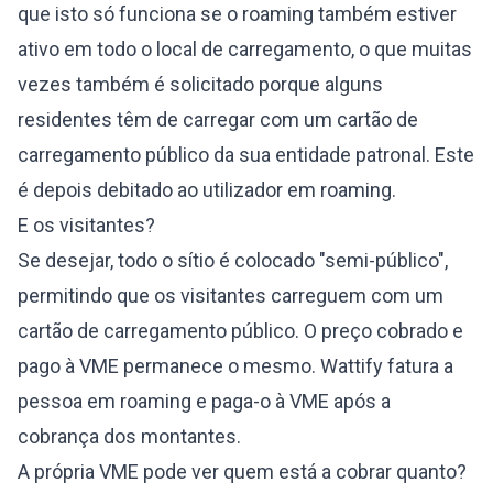
que isto só funciona se o roaming também estiver
ativo em todo o local de carregamento, o que muitas
vezes também é solicitado porque alguns
residentes têm de carregar com um cartão de
carregamento público da sua entidade patronal. Este
é depois debitado ao utilizador em roaming.
E os visitantes?
Se desejar, todo o sítio é colocado "semi-público",
permitindo que os visitantes carreguem com um
cartão de carregamento público. O preço cobrado e
pago à VME permanece o mesmo. Wattify fatura a
pessoa em roaming e paga-o à VME após a
cobrança dos montantes.
A própria VME pode ver quem está a cobrar quanto?