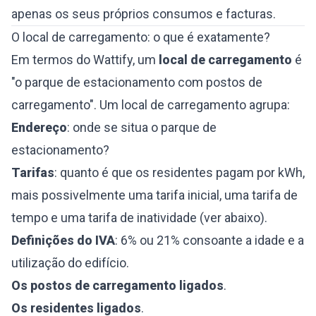
apenas os seus próprios consumos e facturas.
O local de carregamento: o que é exatamente?
Em termos do Wattify, um
local de carregamento
é
"o parque de estacionamento com postos de
carregamento". Um local de carregamento agrupa:
Endereço
: onde se situa o parque de
estacionamento?
Tarifas
: quanto é que os residentes pagam por kWh,
mais possivelmente uma tarifa inicial, uma tarifa de
tempo e uma tarifa de inatividade (ver abaixo).
Definições do IVA
: 6% ou 21% consoante a idade e a
utilização do edifício.
Os postos de carregamento ligados
.
Os residentes ligados
.