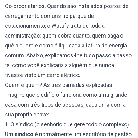
Co-proprietários. Quando são instalados postos de
carregamento comuns no parque de
estacionamento, o Wattify trata de toda a
administração: quem cobra quanto, quem paga o
quê a quem e como é liquidada a fatura de energia
comum. Abaixo, explicamos-lhe tudo passo a passo,
tal como você explicaria a alguém que nunca
tivesse visto um carro elétrico.
Quem é quem? As três camadas explicadas
Imagine que o edifício funciona como uma grande
casa com três tipos de pessoas, cada uma com a
sua própria chave:
1. O síndico (o senhorio que gere todo o complexo)
Um
síndico
é normalmente um escritório de gestão