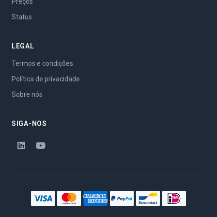
Preços
Status
LEGAL
Termos e condições
Política de privacidade
Sobre nós
SIGA-NOS