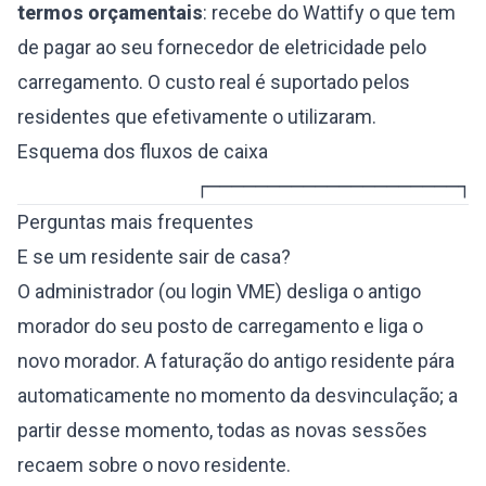
termos orçamentais
: recebe do Wattify o que tem
de pagar ao seu fornecedor de eletricidade pelo
carregamento. O custo real é suportado pelos
residentes que efetivamente o utilizaram.
Esquema dos fluxos de caixa
               ┌─────────────────────┐ 
Perguntas mais frequentes
E se um residente sair de casa?
O administrador (ou login VME) desliga o antigo
morador do seu posto de carregamento e liga o
novo morador. A faturação do antigo residente pára
automaticamente no momento da desvinculação; a
partir desse momento, todas as novas sessões
recaem sobre o novo residente.