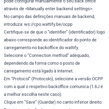
pode configurar manualmente o seu back office
através de <Manually enter backend settings>.
No campo das definições manuais de backend,
introduza: ws://cpo.wattify.be/ocpp
Certifique-se de que o "identifier" (identificador) logo
abaixo corresponde ao identificador do ponto de
carregamento no backoffice do wattify.
Selecione o "Connection method" adequado,
dependendo da forma como o posto de
carregamento está ligado à Internet.
Em "Protocol" (Protocolo), selecione a versão OCPP
com a qual o respetivo backoffice comunica (1.6J é
a melhor escolha neste caso).
Clique em "Save" (Guardar) no canto inferior direito.