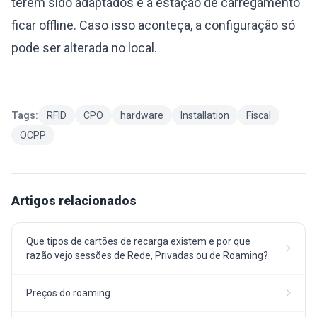
terem sido adaptados e a estação de carregamento
ficar offline. Caso isso aconteça, a configuração só
pode ser alterada no local.
Tags:
RFID
CPO
hardware
Installation
Fiscal
OCPP
Artigos relacionados
Que tipos de cartões de recarga existem e por que
razão vejo sessões de Rede, Privadas ou de Roaming?
Preços do roaming