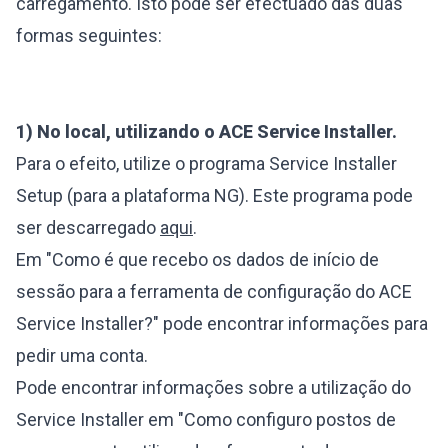
carregamento. Isto pode ser efectuado das duas
formas seguintes:
1) No local, utilizando o ACE Service Installer.
Para o efeito, utilize o programa Service Installer
Setup (para a plataforma NG). Este programa pode
ser descarregado
aqui
.
Em "Como é que recebo os dados de início de
sessão para a ferramenta de configuração do ACE
Service Installer?" pode encontrar informações para
pedir uma conta.
Pode encontrar informações sobre a utilização do
Service Installer em "Como configuro postos de