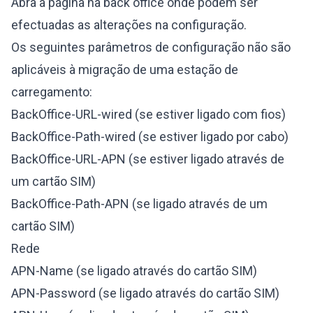
Abra a página na back office onde podem ser
efectuadas as alterações na configuração.
Os seguintes parâmetros de configuração não são
aplicáveis à migração de uma estação de
carregamento:
BackOffice-URL-wired (se estiver ligado com fios)
BackOffice-Path-wired (se estiver ligado por cabo)
BackOffice-URL-APN (se estiver ligado através de
um cartão SIM)
BackOffice-Path-APN (se ligado através de um
cartão SIM)
Rede
APN-Name (se ligado através do cartão SIM)
APN-Password (se ligado através do cartão SIM)