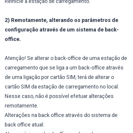
Reinicie a estação de carregamento.
2) Remotamente, alterando os parâmetros de
configuração através de um sistema de back-
office.
Atenção! Se alterar o back-office de uma estação de
carregamento que se liga a um back-office através
de uma ligação por cartão SIM, terá de alterar o
cartão SIM da estação de carregamento no local.
Nesse caso, não é possível efetuar alterações
remotamente.
Alterações na back office através do sistema de
back office atual: