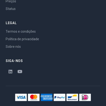
Preços
Status
LEGAL
Termos e condições
Política de privacidade
Sobre nós
SIGA-NOS