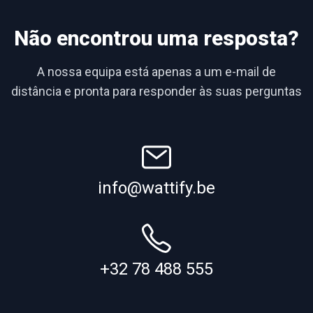
Não encontrou uma resposta?
A nossa equipa está apenas a um e-mail de
distância e pronta para responder às suas perguntas
info@wattify.be
+32 78 488 555