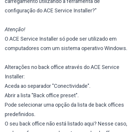
carregamento utilizando a ferramenta de
configuração do ACE Service Installer?"
Atenção!
O ACE Service Installer só pode ser utilizado em
computadores com um sistema operativo Windows.
Alterações no back office através do ACE Service
Installer:
Aceda ao separador "Conectividade".
Abrir a lista "Back office preset".
Pode selecionar uma opção da lista de back offices
predefinidos.
O seu back office não está listado aqui? Nesse caso,