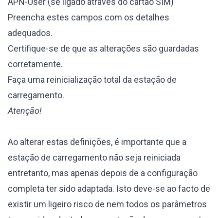
APN-User (se ligado através do cartão SIM)
Preencha estes campos com os detalhes
adequados.
Certifique-se de que as alterações são guardadas
corretamente.
Faça uma reinicialização total da estação de
carregamento.
Atenção!
Ao alterar estas definições, é importante que a
estação de carregamento não seja reiniciada
entretanto, mas apenas depois de a configuração
completa ter sido adaptada. Isto deve-se ao facto de
existir um ligeiro risco de nem todos os parâmetros