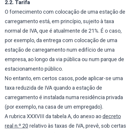
2.2.
Tarifa
O fornecimento com colocação de uma estação de
carregamento está, em princípio, sujeito à taxa
normal de IVA, que é atualmente de 21%. É o caso,
por exemplo, da entrega com colocação de uma
estação de carregamento num edifício de uma
empresa, ao longo da via pública ou num parque de
estacionamento público.
No entanto, em certos casos, pode aplicar-se uma
taxa reduzida de IVA quando a estação de
carregamento é instalada numa residência privada
(por exemplo, na casa de um empregado).
A rubrica XXXVIII da tabela A, do anexo ao
decreto
real n.º 20
relativo às taxas de IVA, prevê, sob certas