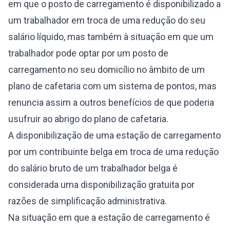
em que o posto de carregamento é disponibilizado a
um trabalhador em troca de uma redução do seu
salário líquido, mas também à situação em que um
trabalhador pode optar por um posto de
carregamento no seu domicílio no âmbito de um
plano de cafetaria com um sistema de pontos, mas
renuncia assim a outros benefícios de que poderia
usufruir ao abrigo do plano de cafetaria.
A disponibilização de uma estação de carregamento
por um contribuinte belga em troca de uma redução
do salário bruto de um trabalhador belga é
considerada uma disponibilização gratuita por
razões de simplificação administrativa.
Na situação em que a estação de carregamento é