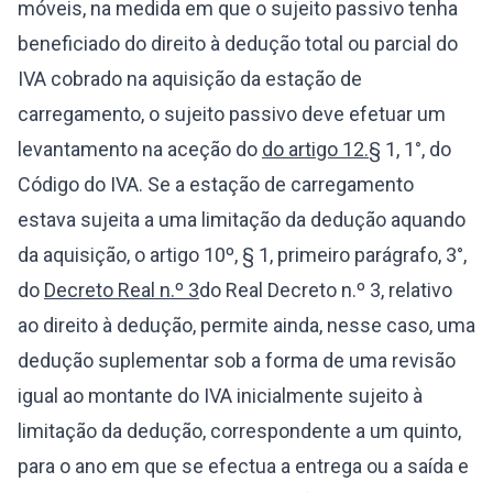
móveis, na medida em que o sujeito passivo tenha
beneficiado do direito à dedução total ou parcial do
IVA cobrado na aquisição da estação de
carregamento, o sujeito passivo deve efetuar um
levantamento na aceção do
do artigo 12.
§ 1, 1°, do
Código do IVA. Se a estação de carregamento
estava sujeita a uma limitação da dedução aquando
da aquisição, o artigo 10º, § 1, primeiro parágrafo, 3°,
do
Decreto Real n.º 3
do Real Decreto n.º 3, relativo
ao direito à dedução, permite ainda, nesse caso, uma
dedução suplementar sob a forma de uma revisão
igual ao montante do IVA inicialmente sujeito à
limitação da dedução, correspondente a um quinto,
para o ano em que se efectua a entrega ou a saída e