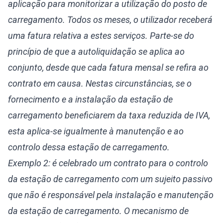
aplicação para monitorizar a utilização do posto de
carregamento. Todos os meses, o utilizador receberá
uma fatura relativa a estes serviços. Parte-se do
princípio de que a autoliquidação se aplica ao
conjunto, desde que cada fatura mensal se refira ao
contrato em causa. Nestas circunstâncias, se o
fornecimento e a instalação da estação de
carregamento beneficiarem da taxa reduzida de IVA,
esta aplica-se igualmente à manutenção e ao
controlo dessa estação de carregamento.
Exemplo 2: é celebrado um contrato para o controlo
da estação de carregamento com um sujeito passivo
que não é responsável pela instalação e manutenção
da estação de carregamento. O mecanismo de