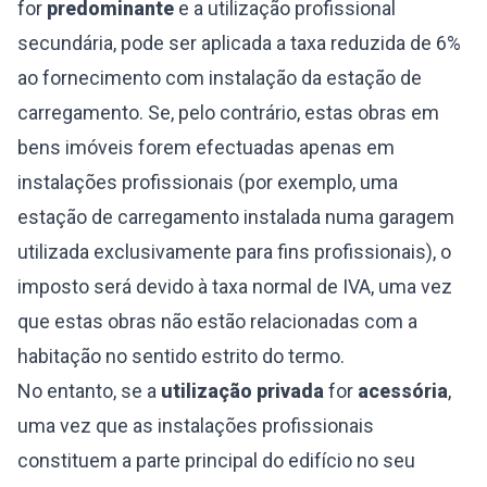
for
predominante
e a utilização profissional
secundária, pode ser aplicada a taxa reduzida de 6%
ao fornecimento com instalação da estação de
carregamento. Se, pelo contrário, estas obras em
bens imóveis forem efectuadas apenas em
instalações profissionais (por exemplo, uma
estação de carregamento instalada numa garagem
utilizada exclusivamente para fins profissionais), o
imposto será devido à taxa normal de IVA, uma vez
que estas obras não estão relacionadas com a
habitação no sentido estrito do termo.
No entanto, se a
utilização privada
for
acessória
,
uma vez que as instalações profissionais
constituem a parte principal do edifício no seu