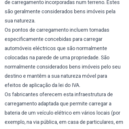
de carregamento incorporadas num terreno. Estes
são geralmente considerados bens imóveis pela
sua natureza.
Os pontos de carregamento incluem tomadas
especificamente concebidas para carregar
automóveis eléctricos que são normalmente
colocadas na parede de uma propriedade. São
normalmente considerados bens imóveis pelo seu
destino e mantêm a sua natureza móvel para
efeitos de aplicação da lei do IVA.
Os fabricantes oferecem esta infraestrutura de
carregamento adaptada que permite carregar a
bateria de um veículo elétrico em vários locais (por
exemplo, na via pública, em casa de particulares, em