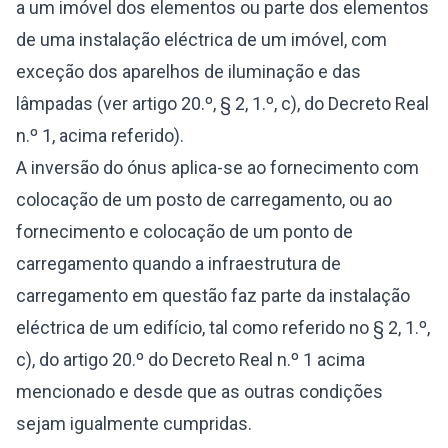
a um imóvel dos elementos ou parte dos elementos
de uma instalação eléctrica de um imóvel, com
exceção dos aparelhos de iluminação e das
lâmpadas (ver artigo 20.º, § 2, 1.º, c), do Decreto Real
n.º 1, acima referido).
A inversão do ónus aplica-se ao fornecimento com
colocação de um posto de carregamento, ou ao
fornecimento e colocação de um ponto de
carregamento quando a infraestrutura de
carregamento em questão faz parte da instalação
eléctrica de um edifício, tal como referido no § 2, 1.º,
c), do artigo 20.º do Decreto Real n.º 1 acima
mencionado e desde que as outras condições
sejam igualmente cumpridas.