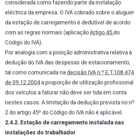
considerada como fazendo parte da instalação
eléctrica da empresa. O IVA cobrado sobre o aluguer
da estação de carregamento é dedutível de acordo
com as regras normais (aplicação
Artigo 45.
do
Código do IVA).
Por analogia com a posição administrativa relativa à
dedução do IVA das despesas de estacionamento,
tal como comunicada na
decisão IVA n.º E.T.108.474
de 09.12.2004
a proporção de utilização profissional
dos veículos a faturar não deve ser tida em conta
nestes casos. A limitação da dedução prevista no nº
2 do artigo 45º do Código do IVA não é aplicável.
2.4.2.
Estação de carregamento instalada nas
instalações do trabalhador