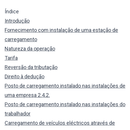
Índice
Introdução
Fornecimento com instalação de uma estação de
carregamento
Natureza da operação
Tarifa
Reversão da tributação
Direito à dedução
Posto de carregamento instalado nas instalações de
uma empresa 2.4.2.
Posto de carregamento instalado nas instalações do
trabalhador
Carregamento de veículos eléctricos através de