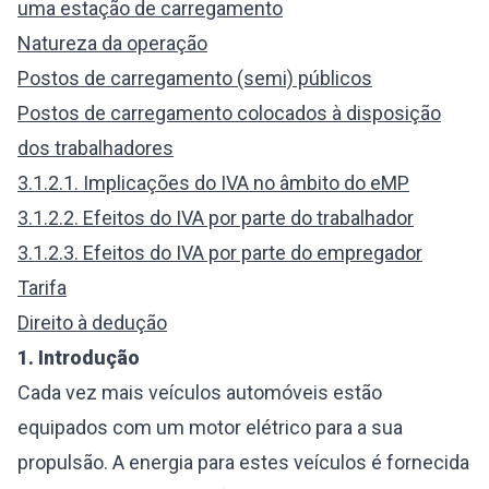
uma estação de carregamento
Natureza da operação
Postos de carregamento (semi) públicos
Postos de carregamento colocados à disposição
dos trabalhadores
3.1.2.1. Implicações do IVA no âmbito do eMP
3.1.2.2. Efeitos do IVA por parte do trabalhador
3.1.2.3. Efeitos do IVA por parte do empregador
Tarifa
Direito à dedução
1.
Introdução
Cada vez mais veículos automóveis estão
equipados com um motor elétrico para a sua
propulsão. A energia para estes veículos é fornecida