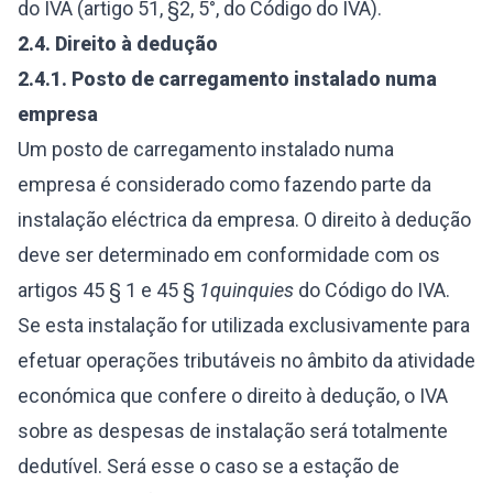
do IVA (artigo 51, §2, 5°, do Código do IVA).
2.4.
Direito à dedução
2.4.1.
Posto de carregamento instalado numa
empresa
Um posto de carregamento instalado numa
empresa é considerado como fazendo parte da
instalação eléctrica da empresa. O direito à dedução
deve ser determinado em conformidade com os
artigos 45 § 1 e 45 §
1quinquies
do Código do IVA.
Se esta instalação for utilizada exclusivamente para
efetuar operações tributáveis no âmbito da atividade
económica que confere o direito à dedução, o IVA
sobre as despesas de instalação será totalmente
dedutível. Será esse o caso se a estação de