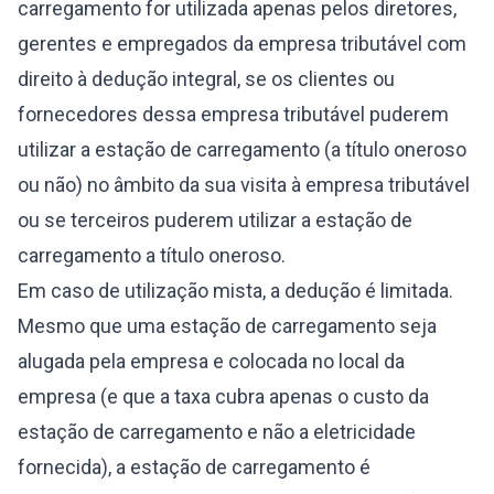
carregamento for utilizada apenas pelos diretores,
gerentes e empregados da empresa tributável com
direito à dedução integral, se os clientes ou
fornecedores dessa empresa tributável puderem
utilizar a estação de carregamento (a título oneroso
ou não) no âmbito da sua visita à empresa tributável
ou se terceiros puderem utilizar a estação de
carregamento a título oneroso.
Em caso de utilização mista, a dedução é limitada.
Mesmo que uma estação de carregamento seja
alugada pela empresa e colocada no local da
empresa (e que a taxa cubra apenas o custo da
estação de carregamento e não a eletricidade
fornecida), a estação de carregamento é