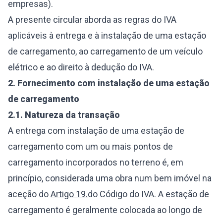
empresas).
A presente circular aborda as regras do IVA
aplicáveis à entrega e à instalação de uma estação
de carregamento, ao carregamento de um veículo
elétrico e ao direito à dedução do IVA.
2.
Fornecimento com instalação de uma estação
de carregamento
2.1.
Natureza da transação
A entrega com instalação de uma estação de
carregamento com um ou mais pontos de
carregamento incorporados no terreno é, em
princípio, considerada uma obra num bem imóvel na
aceção do
Artigo 19.
do Código do IVA. A estação de
carregamento é geralmente colocada ao longo de