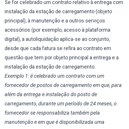
Se for celebrado um contrato relativo à entrega com
instalação da estação de carregamento (objeto
principal), à manutenção e a outros serviços
acessórios (por exemplo, acesso à plataforma
digital), a autoliquidação aplica-se ao conjunto,
desde que cada fatura se refira ao contrato em
questão que tem por objeto principal a entrega e a
instalação da estação de carregamento.
Exemplo 1: é celebrado um contrato com um
fornecedor de postos de carregamento em que, para
além da entrega e instalação do posto de
carregamento, durante um período de 24 meses, o
fornecedor se responsabiliza também pela
manutenção e em que é disponibilizada uma