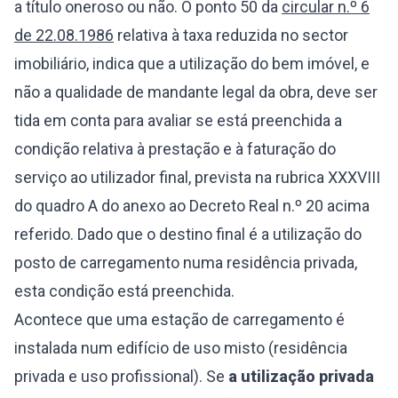
a título oneroso ou não. O ponto 50 da
circular n.º 6
de 22.08.1986
relativa à taxa reduzida no sector
imobiliário, indica que a utilização do bem imóvel, e
não a qualidade de mandante legal da obra, deve ser
tida em conta para avaliar se está preenchida a
condição relativa à prestação e à faturação do
serviço ao utilizador final, prevista na rubrica XXXVIII
do quadro A do anexo ao Decreto Real n.º 20 acima
referido. Dado que o destino final é a utilização do
posto de carregamento numa residência privada,
esta condição está preenchida.
Acontece que uma estação de carregamento é
instalada num edifício de uso misto (residência
privada e uso profissional). Se
a utilização privada