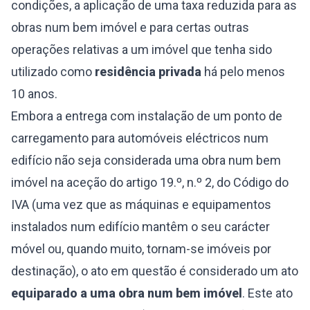
condições, a aplicação de uma taxa reduzida para as
obras num bem imóvel e para certas outras
operações relativas a um imóvel que tenha sido
utilizado como
residência privada
há pelo menos
10 anos.
Embora a entrega com instalação de um ponto de
carregamento para automóveis eléctricos num
edifício não seja considerada uma obra num bem
imóvel na aceção do artigo 19.º, n.º 2, do Código do
IVA (uma vez que as máquinas e equipamentos
instalados num edifício mantêm o seu carácter
móvel ou, quando muito, tornam-se imóveis por
destinação), o ato em questão é considerado um ato
equiparado a uma obra num bem imóvel
. Este ato