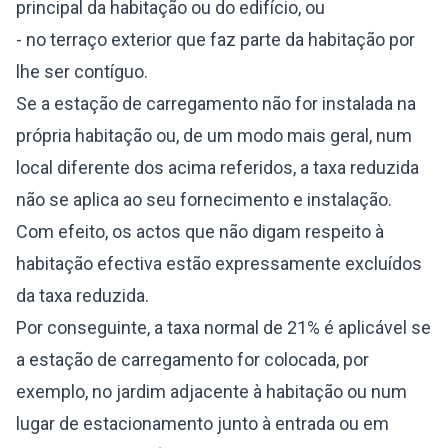
principal da habitação ou do edifício, ou
- no terraço exterior que faz parte da habitação por
lhe ser contíguo.
Se a estação de carregamento não for instalada na
própria habitação ou, de um modo mais geral, num
local diferente dos acima referidos, a taxa reduzida
não se aplica ao seu fornecimento e instalação.
Com efeito, os actos que não digam respeito à
habitação efectiva estão expressamente excluídos
da taxa reduzida.
Por conseguinte, a taxa normal de 21% é aplicável se
a estação de carregamento for colocada, por
exemplo, no jardim adjacente à habitação ou num
lugar de estacionamento junto à entrada ou em