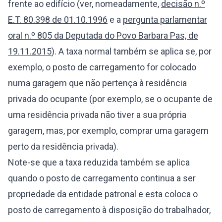
frente ao edifício (ver, nomeadamente,
decisão n.º
E.T. 80.398 de 01.10.1996
e a
pergunta parlamentar
oral n.º 805 da Deputada do Povo Barbara Pas, de
19.11.2015
). A taxa normal também se aplica se, por
exemplo, o posto de carregamento for colocado
numa garagem que não pertença à residência
privada do ocupante (por exemplo, se o ocupante de
uma residência privada não tiver a sua própria
garagem, mas, por exemplo, comprar uma garagem
perto da residência privada).
Note-se que a taxa reduzida também se aplica
quando o posto de carregamento continua a ser
propriedade da entidade patronal e esta coloca o
posto de carregamento à disposição do trabalhador,