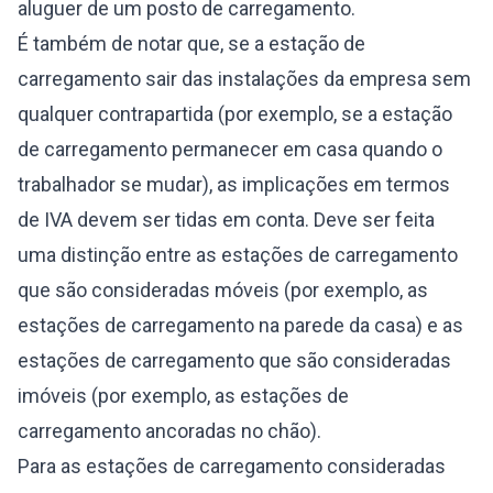
aluguer de um posto de carregamento.
É também de notar que, se a estação de
carregamento sair das instalações da empresa sem
qualquer contrapartida (por exemplo, se a estação
de carregamento permanecer em casa quando o
trabalhador se mudar), as implicações em termos
de IVA devem ser tidas em conta. Deve ser feita
uma distinção entre as estações de carregamento
que são consideradas móveis (por exemplo, as
estações de carregamento na parede da casa) e as
estações de carregamento que são consideradas
imóveis (por exemplo, as estações de
carregamento ancoradas no chão).
Para as estações de carregamento consideradas