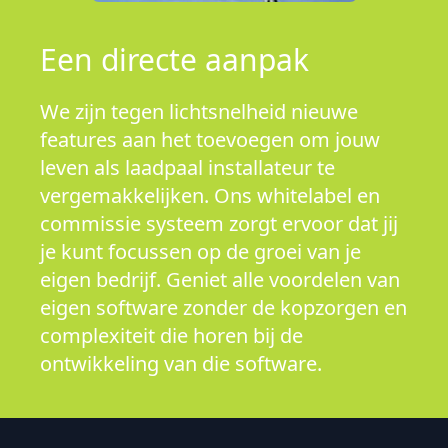
Een directe aanpak
We zijn tegen lichtsnelheid nieuwe
features aan het toevoegen om jouw
leven als laadpaal installateur te
vergemakkelijken. Ons whitelabel en
commissie systeem zorgt ervoor dat jij
je kunt focussen op de groei van je
eigen bedrijf. Geniet alle voordelen van
eigen software zonder de kopzorgen en
complexiteit die horen bij de
ontwikkeling van die software.