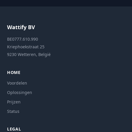
Wattify BV
BE0777.610.990
Kriephoekstraat 25
9230 Wetteren, België
HOME
Voordelen
Oplossingen
Prijzen
Status
LEGAL