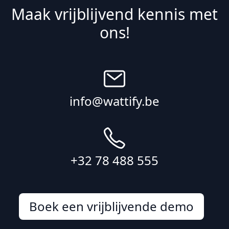
Maak vrijblijvend kennis met
ons!
info@wattify.be
+32 78 488 555
Boek een vrijblijvende demo