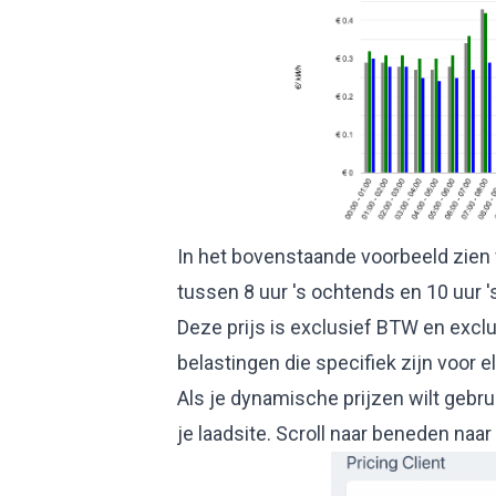
In het bovenstaande voorbeeld zien 
tussen 8 uur 's ochtends en 10 uur 
Deze prijs is exclusief BTW en excl
belastingen die specifiek zijn voor e
Als je dynamische prijzen wilt gebr
je laadsite. Scroll naar beneden naar 