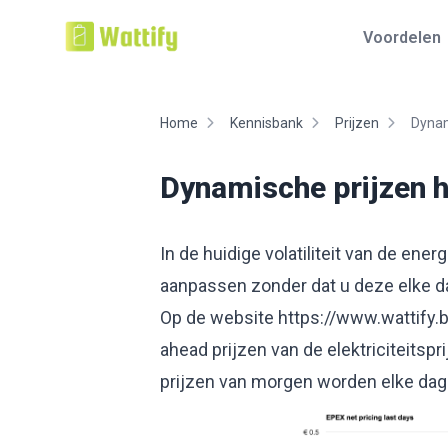
Voordelen
Home
Kennisbank
Prijzen
Dynam
Dynamische prijzen h
In de huidige volatiliteit van de en
aanpassen zonder dat u deze elke d
Op de website
https://www.wattify.
ahead prijzen van de elektriciteitsp
prijzen van morgen worden elke dag