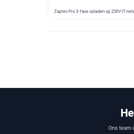
Zaptec Pro 3-fase opladen op 230V IT-ne
He
Ons team is