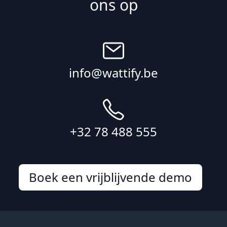
ons op
info@wattify.be
+32 78 488 555
Boek een vrijblijvende demo