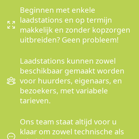
Beginnen met enkele
laadstations en op termijn
makkelijk en zonder kopzorgen
uitbreiden? Geen probleem!
Laadstations kunnen zowel
beschikbaar gemaakt worden
voor huurders, eigenaars, en
bezoekers, met variabele
tarieven.
Ons team staat altijd voor u
klaar om zowel technische als