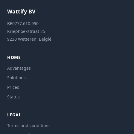
Wattify BV
BE0777.610.990
Kriephoekstraat 25
9230 Wetteren, België
HOME
Advantages
Solutions
Prices
Status
LEGAL
Terms and conditions