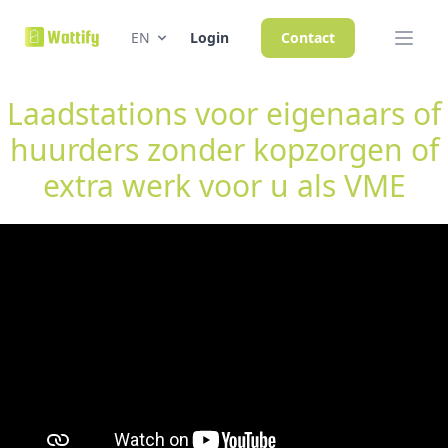
EN
Login
Contact
Laadstations voor eigenaars of
huurders zonder kopzorgen of
extra werk voor u als VME