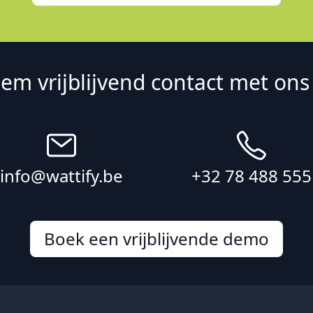
em vrijblijvend contact met ons
info@wattify.be
+32 78 488 555
Boek een vrijblijvende demo