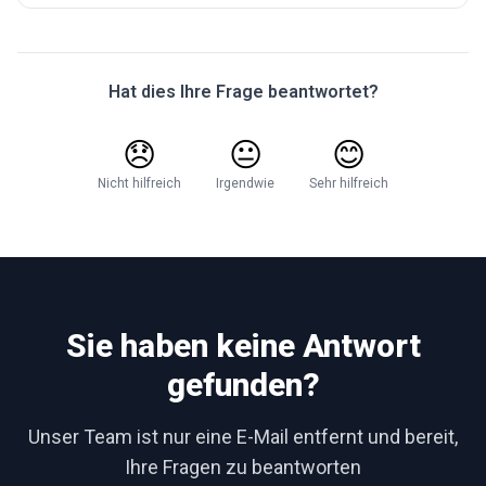
Hat dies Ihre Frage beantwortet?
😞
😐
😊
Nicht hilfreich
Irgendwie
Sehr hilfreich
Sie haben keine Antwort
gefunden?
Unser Team ist nur eine E-Mail entfernt und bereit,
Ihre Fragen zu beantworten