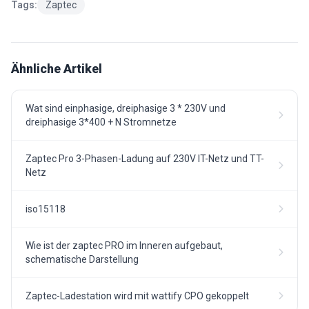
Tags:
Zaptec
Ähnliche Artikel
Wat sind einphasige, dreiphasige 3 * 230V und
dreiphasige 3*400 + N Stromnetze
Zaptec Pro 3-Phasen-Ladung auf 230V IT-Netz und TT-
Netz
iso15118
Wie ist der zaptec PRO im Inneren aufgebaut,
schematische Darstellung
Zaptec-Ladestation wird mit wattify CPO gekoppelt