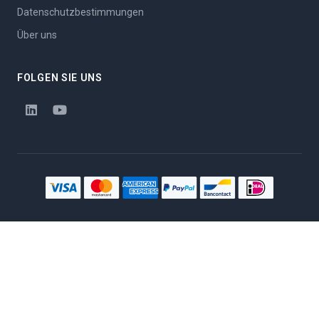
Datenschutzbestimmungen
Über uns
FOLGEN SIE UNS