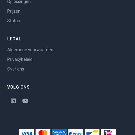
Oplossingen
Prijzen
Status
LEGAL
Algemene voorwaarden
Privacybeleid
Over ons
VOLG ONS