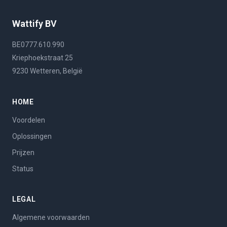
Wattify BV
BE0777.610.990
Kriephoekstraat 25
9230 Wetteren, België
HOME
Voordelen
Oplossingen
Prijzen
Status
LEGAL
Algemene voorwaarden