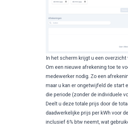
In het scherm krijgt u een overzich
Om een nieuwe afrekening toe te vo
medewerker nodig. Zo een afrekening 
maar u kan er ongetwijfeld de start 
die periode (zonder de individuele v
Deelt u deze totale prijs door de tota
daadwerkelijke prijs per kWh voor de
inclusief 6% btw neemt, wat gebruikel