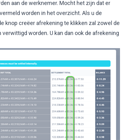
orden aan de werknemer. Mocht het zijn dat er
 vermeld worden in het overzicht. Als u de
de knop creëer afrekening te klikken zal zowel de
 verwittigd worden. U kan dan ook de afrekening