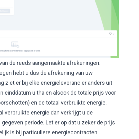
t van de reeds aangemaakte afrekeningen.
egen hebt u dus de afrekening van uw
ziet er bij elke energieleverancier anders uit
en einddatum uithalen alsook de totale prijs voor
oorschotten) en de totaal verbruikte energie.
al verbruikte energie dan verkrijgt u de
 gegeven periode. Let er op dat u zeker de prijs
ijk is bij particuliere energiecontracten.