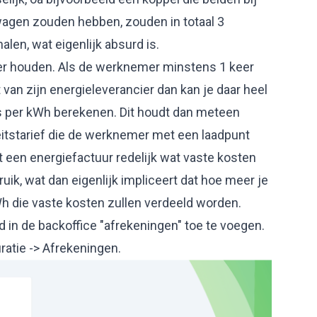
agen zouden hebben, zouden in totaal 3
alen, wat eigenlijk absurd is.
ler houden. Als de werknemer minstens 1 keer
t van zijn energieleverancier dan kan je daar heel
s per kWh berekenen. Dit houdt dan meteen
itstarief die de werknemer met een laadpunt
t een energiefactuur redelijk wat vaste kosten
bruik, wat dan eigenlijk impliceert dat hoe meer je
Wh die vaste kosten zullen verdeeld worden.
 in de backoffice "afrekeningen" toe te voegen.
ratie -> Afrekeningen.