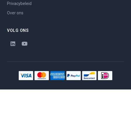
Privacybeleid
Over ons
VOLG ONS