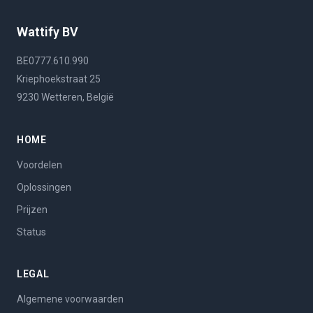
Wattify BV
BE0777.610.990
Kriephoekstraat 25
9230 Wetteren, België
HOME
Voordelen
Oplossingen
Prijzen
Status
LEGAL
Algemene voorwaarden