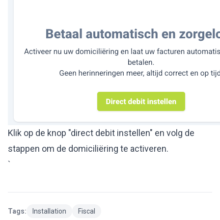
Klik op de knop "direct debit instellen" en volg de
stappen om de domiciliëring te activeren.
`
Tags:
Installation
Fiscal