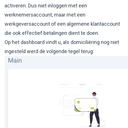
activeren. Dus niet inloggen met een
werknemersaccount, maar met een
werkgeversaccount of een algemene klantaccount
die ook effectief betalingen dient te doen.
Op het dashboard vindt u, als domiciliëring nog niet
ingesteld werd de volgende tegel terug: