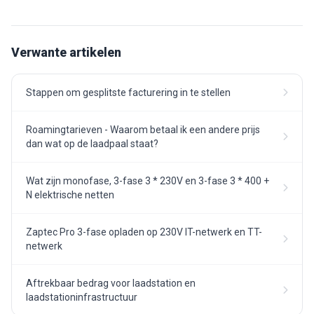
Verwante artikelen
Stappen om gesplitste facturering in te stellen
Roamingtarieven - Waarom betaal ik een andere prijs
dan wat op de laadpaal staat?
Wat zijn monofase, 3-fase 3 * 230V en 3-fase 3 * 400 +
N elektrische netten
Zaptec Pro 3-fase opladen op 230V IT-netwerk en TT-
netwerk
Aftrekbaar bedrag voor laadstation en
laadstationinfrastructuur