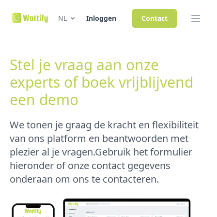
NL
Inloggen
Contact
Stel je vraag aan onze
experts of boek vrijblijvend
een demo
We tonen je graag de kracht en flexibiliteit
van ons platform en beantwoorden met
plezier al je vragen.Gebruik het formulier
hieronder of onze contact gegevens
onderaan om ons te contacteren.