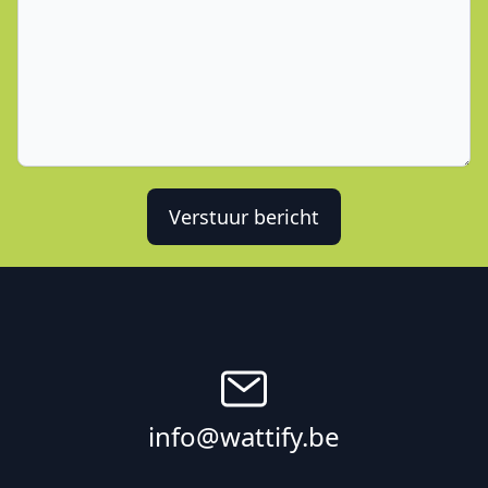
Verstuur bericht
info@wattify.be