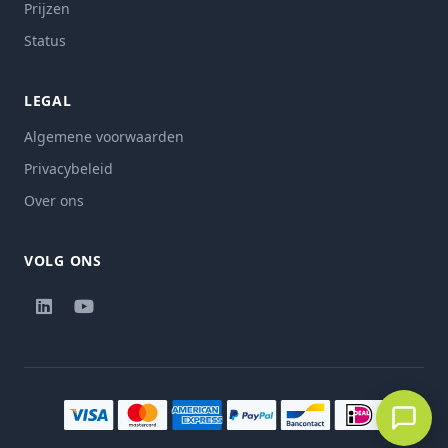
Prijzen
Status
LEGAL
Algemene voorwaarden
Privacybeleid
Over ons
VOLG ONS