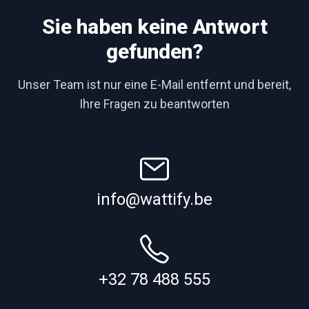
Sie haben keine Antwort
gefunden?
Unser Team ist nur eine E-Mail entfernt und bereit,
Ihre Fragen zu beantworten
info@wattify.be
+32 78 488 555