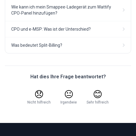
Wie kann ich mein Smappee-Ladegerät zum Wattify
CPO-Panel hinzufügen?
CPO und e-MSP: Was ist der Unterschied?
Was bedeutet Split-Billing?
Hat dies Ihre Frage beantwortet?
😞
😐
😊
Nicht hilfreich
Irgendwie
Sehr hilfreich