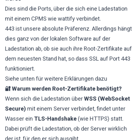
Dies sind die Ports, über die sich eine Ladestation
mit einem CPMS wie wattify verbindet.
443 ist unsere absolute Präferenz. Allerdings hängt
dies ganz von der lokalen Software auf der
Ladestation ab, ob sie auch ihre Root-Zertifikate auf
dem neuesten Stand hat, so dass SSL auf Port 443
funktioniert.
Siehe unten für weitere Erklärungen dazu
🔐 Warum werden Root-Zertifikate benötigt?
Wenn sich die Ladestation über
WSS (WebSocket
Secure)
mit einem Server verbindet, findet unter
Wasser ein
TLS-Handshake
(wie HTTPS) statt.
Dabei prüft die Ladestation, ob der Server wirklich
der ist, für den er sich ausgibt.