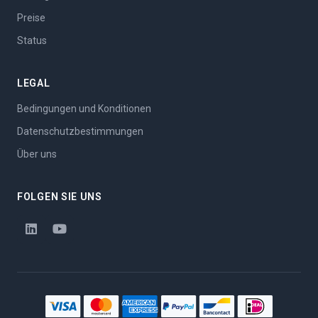
Preise
Status
LEGAL
Bedingungen und Konditionen
Datenschutzbestimmungen
Über uns
FOLGEN SIE UNS