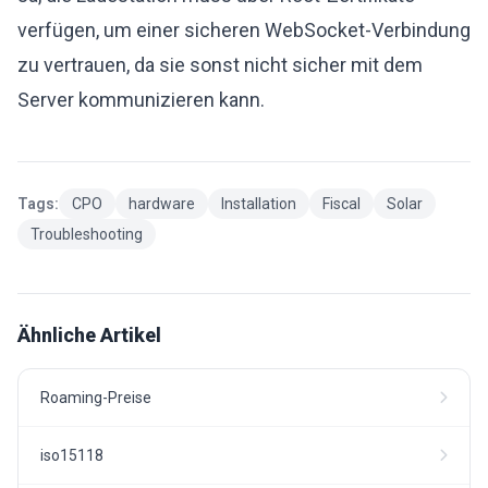
verfügen, um einer sicheren WebSocket-Verbindung
zu vertrauen, da sie sonst nicht sicher mit dem
Server kommunizieren kann.
Tags:
CPO
hardware
Installation
Fiscal
Solar
Troubleshooting
Ähnliche Artikel
Roaming-Preise
iso15118