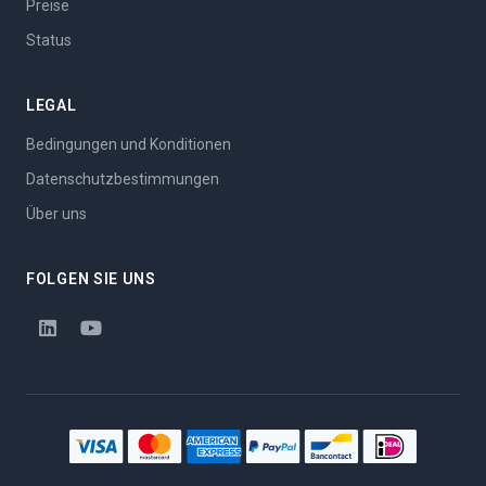
Preise
Status
LEGAL
Bedingungen und Konditionen
Datenschutzbestimmungen
Über uns
FOLGEN SIE UNS