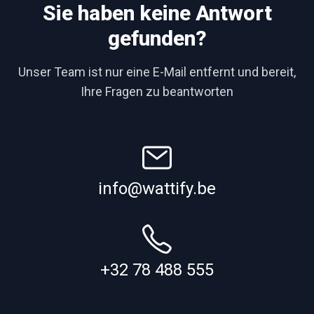
Sie haben keine Antwort
gefunden?
Unser Team ist nur eine E-Mail entfernt und bereit,
Ihre Fragen zu beantworten
info@wattify.be
+32 78 488 555