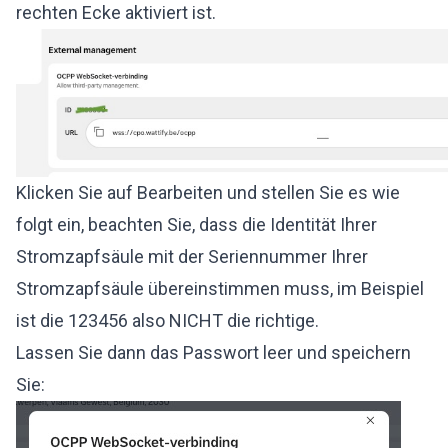
rechten Ecke aktiviert ist.
Klicken Sie auf Bearbeiten und stellen Sie es wie
folgt ein, beachten Sie, dass die Identität Ihrer
Stromzapfsäule mit der Seriennummer Ihrer
Stromzapfsäule übereinstimmen muss, im Beispiel
ist die 123456 also NICHT die richtige.
Lassen Sie dann das Passwort leer und speichern
Sie: