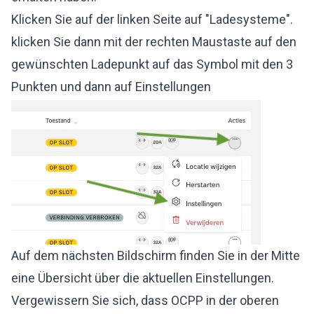
Klicken Sie auf der linken Seite auf "Ladesysteme".
klicken Sie dann mit der rechten Maustaste auf den
gewünschten Ladepunkt auf das Symbol mit den 3
Punkten und dann auf Einstellungen
Auf dem nächsten Bildschirm finden Sie in der Mitte
eine Übersicht über die aktuellen Einstellungen.
Vergewissern Sie sich, dass OCPP in der oberen