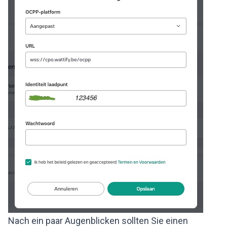
Nach ein paar Augenblicken sollten Sie einen