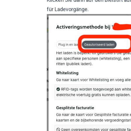
für Ladevorgänge.