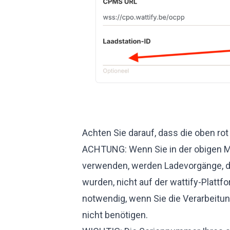
Achten Sie darauf, dass die oben r
ACHTUNG: Wenn Sie in der obigen M
verwenden, werden Ladevorgänge, di
wurden, nicht auf der wattify-Plattfor
notwendig, wenn Sie die Verarbeitun
nicht benötigen.