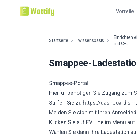
Vorteile
Einrichten 
Startseite
Wissensbasis
mit CP...
Smappee-Ladestation
Smappee-Portal
Hierfür benötigen Sie Zugang zum
Surfen Sie zu
https://dashboard.sm
Melden Sie sich mit Ihren Anmelded
Klicken Sie auf EV Line im Menü auf 
Wählen Sie dann Ihre Ladestation au