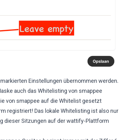
ot markierten Einstellungen übernommen werden.
aske auch das Whitelisting von smappee
e von smappee auf die Whitelist gesetzt
m registriert! Das lokale Whitelisting ist also nur
g dieser Sitzungen auf der wattify-Plattform