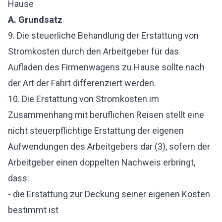
Hause
A. Grundsatz
9. Die steuerliche Behandlung der Erstattung von
Stromkosten durch den Arbeitgeber für das
Aufladen des Firmenwagens zu Hause sollte nach
der Art der Fahrt differenziert werden.
10. Die Erstattung von Stromkosten im
Zusammenhang mit beruflichen Reisen stellt eine
nicht steuerpflichtige Erstattung der eigenen
Aufwendungen des Arbeitgebers dar (3), sofern der
Arbeitgeber einen doppelten Nachweis erbringt,
dass:
- die Erstattung zur Deckung seiner eigenen Kosten
bestimmt ist