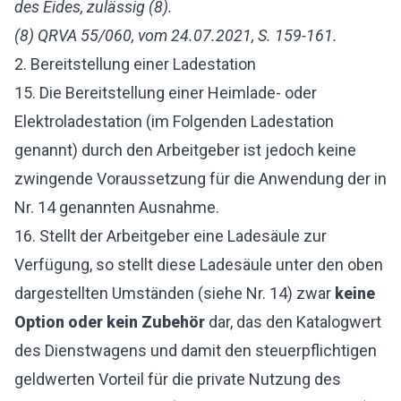
des Eides, zulässig (8).
(8) QRVA 55/060, vom 24.07.2021, S. 159-161.
2. Bereitstellung einer Ladestation
15. Die Bereitstellung einer Heimlade- oder
Elektroladestation (im Folgenden Ladestation
genannt) durch den Arbeitgeber ist jedoch keine
zwingende Voraussetzung für die Anwendung der in
Nr. 14 genannten Ausnahme.
16. Stellt der Arbeitgeber eine Ladesäule zur
Verfügung, so stellt diese Ladesäule unter den oben
dargestellten Umständen (siehe Nr. 14) zwar
keine
Option oder kein Zubehör
dar, das den Katalogwert
des Dienstwagens und damit den steuerpflichtigen
geldwerten Vorteil für die private Nutzung des