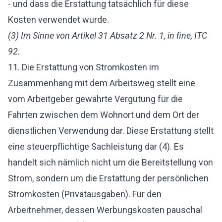
- und dass die Erstattung tatsächlich für diese
Kosten verwendet wurde.
(3) Im Sinne von Artikel 31 Absatz 2 Nr. 1, in fine, ITC
92.
11. Die Erstattung von Stromkosten im
Zusammenhang mit dem Arbeitsweg stellt eine
vom Arbeitgeber gewährte Vergütung für die
Fahrten zwischen dem Wohnort und dem Ort der
dienstlichen Verwendung dar. Diese Erstattung stellt
eine steuerpflichtige Sachleistung dar (4). Es
handelt sich nämlich nicht um die Bereitstellung von
Strom, sondern um die Erstattung der persönlichen
Stromkosten (Privatausgaben). Für den
Arbeitnehmer, dessen Werbungskosten pauschal