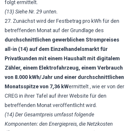
folgt ermittelt.
(13) Siehe Nr. 29 unten.
27. Zunächst wird der Festbetrag pro kWh für den
betreffenden Monat auf der Grundlage des
durchschnittlichen gewerblichen Strompreises
all-in (14) auf dem Einzelhandelsmarkt für
Privatkunden mit einem Haushalt mit digitalem
Zähler, einem Elektrofahrzeug, einem Verbrauch
von 8.000 kWh/Jahr und einer durchschnittlichen
Monatsspitze von 7,36 kW
ermittelt
, wie er von der
CREG in ihrer Tafel auf ihrer Website für den
betreffenden Monat veröffentlicht wird.
(14) Der Gesamtpreis umfasst folgende
Komponenten: den Energiepreis, die Netzkosten