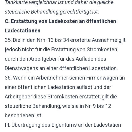
Tankkarte vergleichbar ist und daher die gleiche
steuerliche Behandlung gerechtfertigt ist.
C. Erstattung von Ladekosten an öffentlichen
Ladestationen
35. Die in den Nrn. 13 bis 34 erörterte Ausnahme gilt
jedoch nicht für die Erstattung von Stromkosten
durch den Arbeitgeber für das Aufladen des
Dienstwagens an einer öffentlichen Ladestation.
36. Wenn ein Arbeitnehmer seinen Firmenwagen an
einer öffentlichen Ladestation auflädt und der
Arbeitgeber diese Stromkosten erstattet, gilt die
steuerliche Behandlung, wie sie in Nr. 9 bis 12
beschrieben ist.
III. Übertragung des Eigentums an der Ladestation