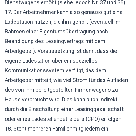
Dienstwagens erhöht (siehe jedoch Nr. 37 und 38).
17. Der Arbeitnehmer kann also genauso gut eine
Ladestation nutzen, die ihm gehört (eventuell im
Rahmen einer Eigentumsübertragung nach
Beendigung des Leasingvertrags mit dem
Arbeitgeber). Voraussetzung ist dann, dass die
eigene Ladestation über ein spezielles
Kommunikationssystem verfügt, das dem
Arbeitgeber mitteilt, wie viel Strom für das Aufladen
des von ihm bereitgestellten Firmenwagens zu
Hause verbraucht wird. Dies kann auch indirekt
durch die Einschaltung einer Leasinggesellschaft
oder eines Ladestellenbetreibers (CPO) erfolgen.
18. Steht mehreren Familienmitgliedern ein