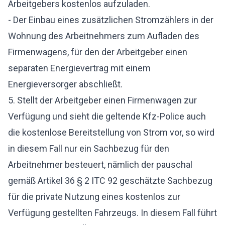
Arbeitgebers kostenlos aufzuladen.
- Der Einbau eines zusätzlichen Stromzählers in der
Wohnung des Arbeitnehmers zum Aufladen des
Firmenwagens, für den der Arbeitgeber einen
separaten Energievertrag mit einem
Energieversorger abschließt.
5. Stellt der Arbeitgeber einen Firmenwagen zur
Verfügung und sieht die geltende Kfz-Police auch
die kostenlose Bereitstellung von Strom vor, so wird
in diesem Fall nur ein Sachbezug für den
Arbeitnehmer besteuert, nämlich der pauschal
gemäß Artikel 36 § 2 ITC 92 geschätzte Sachbezug
für die private Nutzung eines kostenlos zur
Verfügung gestellten Fahrzeugs. In diesem Fall führt