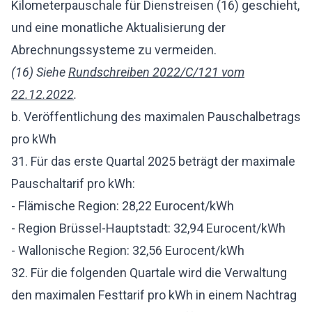
Kilometerpauschale für Dienstreisen (16) geschieht,
und eine monatliche Aktualisierung der
Abrechnungssysteme zu vermeiden.
(16) Siehe
Rundschreiben 2022/C/121 vom
22.12.2022
.
b. Veröffentlichung des maximalen Pauschalbetrags
pro kWh
31. Für das erste Quartal 2025 beträgt der maximale
Pauschaltarif pro kWh:
- Flämische Region: 28,22 Eurocent/kWh
- Region Brüssel-Hauptstadt: 32,94 Eurocent/kWh
- Wallonische Region: 32,56 Eurocent/kWh
32. Für die folgenden Quartale wird die Verwaltung
den maximalen Festtarif pro kWh in einem Nachtrag