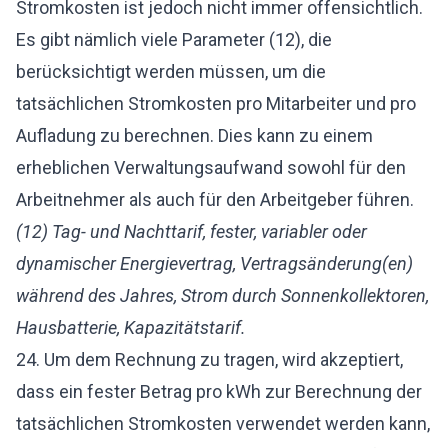
Stromkosten ist jedoch nicht immer offensichtlich.
Es gibt nämlich viele Parameter (12), die
berücksichtigt werden müssen, um die
tatsächlichen Stromkosten pro Mitarbeiter und pro
Aufladung zu berechnen. Dies kann zu einem
erheblichen Verwaltungsaufwand sowohl für den
Arbeitnehmer als auch für den Arbeitgeber führen.
(12) Tag- und Nachttarif, fester, variabler oder
dynamischer Energievertrag, Vertragsänderung(en)
während des Jahres, Strom durch Sonnenkollektoren,
Hausbatterie, Kapazitätstarif.
24. Um dem Rechnung zu tragen, wird akzeptiert,
dass ein fester Betrag pro kWh zur Berechnung der
tatsächlichen Stromkosten verwendet werden kann,