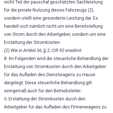
nicht Teil der pauschal geschätzten Sachleistung
für die private Nutzung dieses Fahrzeugs (2),
sondern stellt eine gesonderte Leistung dar. Es
handelt sich nämlich nicht um eine Bereitstellung
von Strom durch den Arbeitgeber, sondern um eine
Erstattung der Stromkosten.
(2) Wie in Artikel 36, § 2, CIR 92 erwähnt.
8. Im Folgenden wird die steuerliche Behandlung der
Erstattung von Stromkosten durch den Arbeitgeber
für das Aufladen des Dienstwagens zu Hause
dargelegt. Diese steuerliche Behandlung gilt
sinngemäß auch für den Betriebsleiter.
II. Erstattung der Stromkosten durch den
Arbeitgeber für das Aufladen des Firmenwagens zu