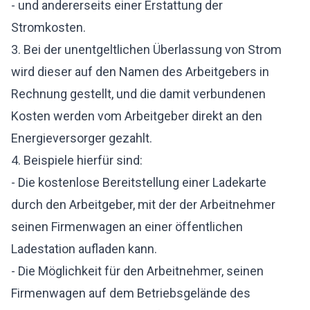
- und andererseits einer Erstattung der
Stromkosten.
3. Bei der unentgeltlichen Überlassung von Strom
wird dieser auf den Namen des Arbeitgebers in
Rechnung gestellt, und die damit verbundenen
Kosten werden vom Arbeitgeber direkt an den
Energieversorger gezahlt.
4. Beispiele hierfür sind:
- Die kostenlose Bereitstellung einer Ladekarte
durch den Arbeitgeber, mit der der Arbeitnehmer
seinen Firmenwagen an einer öffentlichen
Ladestation aufladen kann.
- Die Möglichkeit für den Arbeitnehmer, seinen
Firmenwagen auf dem Betriebsgelände des