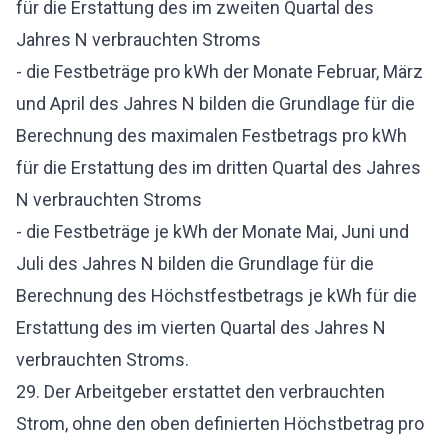
für die Erstattung des im zweiten Quartal des
Jahres N verbrauchten Stroms
- die Festbeträge pro kWh der Monate Februar, März
und April des Jahres N bilden die Grundlage für die
Berechnung des maximalen Festbetrags pro kWh
für die Erstattung des im dritten Quartal des Jahres
N verbrauchten Stroms
- die Festbeträge je kWh der Monate Mai, Juni und
Juli des Jahres N bilden die Grundlage für die
Berechnung des Höchstfestbetrags je kWh für die
Erstattung des im vierten Quartal des Jahres N
verbrauchten Stroms.
29. Der Arbeitgeber erstattet den verbrauchten
Strom, ohne den oben definierten Höchstbetrag pro