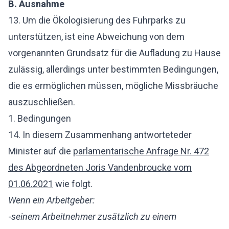
B. Ausnahme
13. Um die Ökologisierung des Fuhrparks zu
unterstützen, ist eine Abweichung von dem
vorgenannten Grundsatz für die Aufladung zu Hause
zulässig, allerdings unter bestimmten Bedingungen,
die es ermöglichen müssen, mögliche Missbräuche
auszuschließen.
1. Bedingungen
14. In diesem Zusammenhang
antwortete
der
Minister auf die
parlamentarische Anfrage Nr. 472
des Abgeordneten Joris Vandenbroucke vom
01.06.2021
wie folgt.
Wenn ein Arbeitgeber:
-
seinem Arbeitnehmer zusätzlich zu einem