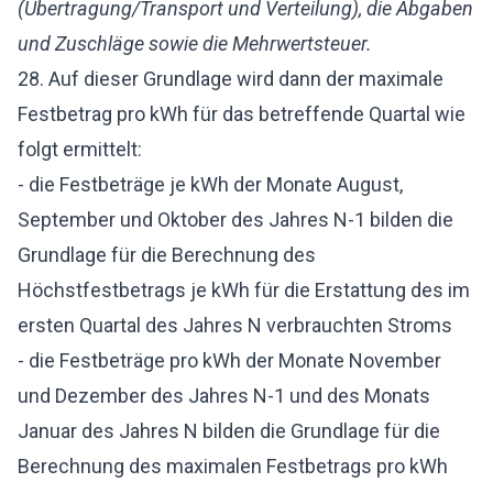
(Übertragung/Transport und Verteilung), die Abgaben
und Zuschläge sowie die Mehrwertsteuer.
28. Auf dieser Grundlage wird dann der maximale
Festbetrag pro kWh für das betreffende Quartal wie
folgt ermittelt:
- die Festbeträge je kWh der Monate August,
September und Oktober des Jahres N-1 bilden die
Grundlage für die Berechnung des
Höchstfestbetrags je kWh für die Erstattung des im
ersten Quartal des Jahres N verbrauchten Stroms
- die Festbeträge pro kWh der Monate November
und Dezember des Jahres N-1 und des Monats
Januar des Jahres N bilden die Grundlage für die
Berechnung des maximalen Festbetrags pro kWh