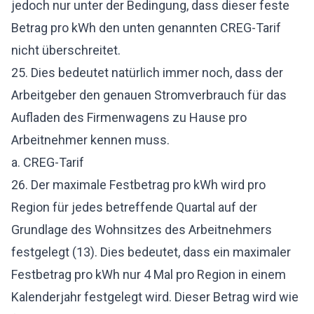
jedoch nur unter der Bedingung, dass dieser feste
Betrag pro kWh den unten genannten CREG-Tarif
nicht überschreitet.
25. Dies bedeutet natürlich immer noch, dass der
Arbeitgeber den genauen Stromverbrauch für das
Aufladen des Firmenwagens zu Hause pro
Arbeitnehmer kennen muss.
a. CREG-Tarif
26. Der maximale Festbetrag pro kWh wird pro
Region für jedes betreffende Quartal auf der
Grundlage des Wohnsitzes des Arbeitnehmers
festgelegt (13). Dies bedeutet, dass ein maximaler
Festbetrag pro kWh nur 4 Mal pro Region in einem
Kalenderjahr festgelegt wird. Dieser Betrag wird wie