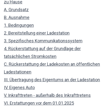
zu Hause
A. Grundsatz
B. Ausnahme
1. Bedingungen
2. Bereitstellung einer Ladestation
3. Spezifisches Kommunikationssystem
4. Rückerstattung auf der Grundlage der
tatsächlichen Stromkosten
C. Rückerstattung der Ladekosten an öffentlichen
Ladestationen
III. Übertragung des Eigentums an der Ladestation
IV. Eigenes Auto
V. Inkrafttreten - außerhalb des Inkrafttretens
VI. Erstattungen vor dem 01.01.2025