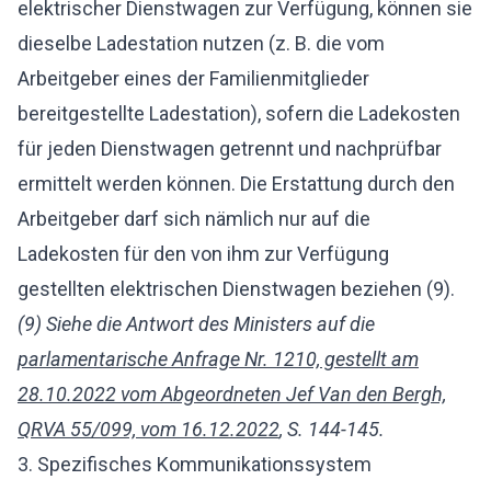
elektrischer Dienstwagen zur Verfügung, können sie
dieselbe Ladestation nutzen (z. B. die vom
Arbeitgeber eines der Familienmitglieder
bereitgestellte Ladestation), sofern die Ladekosten
für jeden Dienstwagen getrennt und nachprüfbar
ermittelt werden können. Die Erstattung durch den
Arbeitgeber darf sich nämlich nur auf die
Ladekosten für den von ihm zur Verfügung
gestellten elektrischen Dienstwagen beziehen (9).
(9) Siehe die Antwort des Ministers auf die
parlamentarische Anfrage Nr. 1210, gestellt am
28.10.2022 vom Abgeordneten Jef Van den Bergh,
QRVA 55/099, vom 16.12.2022
, S. 144-145.
3. Spezifisches Kommunikationssystem