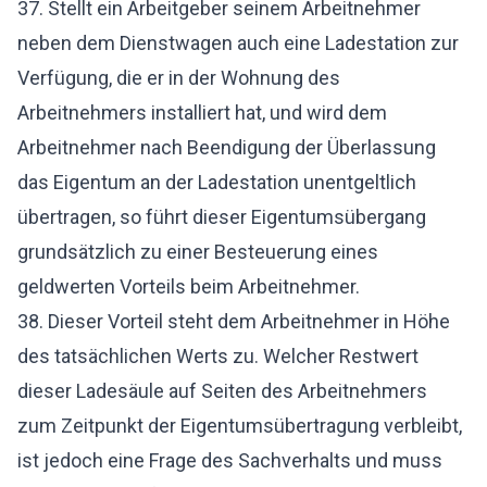
37. Stellt ein Arbeitgeber seinem Arbeitnehmer
neben dem Dienstwagen auch eine Ladestation zur
Verfügung, die er in der Wohnung des
Arbeitnehmers installiert hat, und wird dem
Arbeitnehmer nach Beendigung der Überlassung
das Eigentum an der Ladestation unentgeltlich
übertragen, so führt dieser Eigentumsübergang
grundsätzlich zu einer Besteuerung eines
geldwerten Vorteils beim Arbeitnehmer.
38. Dieser Vorteil steht dem Arbeitnehmer in Höhe
des tatsächlichen Werts zu. Welcher Restwert
dieser Ladesäule auf Seiten des Arbeitnehmers
zum Zeitpunkt der Eigentumsübertragung verbleibt,
ist jedoch eine Frage des Sachverhalts und muss