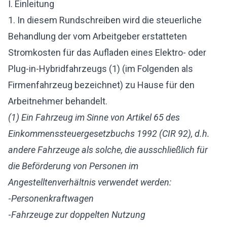
I. Einleitung
1. In diesem Rundschreiben wird die steuerliche
Behandlung der vom Arbeitgeber erstatteten
Stromkosten für das Aufladen eines Elektro- oder
Plug-in-Hybridfahrzeugs (1) (im Folgenden als
Firmenfahrzeug bezeichnet) zu Hause für den
Arbeitnehmer behandelt.
(1) Ein Fahrzeug im Sinne von Artikel 65 des
Einkommenssteuergesetzbuchs 1992 (CIR 92), d.h.
andere Fahrzeuge als solche, die ausschließlich für
die Beförderung von Personen im
Angestelltenverhältnis verwendet werden:
-
Personenkraftwagen
-
Fahrzeuge zur doppelten Nutzung