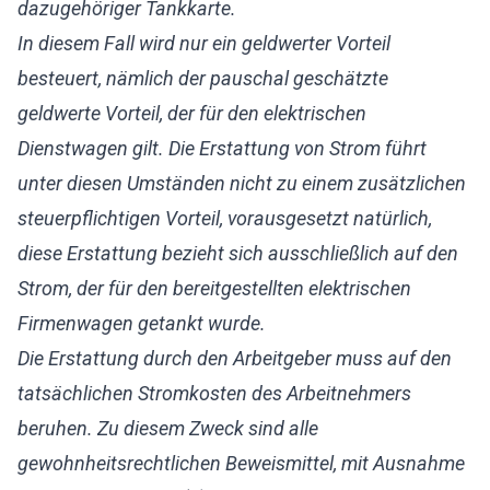
dazugehöriger Tankkarte.
In diesem Fall wird nur ein geldwerter Vorteil
besteuert, nämlich der pauschal geschätzte
geldwerte Vorteil, der für den elektrischen
Dienstwagen gilt. Die Erstattung von Strom führt
unter diesen Umständen nicht zu einem zusätzlichen
steuerpflichtigen Vorteil, vorausgesetzt natürlich,
diese Erstattung bezieht sich ausschließlich auf den
Strom, der für den bereitgestellten elektrischen
Firmenwagen getankt wurde.
Die Erstattung durch den Arbeitgeber muss auf den
tatsächlichen Stromkosten des Arbeitnehmers
beruhen. Zu diesem Zweck sind alle
gewohnheitsrechtlichen Beweismittel, mit Ausnahme