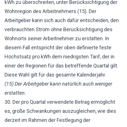
kWh zu überschreiten, unter Berücksichtigung der
Wohnregion des Arbeitnehmers (15). Der
Arbeitgeber kann sich auch dafür entscheiden, den
verbrauchten Strom ohne Berücksichtigung des
Wohnorts seiner Arbeitnehmer zu erstatten. In
diesem Fall entspricht der oben definierte feste
Höchstsatz pro kWh dem niedrigsten Tarif, der in
einer der Regionen für das betreffende Quartal gilt.
Diese Wahl gilt für das gesamte Kalenderjahr.
(15) Der Arbeitgeber kann natürlich auch weniger
erstatten.
30. Der pro Quartal verwendete Betrag ermöglicht
es, große Schwankungen auszugleichen, wie dies
derzeit im Rahmen der Festlegung der