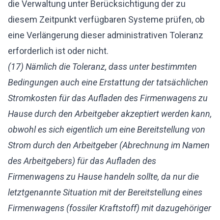
die Verwaltung unter Berücksichtigung der zu
diesem Zeitpunkt verfügbaren Systeme prüfen, ob
eine Verlängerung dieser administrativen Toleranz
erforderlich ist oder nicht.
(17) Nämlich die Toleranz, dass unter bestimmten
Bedingungen auch eine Erstattung der tatsächlichen
Stromkosten für das Aufladen des Firmenwagens zu
Hause durch den Arbeitgeber akzeptiert werden kann,
obwohl es sich eigentlich um eine Bereitstellung von
Strom durch den Arbeitgeber (Abrechnung im Namen
des Arbeitgebers) für das Aufladen des
Firmenwagens zu Hause handeln sollte, da nur die
letztgenannte Situation mit der Bereitstellung eines
Firmenwagens (fossiler Kraftstoff) mit dazugehöriger