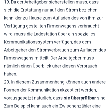
19. Da der Arbeitgeber sicherstellen muss, dass
sich die Erstattung nur auf den Strom beziehen
kann, der zu Hause zum Aufladen des von ihm zur
Verfügung gestellten Firmenwagens verbraucht
wird, muss die Ladestation über ein spezielles
Kommunikationssystem verfügen, das dem
Arbeitgeber den Stromverbrauch zum Aufladen des
Firmenwagens mitteilt. Der Arbeitgeber muss
nämlich einen Überblick über diesen Verbrauch
haben.
20. In diesem Zusammenhang können auch andere
Formen der Kommunikation akzeptiert werden,
vorausgesetzt natürlich, dass
sie überprüfbar
sind.
Zum Beispiel kann auch ein Zwischenzähler eine