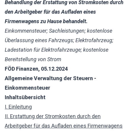
Behandlung der Erstattung von Stromkosten durch
den Arbeitgeber für das Aufladen eines
Firmenwagens zu Hause behandelt.
Einkommensteuer; Sachleistungen; kostenlose
Überlassung eines Fahrzeugs; Elektrofahrzeug;
Ladestation für Elektrofahrzeuge; kostenlose
Bereitstellung von Strom
FÖD Finanzen, 05.12.2024
Allgemeine Verwaltung der Steuern -
Einkommensteuer
Inhaltsübersicht
I. Einleitung
II. Erstattung der Stromkosten durch den
Arbeitgeber für das Aufladen eines Firmenwagens