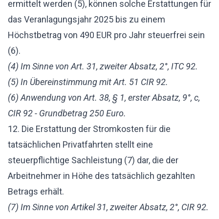
ermittelt werden (5), können solche Erstattungen für
das Veranlagungsjahr 2025 bis zu einem
Höchstbetrag von 490 EUR pro Jahr steuerfrei sein
(6).
(4) Im Sinne von Art. 31, zweiter Absatz, 2°, ITC 92.
(5) In Übereinstimmung mit Art. 51 CIR 92.
(6) Anwendung von Art. 38, § 1, erster Absatz, 9°, c,
CIR 92 - Grundbetrag 250 Euro.
12. Die Erstattung der Stromkosten für die
tatsächlichen Privatfahrten stellt eine
steuerpflichtige Sachleistung (7) dar, die der
Arbeitnehmer in Höhe des tatsächlich gezahlten
Betrags erhält.
(7) Im Sinne von Artikel 31, zweiter Absatz, 2°, CIR 92.