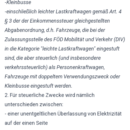
-
Kleinbusse
-
einschließlich leichter Lastkraftwagen gemäß Art. 4
§ 3 der der Einkommenssteuer gleichgestellten
Abgabenordnung, d.h. Fahrzeuge, die bei der
Zulassungsstelle des FÖD Mobilität und Verkehr (DIV)
in die Kategorie "leichte Lastkraftwagen" eingestuft
sind, die aber steuerlich (und insbesondere
verkehrssteuerlich) als Personenkraftwagen,
Fahrzeuge mit doppeltem Verwendungszweck oder
Kleinbusse eingestuft werden.
2. Für steuerliche Zwecke wird nämlich
unterschieden zwischen:
- einer unentgeltlichen Überlassung von Elektrizität
auf der einen Seite