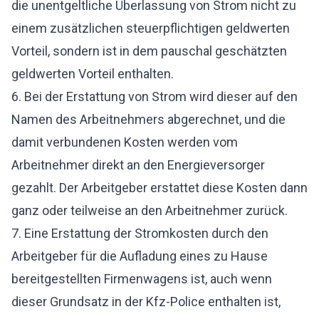
die unentgeltliche Überlassung von Strom nicht zu
einem zusätzlichen steuerpflichtigen geldwerten
Vorteil, sondern ist in dem pauschal geschätzten
geldwerten Vorteil enthalten.
6. Bei der Erstattung von Strom wird dieser auf den
Namen des Arbeitnehmers abgerechnet, und die
damit verbundenen Kosten werden vom
Arbeitnehmer direkt an den Energieversorger
gezahlt. Der Arbeitgeber erstattet diese Kosten dann
ganz oder teilweise an den Arbeitnehmer zurück.
7. Eine Erstattung der Stromkosten durch den
Arbeitgeber für die Aufladung eines zu Hause
bereitgestellten Firmenwagens ist, auch wenn
dieser Grundsatz in der Kfz-Police enthalten ist,