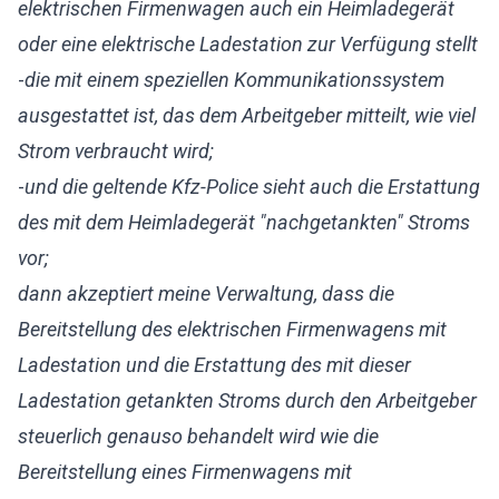
elektrischen Firmenwagen auch ein Heimladegerät
oder eine elektrische Ladestation zur Verfügung stellt
-
die mit einem speziellen Kommunikationssystem
ausgestattet ist, das dem Arbeitgeber mitteilt, wie viel
Strom verbraucht wird;
-
und die geltende Kfz-Police sieht auch die Erstattung
des mit dem Heimladegerät "nachgetankten" Stroms
vor;
dann akzeptiert meine Verwaltung, dass die
Bereitstellung des elektrischen Firmenwagens mit
Ladestation und die Erstattung des mit dieser
Ladestation getankten Stroms durch den Arbeitgeber
steuerlich genauso behandelt wird wie die
Bereitstellung eines Firmenwagens mit