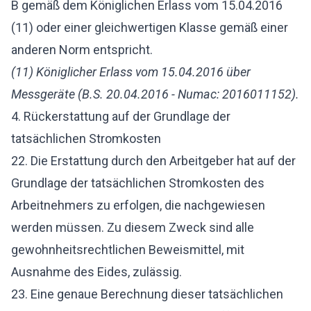
B gemäß dem Königlichen Erlass vom 15.04.2016
(11) oder einer gleichwertigen Klasse gemäß einer
anderen Norm entspricht.
(11) Königlicher Erlass vom 15.04.2016 über
Messgeräte (B.S. 20.04.2016 - Numac:
2016011152).
4. Rückerstattung auf der Grundlage der
tatsächlichen Stromkosten
22. Die Erstattung durch den Arbeitgeber hat auf der
Grundlage der tatsächlichen Stromkosten des
Arbeitnehmers zu erfolgen, die nachgewiesen
werden müssen. Zu diesem Zweck sind alle
gewohnheitsrechtlichen Beweismittel, mit
Ausnahme des Eides, zulässig.
23. Eine genaue Berechnung dieser tatsächlichen