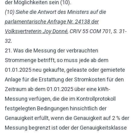
der Möglichkeiten sein (10).
(10) Siehe die Antwort des Ministers auf die
parlamentarische Anfrage Nr. 24138 der
Volksvertreterin Joy Donné
, CRIV 55 COM 701, S. 31-
32.
21. Was die Messung der verbrauchten
Strommenge betrifft, so muss jede ab dem
01.01.2025 neu gekaufte, geleaste oder gemietete
Anlage für die Erstattung der Stromkosten für den
Zeitraum ab dem 01.01.2025 über eine kWh-
Messung verfügen, die die im Kontrollprotokoll
festgelegten Bedingungen hinsichtlich der
Genauigkeit erfüllt, wenn die Genauigkeit auf 2 % der
Messung begrenzt ist oder der Genauigkeitsklasse