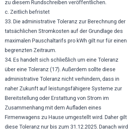
zu diesem Rundschreiben veröffentlichen.
c. Zeitlich befristet
33. Die administrative Toleranz zur Berechnung der
tatsächlichen Stromkosten auf der Grundlage des
maximalen Pauschaltarifs pro kWh gilt nur für einen
begrenzten Zeitraum.
34. Es handelt sich schließlich um eine Toleranz
über eine Toleranz (17). Außerdem sollte diese
administrative Toleranz nicht verhindern, dass in
naher Zukunft auf leistungsfähigere Systeme zur
Bereitstellung oder Erstattung von Strom im
Zusammenhang mit dem Aufladen eines
Firmenwagens zu Hause umgestellt wird. Daher gilt
diese Toleranz nur bis zum 31.12.2025. Danach wird