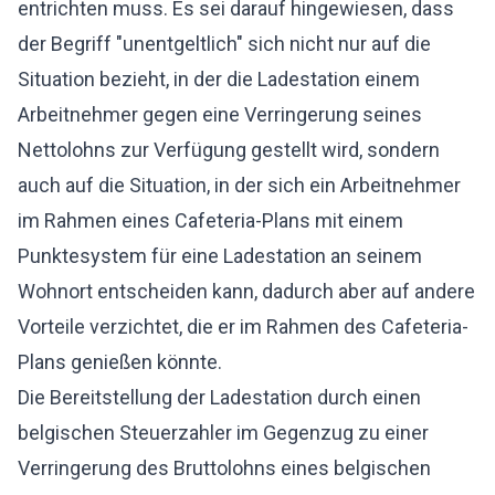
entrichten muss. Es sei darauf hingewiesen, dass
der Begriff "unentgeltlich" sich nicht nur auf die
Situation bezieht, in der die Ladestation einem
Arbeitnehmer gegen eine Verringerung seines
Nettolohns zur Verfügung gestellt wird, sondern
auch auf die Situation, in der sich ein Arbeitnehmer
im Rahmen eines Cafeteria-Plans mit einem
Punktesystem für eine Ladestation an seinem
Wohnort entscheiden kann, dadurch aber auf andere
Vorteile verzichtet, die er im Rahmen des Cafeteria-
Plans genießen könnte.
Die Bereitstellung der Ladestation durch einen
belgischen Steuerzahler im Gegenzug zu einer
Verringerung des Bruttolohns eines belgischen