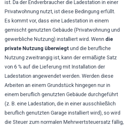
ist. Da der Endverbraucher die Ladestation in einer
Privatwohnung nutzt, ist diese Bedingung erfüllt.
Es kommt vor, dass eine Ladestation in einem
gemischt genutzten Gebäude (Privatwohnung und
gewerbliche Nutzung) installiert wird. Wenn
die
private Nutzung überwiegt
und die berufliche
Nutzung zweitrangig ist, kann der ermäßigte Satz
von 6 % auf die Lieferung mit Installation der
Ladestation angewendet werden. Werden diese
Arbeiten an einem Grundstück hingegen nur in
einem beruflich genutzten Gebäude durchgeführt
(z. B. eine Ladestation, die in einer ausschließlich
beruflich genutzten Garage installiert wird), so wird
die Steuer zum normalen Mehrwertsteuersatz fällig,