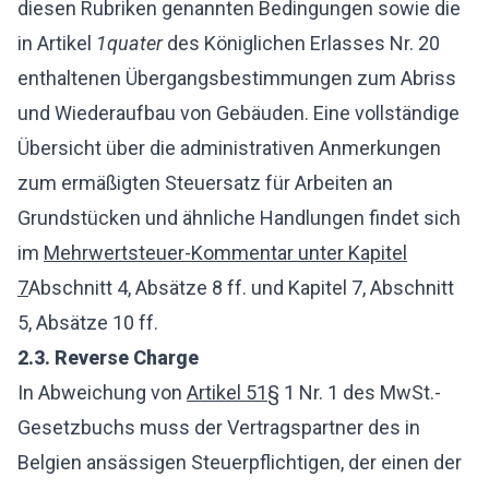
diesen Rubriken genannten Bedingungen sowie die
in Artikel
1quater
des Königlichen Erlasses Nr. 20
enthaltenen Übergangsbestimmungen zum Abriss
und Wiederaufbau von Gebäuden. Eine vollständige
Übersicht über die administrativen Anmerkungen
zum ermäßigten Steuersatz für Arbeiten an
Grundstücken und ähnliche Handlungen findet sich
im
Mehrwertsteuer-Kommentar unter Kapitel
7
Abschnitt 4, Absätze 8 ff. und Kapitel 7, Abschnitt
5, Absätze 10 ff.
2.3.
Reverse Charge
In Abweichung von
Artikel 51
§ 1 Nr. 1 des MwSt.-
Gesetzbuchs muss der Vertragspartner des in
Belgien ansässigen Steuerpflichtigen, der einen der