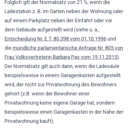
Folglich gilt der Normalsatz von 21 %, wenn die
Ladestation z. B. im Garten neben der Wohnung oder
auf einem Parkplatz neben der Einfahrt oder vor
dem Gebäude aufgestellt wird (siehe u. a.,
Entscheidung Nr. E.T. 80.398 vom 01.10.1996
und
die
mündliche parlamentarische Anfrage Nr. 805 von
Frau Volksvertreterin Barbara Pas vom 19.11.2015
).
Der Normalsatz gilt auch dann, wenn die Ladesäule
beispielsweise in einem Garagenkasten aufgestellt
wird, der nicht zur Privatwohnung des Bewohners
gehört (z.B. wenn der Bewohner einer
Privatwohnung keine eigene Garage hat, sondern
beispielsweise einen Garagenkasten in der Nähe der
Privatwohnung kauft).