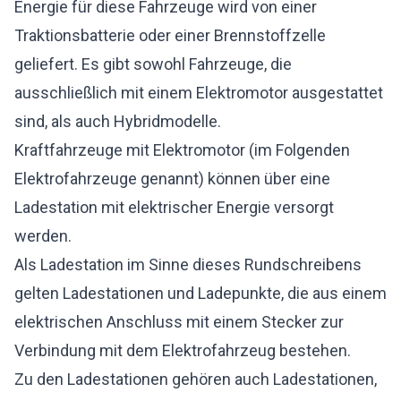
Energie für diese Fahrzeuge wird von einer
Traktionsbatterie oder einer Brennstoffzelle
geliefert. Es gibt sowohl Fahrzeuge, die
ausschließlich mit einem Elektromotor ausgestattet
sind, als auch Hybridmodelle.
Kraftfahrzeuge mit Elektromotor (im Folgenden
Elektrofahrzeuge genannt) können über eine
Ladestation mit elektrischer Energie versorgt
werden.
Als Ladestation im Sinne dieses Rundschreibens
gelten Ladestationen und Ladepunkte, die aus einem
elektrischen Anschluss mit einem Stecker zur
Verbindung mit dem Elektrofahrzeug bestehen.
Zu den Ladestationen gehören auch Ladestationen,