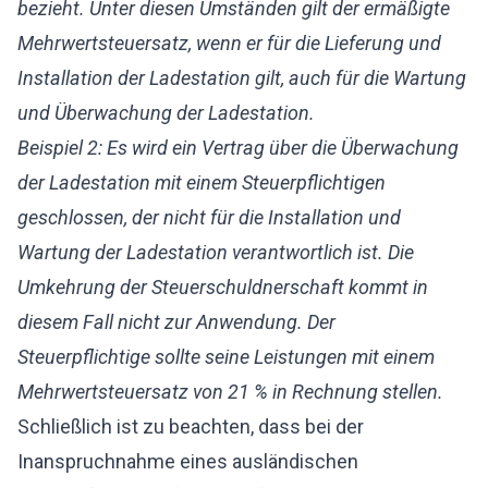
bezieht. Unter diesen Umständen gilt der ermäßigte
Mehrwertsteuersatz, wenn er für die Lieferung und
Installation der Ladestation gilt, auch für die Wartung
und Überwachung der Ladestation.
Beispiel 2: Es wird ein Vertrag über die Überwachung
der Ladestation mit einem Steuerpflichtigen
geschlossen, der nicht für die Installation und
Wartung der Ladestation verantwortlich ist. Die
Umkehrung der Steuerschuldnerschaft kommt in
diesem Fall nicht zur Anwendung. Der
Steuerpflichtige sollte seine Leistungen mit einem
Mehrwertsteuersatz von 21 % in Rechnung stellen.
Schließlich ist zu beachten, dass bei der
Inanspruchnahme eines ausländischen