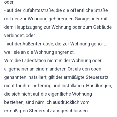
oder
- auf der Zufahrtsstraße, die die öffentliche Straße
mit der zur Wohnung gehörenden Garage oder mit
dem Hauptzugang zur Wohnung oder zum Gebäude
verbindet, oder
- auf der Außenterrasse, die zur Wohnung gehört,
weil sie an die Wohnung angrenzt.
Wird die Ladestation nicht in der Wohnung oder
allgemeiner an einem anderen Ort als den oben
genannten installiert, gilt der ermäßigte Steuersatz
nicht für ihre Lieferung und Installation. Handlungen,
die sich nicht auf die eigentliche Wohnung
beziehen, sind nämlich ausdrücklich vom
ermäßigten Steuersatz ausgeschlossen.