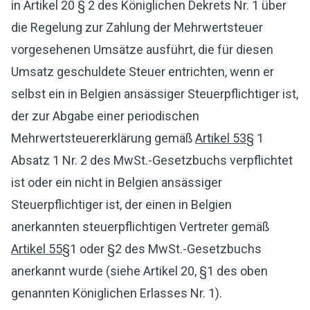
in Artikel 20 § 2 des Königlichen Dekrets Nr. 1 über
die Regelung zur Zahlung der Mehrwertsteuer
vorgesehenen Umsätze ausführt, die für diesen
Umsatz geschuldete Steuer entrichten, wenn er
selbst ein in Belgien ansässiger Steuerpflichtiger ist,
der zur Abgabe einer periodischen
Mehrwertsteuererklärung gemäß
Artikel 53
§ 1
Absatz 1 Nr. 2 des MwSt.-Gesetzbuchs verpflichtet
ist oder ein nicht in Belgien ansässiger
Steuerpflichtiger ist, der einen in Belgien
anerkannten steuerpflichtigen Vertreter gemäß
Artikel 55
§1 oder §2 des MwSt.-Gesetzbuchs
anerkannt wurde (siehe Artikel 20, §1 des oben
genannten Königlichen Erlasses Nr. 1).