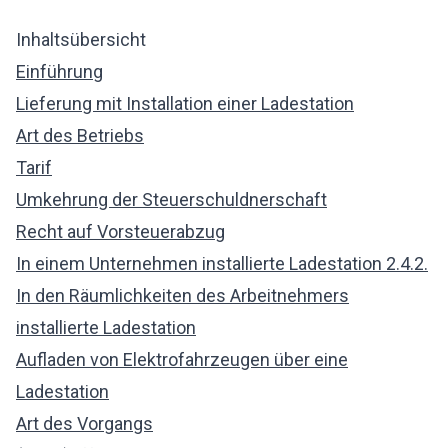
Inhaltsübersicht
Einführung
Lieferung mit Installation einer Ladestation
Art des Betriebs
Tarif
Umkehrung der Steuerschuldnerschaft
Recht auf Vorsteuerabzug
In einem Unternehmen installierte Ladestation 2.4.2.
In den Räumlichkeiten des Arbeitnehmers
installierte Ladestation
Aufladen von Elektrofahrzeugen über eine
Ladestation
Art des Vorgangs