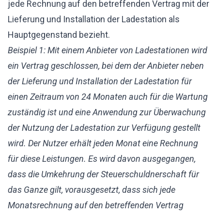
jede Rechnung auf den betreffenden Vertrag mit der
Lieferung und Installation der Ladestation als
Hauptgegenstand bezieht.
Beispiel 1: Mit einem Anbieter von Ladestationen wird
ein Vertrag geschlossen, bei dem der Anbieter neben
der Lieferung und Installation der Ladestation für
einen Zeitraum von 24 Monaten auch für die Wartung
zuständig ist und eine Anwendung zur Überwachung
der Nutzung der Ladestation zur Verfügung gestellt
wird. Der Nutzer erhält jeden Monat eine Rechnung
für diese Leistungen. Es wird davon ausgegangen,
dass die Umkehrung der Steuerschuldnerschaft für
das Ganze gilt, vorausgesetzt, dass sich jede
Monatsrechnung auf den betreffenden Vertrag