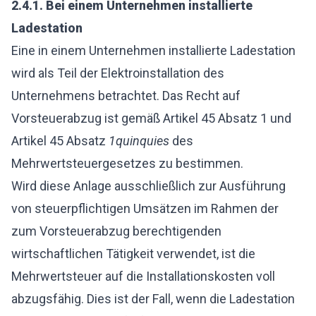
2.4.1.
Bei einem Unternehmen installierte
Ladestation
Eine in einem Unternehmen installierte Ladestation
wird als Teil der Elektroinstallation des
Unternehmens betrachtet. Das Recht auf
Vorsteuerabzug ist gemäß Artikel 45 Absatz 1 und
Artikel 45 Absatz
1quinquies
des
Mehrwertsteuergesetzes zu bestimmen.
Wird diese Anlage ausschließlich zur Ausführung
von steuerpflichtigen Umsätzen im Rahmen der
zum Vorsteuerabzug berechtigenden
wirtschaftlichen Tätigkeit verwendet, ist die
Mehrwertsteuer auf die Installationskosten voll
abzugsfähig. Dies ist der Fall, wenn die Ladestation