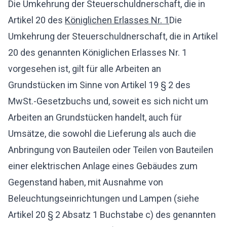
Die Umkehrung der Steuerschuldnerschaft, die in
Artikel 20 des
Königlichen Erlasses Nr. 1
Die
Umkehrung der Steuerschuldnerschaft, die in Artikel
20 des genannten Königlichen Erlasses Nr. 1
vorgesehen ist, gilt für alle Arbeiten an
Grundstücken im Sinne von Artikel 19 § 2 des
MwSt.-Gesetzbuchs und, soweit es sich nicht um
Arbeiten an Grundstücken handelt, auch für
Umsätze, die sowohl die Lieferung als auch die
Anbringung von Bauteilen oder Teilen von Bauteilen
einer elektrischen Anlage eines Gebäudes zum
Gegenstand haben, mit Ausnahme von
Beleuchtungseinrichtungen und Lampen (siehe
Artikel 20 § 2 Absatz 1 Buchstabe c) des genannten