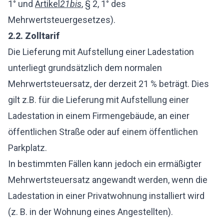
1° und
Artikel
21bis
, § 2, 1° des
Mehrwertsteuergesetzes).
2.2.
Zolltarif
Die Lieferung mit Aufstellung einer Ladestation
unterliegt grundsätzlich dem normalen
Mehrwertsteuersatz, der derzeit 21 % beträgt. Dies
gilt z.B. für die Lieferung mit Aufstellung einer
Ladestation in einem Firmengebäude, an einer
öffentlichen Straße oder auf einem öffentlichen
Parkplatz.
In bestimmten Fällen kann jedoch ein ermäßigter
Mehrwertsteuersatz angewandt werden, wenn die
Ladestation in einer Privatwohnung installiert wird
(z. B. in der Wohnung eines Angestellten).