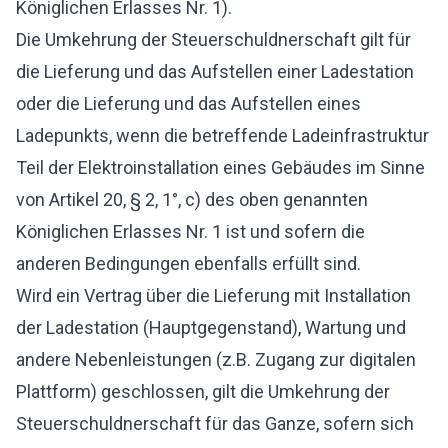
Königlichen Erlasses Nr. 1).
Die Umkehrung der Steuerschuldnerschaft gilt für
die Lieferung und das Aufstellen einer Ladestation
oder die Lieferung und das Aufstellen eines
Ladepunkts, wenn die betreffende Ladeinfrastruktur
Teil der Elektroinstallation eines Gebäudes im Sinne
von Artikel 20, § 2, 1°, c) des oben genannten
Königlichen Erlasses Nr. 1 ist und sofern die
anderen Bedingungen ebenfalls erfüllt sind.
Wird ein Vertrag über die Lieferung mit Installation
der Ladestation (Hauptgegenstand), Wartung und
andere Nebenleistungen (z.B. Zugang zur digitalen
Plattform) geschlossen, gilt die Umkehrung der
Steuerschuldnerschaft für das Ganze, sofern sich