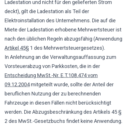
Ladestation und nicht für den gelieferten Strom
deckt), gilt die Ladestation als Teil der
Elektroinstallation des Unternehmens. Die auf die
Miete der Ladestation erhobene Mehrwertsteuer ist
nach den üblichen Regeln abzugsfähig (Anwendung
Artikel 45
§ 1 des Mehrwertsteuergesetzes).
In Anlehnung an die Verwaltungsauffassung zum
Vorsteuerabzug von Parkkosten, die in der
Entscheidung MwSt.-Nr. E.T.108.474 vom
09.12.2004
mitgeteilt wurde, sollte der Anteil der
beruflichen Nutzung der zu berechnenden
Fahrzeuge in diesen Fällen nicht berücksichtigt
werden. Die Abzugsbeschränkung des Artikels 45 §
2 des MwSt.-Gesetzbuchs findet keine Anwendung.