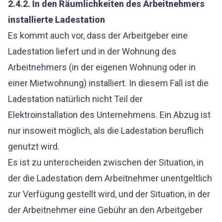
2.4.2.
In den Räumlichkeiten des Arbeitnehmers
installierte Ladestation
Es kommt auch vor, dass der Arbeitgeber eine
Ladestation liefert und in der Wohnung des
Arbeitnehmers (in der eigenen Wohnung oder in
einer Mietwohnung) installiert. In diesem Fall ist die
Ladestation natürlich nicht Teil der
Elektroinstallation des Unternehmens. Ein Abzug ist
nur insoweit möglich, als die Ladestation beruflich
genutzt wird.
Es ist zu unterscheiden zwischen der Situation, in
der die Ladestation dem Arbeitnehmer unentgeltlich
zur Verfügung gestellt wird, und der Situation, in der
der Arbeitnehmer eine Gebühr an den Arbeitgeber