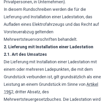
Privatpersonen, in Unternehmen).
In diesem Rundschreiben werden die für die
Lieferung und Installation einer Ladestation, das
Aufladen eines Elektrofahrzeugs und das Recht auf
Vorsteuerabzug geltenden
Mehrwertsteuervorschriften behandelt.
2.
Lieferung mit Installation einer Ladestation
2.1.
Art des Umsatzes
Die Lieferung mit Installation einer Ladestation mit
einem oder mehreren Ladepunkten, die mit dem
Grundstück verbunden ist, gilt grundsätzlich als eine
Leistung an einem Grundstück im Sinne von
Artikel
19
§2, dritter Absatz, des
Mehrwertsteuergesetzbuches. Die Ladestation wird