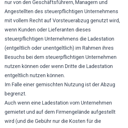
nur von den Geschäftsführern, Managern und
Angestellten des steuerpflichtigen Unternehmens
mit vollem Recht auf Vorsteuerabzug genutzt wird,
wenn Kunden oder Lieferanten dieses
steuerpflichtigen Unternehmens die Ladestation
(entgeltlich oder unentgeltlich) im Rahmen ihres
Besuchs bei dem steuerpflichtigen Unternehmen
nutzen können oder wenn Dritte die Ladestation
entgeltlich nutzen können.
Im Falle einer gemischten Nutzung ist der Abzug
begrenzt.
Auch wenn eine Ladestation vom Unternehmen
gemietet und auf dem Firmengelände aufgestellt
wird (und die Gebühr nur die Kosten für die