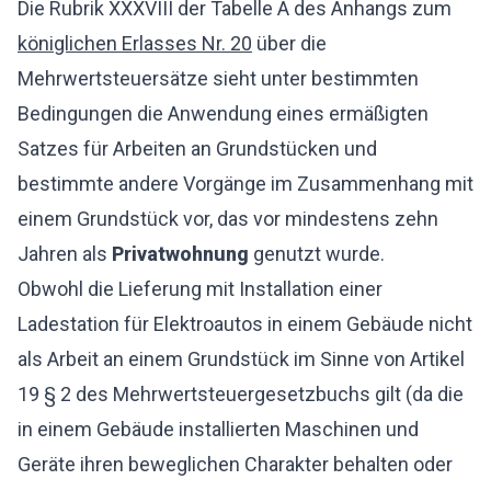
Die Rubrik XXXVIII der Tabelle A des Anhangs zum
königlichen Erlasses Nr. 20
über die
Mehrwertsteuersätze sieht unter bestimmten
Bedingungen die Anwendung eines ermäßigten
Satzes für Arbeiten an Grundstücken und
bestimmte andere Vorgänge im Zusammenhang mit
einem Grundstück vor, das vor mindestens zehn
Jahren als
Privatwohnung
genutzt wurde.
Obwohl die Lieferung mit Installation einer
Ladestation für Elektroautos in einem Gebäude nicht
als Arbeit an einem Grundstück im Sinne von Artikel
19 § 2 des Mehrwertsteuergesetzbuchs gilt (da die
in einem Gebäude installierten Maschinen und
Geräte ihren beweglichen Charakter behalten oder