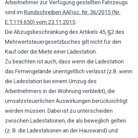
Arbeitnehmer zur Verfügung gestellten Fahrzeugs
sind im
Rundschreiben AAFisc. Nr. 36/2015 (Nr.
E.T.119.650) vom 23.11.2015
.
Die Abzugsbeschränkung des Artikels 45, §2 des
Mehrwertsteuergesetzbuches gilt nicht für den
Kauf oder die Miete einer Ladestation.
Zu beachten ist auch, dass wenn die Ladestation
das Firmengelände unentgeltlich verlässt (z.B. wenn
die Ladestation bei einem Umzug des
Arbeitnehmers in der Wohnung verbleibt), die
umsatzsteuerlichen Auswirkungen berücksichtigt
werden müssen. Dabei ist zu unterscheiden
zwischen Ladestationen, die als beweglich gelten
(z. B. die Ladestationen an der Hauswand) und