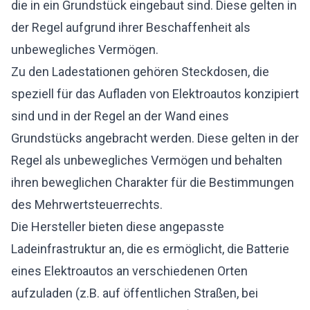
die in ein Grundstück eingebaut sind. Diese gelten in
der Regel aufgrund ihrer Beschaffenheit als
unbewegliches Vermögen.
Zu den Ladestationen gehören Steckdosen, die
speziell für das Aufladen von Elektroautos konzipiert
sind und in der Regel an der Wand eines
Grundstücks angebracht werden. Diese gelten in der
Regel als unbewegliches Vermögen und behalten
ihren beweglichen Charakter für die Bestimmungen
des Mehrwertsteuerrechts.
Die Hersteller bieten diese angepasste
Ladeinfrastruktur an, die es ermöglicht, die Batterie
eines Elektroautos an verschiedenen Orten
aufzuladen (z.B. auf öffentlichen Straßen, bei