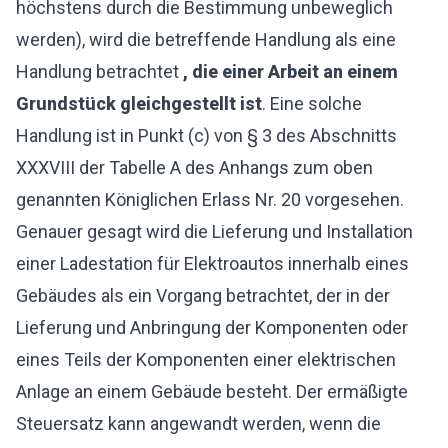
höchstens durch die Bestimmung unbeweglich
werden), wird die betreffende Handlung als eine
Handlung betrachtet
, die einer Arbeit an einem
Grundstück gleichgestellt ist
. Eine solche
Handlung ist in Punkt (c) von § 3 des Abschnitts
XXXVIII der Tabelle A des Anhangs zum oben
genannten Königlichen Erlass Nr. 20 vorgesehen.
Genauer gesagt wird die Lieferung und Installation
einer Ladestation für Elektroautos innerhalb eines
Gebäudes als ein Vorgang betrachtet, der in der
Lieferung und Anbringung der Komponenten oder
eines Teils der Komponenten einer elektrischen
Anlage an einem Gebäude besteht. Der ermäßigte
Steuersatz kann angewandt werden, wenn die