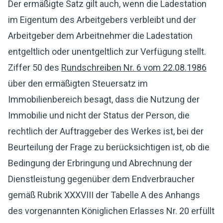
Der ermäßigte Satz gilt auch, wenn die Ladestation
im Eigentum des Arbeitgebers verbleibt und der
Arbeitgeber dem Arbeitnehmer die Ladestation
entgeltlich oder unentgeltlich zur Verfügung stellt.
Ziffer 50 des
Rundschreiben Nr. 6 vom 22.08.1986
über den ermäßigten Steuersatz im
Immobilienbereich besagt, dass die Nutzung der
Immobilie und nicht der Status der Person, die
rechtlich der Auftraggeber des Werkes ist, bei der
Beurteilung der Frage zu berücksichtigen ist, ob die
Bedingung der Erbringung und Abrechnung der
Dienstleistung gegenüber dem Endverbraucher
gemäß Rubrik XXXVIII der Tabelle A des Anhangs
des vorgenannten Königlichen Erlasses Nr. 20 erfüllt