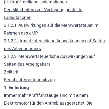
(Halb-)öffentliche Ladestationen
Den Mitarbeitern zur Verfügung gestellte
Ladestationen
3.1.2.1. Auswirkungen auf die Mehrwertsteuer im
Rahmen des eMP
3.1.2.2. Umsatzsteuerliche Auswirkungen auf Seiten
des Arbeitnehmers
3.1.2.3. Mehrwertsteuerliche Auswirkungen auf
Seiten des Arbeitgebers
Zolltarif
Recht auf Vorsteuerabzug
1.
Einleitung
Immer mehr Kraftfahrzeuge sind mit einem
Elektromotor für den Antrieb ausgestattet. Die