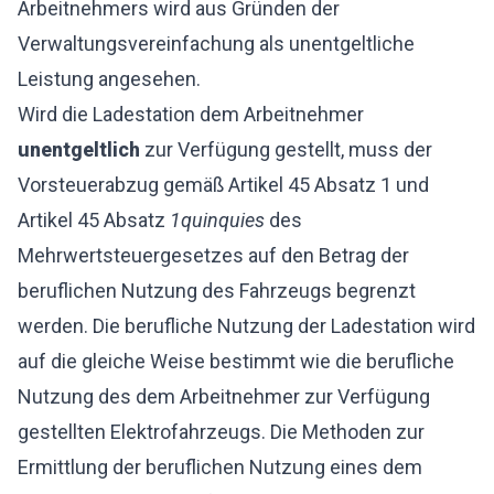
Arbeitnehmers wird aus Gründen der
Verwaltungsvereinfachung als unentgeltliche
Leistung angesehen.
Wird die Ladestation dem Arbeitnehmer
unentgeltlich
zur Verfügung gestellt, muss der
Vorsteuerabzug gemäß Artikel 45 Absatz 1 und
Artikel 45 Absatz
1quinquies
des
Mehrwertsteuergesetzes auf den Betrag der
beruflichen Nutzung des Fahrzeugs begrenzt
werden. Die berufliche Nutzung der Ladestation wird
auf die gleiche Weise bestimmt wie die berufliche
Nutzung des dem Arbeitnehmer zur Verfügung
gestellten Elektrofahrzeugs. Die Methoden zur
Ermittlung der beruflichen Nutzung eines dem