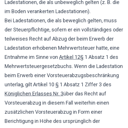
Ladestationen, die als unbeweglich gelten (z. B. die
im Boden verankerten Ladestationen).
Bei Ladestationen, die als beweglich gelten, muss
der Steuerpflichtige, sofern er ein vollständiges oder
teilweises Recht auf Abzug der beim Erwerb der
Ladestation erhobenen Mehrwertsteuer hatte, eine
Entnahme im Sinne von
Artikel 12
§ 1 Absatz 1 des
Mehrwertsteuergesetzbuchs. Wenn die Ladestation
beim Erwerb einer Vorsteuerabzugsbeschränkung
unterlag, gilt Artikel 10 § 1 Absatz 1 Ziffer 3 des
Königlichen Erlasses Nr. 3
über das Recht auf
Vorsteuerabzug in diesem Fall weiterhin einen
zusätzlichen Vorsteuerabzug in Form einer
Berichtigung in Höhe des ursprünglich der