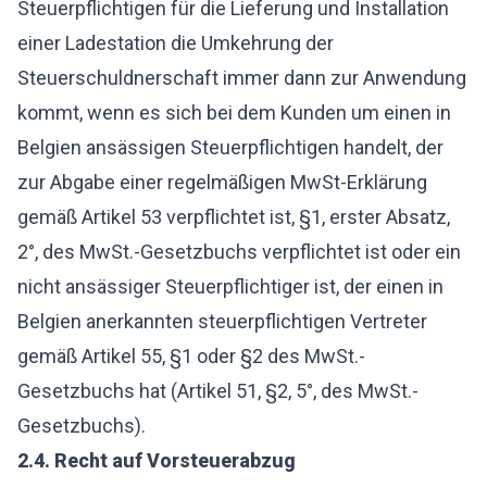
Steuerpflichtigen für die Lieferung und Installation
einer Ladestation die Umkehrung der
Steuerschuldnerschaft immer dann zur Anwendung
kommt, wenn es sich bei dem Kunden um einen in
Belgien ansässigen Steuerpflichtigen handelt, der
zur Abgabe einer regelmäßigen MwSt-Erklärung
gemäß Artikel 53 verpflichtet ist, §1, erster Absatz,
2°, des MwSt.-Gesetzbuchs verpflichtet ist oder ein
nicht ansässiger Steuerpflichtiger ist, der einen in
Belgien anerkannten steuerpflichtigen Vertreter
gemäß Artikel 55, §1 oder §2 des MwSt.-
Gesetzbuchs hat (Artikel 51, §2, 5°, des MwSt.-
Gesetzbuchs).
2.4.
Recht auf Vorsteuerabzug