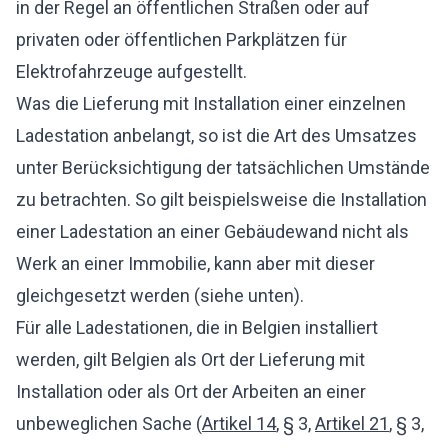
in der Regel an öffentlichen Straßen oder auf
privaten oder öffentlichen Parkplätzen für
Elektrofahrzeuge aufgestellt.
Was die Lieferung mit Installation einer einzelnen
Ladestation anbelangt, so ist die Art des Umsatzes
unter Berücksichtigung der tatsächlichen Umstände
zu betrachten. So gilt beispielsweise die Installation
einer Ladestation an einer Gebäudewand nicht als
Werk an einer Immobilie, kann aber mit dieser
gleichgesetzt werden (siehe unten).
Für alle Ladestationen, die in Belgien installiert
werden, gilt Belgien als Ort der Lieferung mit
Installation oder als Ort der Arbeiten an einer
unbeweglichen Sache (
Artikel 14
, § 3,
Artikel 21
, § 3,