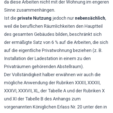
da diese Arbeiten nicht mit der Wohnung im engeren
Sinne zusammenhängen.
Ist die
private Nutzung
jedoch nur
nebensächlich
,
weil die beruflichen Räumlichkeiten den Hauptteil
des gesamten Gebäudes bilden, beschränkt sich
der ermäßigte Satz von 6 % auf die Arbeiten, die sich
auf die eigentliche Privatwohnung beziehen (z. B.
Installation der Ladestation in einem zu den
Privaträumen gehörenden Abstellraum).
Der Vollständigkeit halber erwähnen wir auch die
mögliche Anwendung der Rubriken XXXII, XXXIII,
XXXVI, XXXVII, XL, der Tabelle A und der Rubriken X
und XI der Tabelle B des Anhangs zum
vorgenannten Königlichen Erlass Nr. 20 unter den in