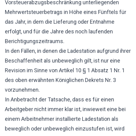
Vorsteuerabzugsbeschränkung unterliegenden
Mehrwertsteuerbetrags in Höhe eines Fünftels für
das Jahr, in dem die Lieferung oder Entnahme
erfolgt, und für die Jahre des noch laufenden
Berichtigungszeitraums.
In den Fällen, in denen die Ladestation aufgrund ihrer
Beschaffenheit als unbeweglich gilt, ist nur eine
Revision im Sinne von Artikel 10 § 1 Absatz 1 Nr. 1
des oben erwähnten Königlichen Dekrets Nr. 3
vorzunehmen.
In Anbetracht der Tatsache, dass es für einen
Arbeitgeber nicht immer klar ist, inwieweit eine bei
einem Arbeitnehmer installierte Ladestation als
beweglich oder unbeweglich einzustufen ist, wird