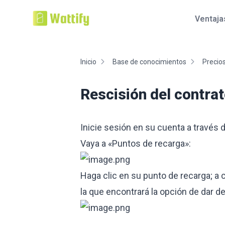
Ventaja
Inicio
Base de conocimientos
Precio
Rescisión del contra
Inicie sesión en su cuenta a través 
Vaya a «Puntos de recarga»:
Haga clic en su punto de recarga; a c
la que encontrará la opción de dar de 