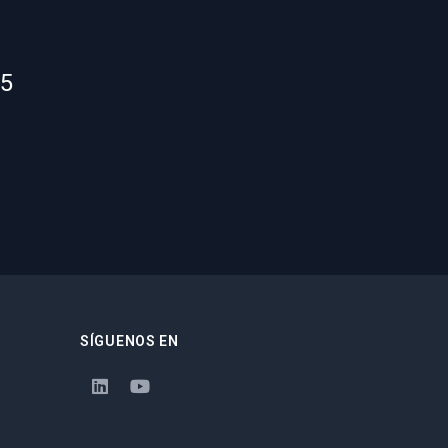
55
SÍGUENOS EN