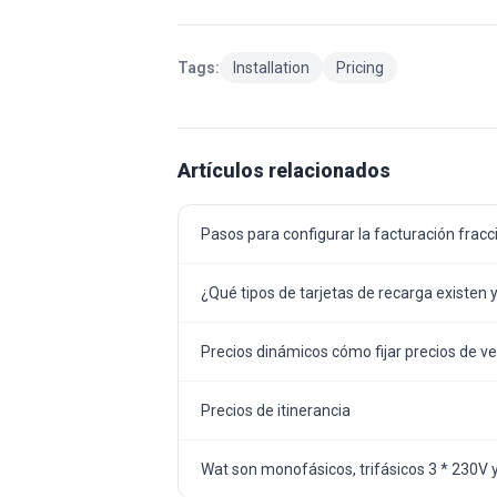
Tags:
Installation
Pricing
Artículos relacionados
Pasos para configurar la facturación frac
¿Qué tipos de tarjetas de recarga existen 
Precios dinámicos cómo fijar precios de v
Precios de itinerancia
Wat son monofásicos, trifásicos 3 * 230V y 