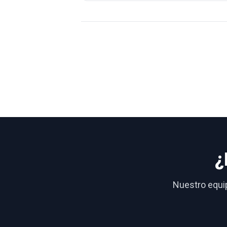
¿
Nuestro equip