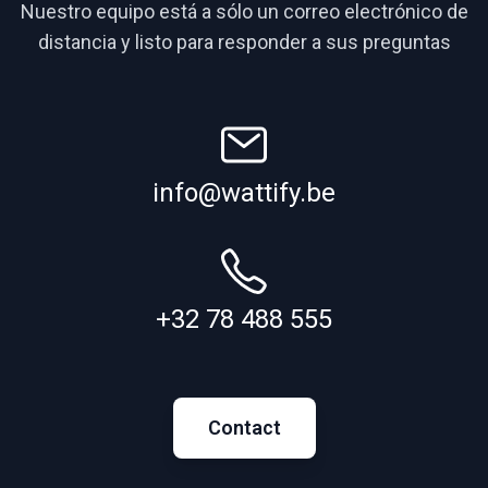
Nuestro equipo está a sólo un correo electrónico de
distancia y listo para responder a sus preguntas
info@wattify.be
+32 78 488 555
Contact