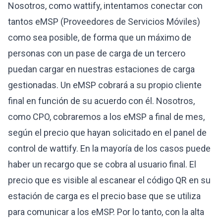
Nosotros, como wattify, intentamos conectar con
tantos eMSP (Proveedores de Servicios Móviles)
como sea posible, de forma que un máximo de
personas con un pase de carga de un tercero
puedan cargar en nuestras estaciones de carga
gestionadas. Un eMSP cobrará a su propio cliente
final en función de su acuerdo con él. Nosotros,
como CPO, cobraremos a los eMSP a final de mes,
según el precio que hayan solicitado en el panel de
control de wattify. En la mayoría de los casos puede
haber un recargo que se cobra al usuario final. El
precio que es visible al escanear el código QR en su
estación de carga es el precio base que se utiliza
para comunicar a los eMSP. Por lo tanto, con la alta