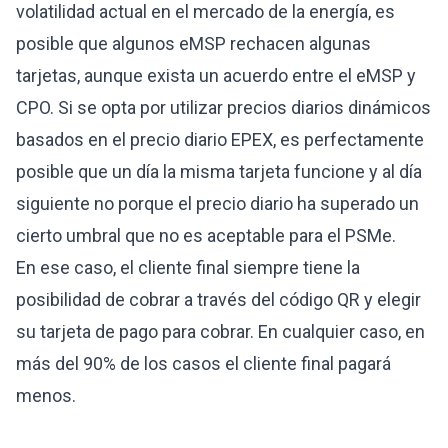
volatilidad actual en el mercado de la energía, es
posible que algunos eMSP rechacen algunas
tarjetas, aunque exista un acuerdo entre el eMSP y
CPO. Si se opta por utilizar precios diarios dinámicos
basados en el precio diario EPEX, es perfectamente
posible que un día la misma tarjeta funcione y al día
siguiente no porque el precio diario ha superado un
cierto umbral que no es aceptable para el PSMe.
En ese caso, el cliente final siempre tiene la
posibilidad de cobrar a través del código QR y elegir
su tarjeta de pago para cobrar. En cualquier caso, en
más del 90% de los casos el cliente final pagará
menos.