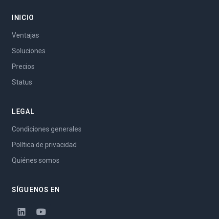
INICIO
Ventajas
Soluciones
Precios
Status
LEGAL
Condiciones generales
Política de privacidad
Quiénes somos
SÍGUENOS EN