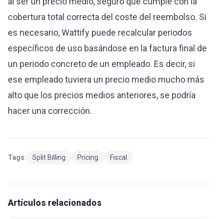
al ser un precio medio, seguro que cumple con la
cobertura total correcta del coste del reembolso. Si
es necesario, Wattify puede recalcular periodos
específicos de uso basándose en la factura final de
un periodo concreto de un empleado. Es decir, si
ese empleado tuviera un precio medio mucho más
alto que los precios medios anteriores, se podría
hacer una corrección.
Tags:
Split Billing
Pricing
Fiscal
Artículos relacionados