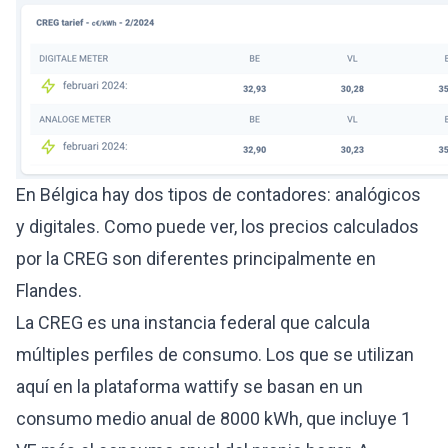
En Bélgica hay dos tipos de contadores: analógicos
y digitales. Como puede ver, los precios calculados
por la CREG son diferentes principalmente en
Flandes.
La CREG es una instancia federal que calcula
múltiples perfiles de consumo. Los que se utilizan
aquí en la plataforma wattify se basan en un
consumo medio anual de 8000 kWh, que incluye 1