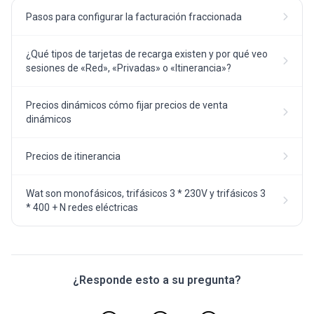
Pasos para configurar la facturación fraccionada
¿Qué tipos de tarjetas de recarga existen y por qué veo
sesiones de «Red», «Privadas» o «Itinerancia»?
Precios dinámicos cómo fijar precios de venta
dinámicos
Precios de itinerancia
Wat son monofásicos, trifásicos 3 * 230V y trifásicos 3
* 400 + N redes eléctricas
¿Responde esto a su pregunta?