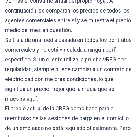
VE más el consumo anual del propio hogar. A
continuación, se comparan los precios de todos los
agentes comerciales entre sí y se muestra el precio
medio del mes en cuestión.
Se trata de una media basada en todos los contratos
comerciales y no está vinculada a ningún perfil
específico. Si un cliente utiliza la prueba VREG con
regularidad, siempre puede cambiar a un contrato de
electricidad con mejores condiciones, lo que
significa un precio mejor que la media que se
muestra aquí.
El precio actual de la CREG como base para el
reembolso de las sesiones de carga en el domicilio
de un empleado no está regulado oficialmente. Pero,