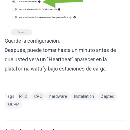
Guarde la configuración.
Después, puede tomar hasta un minuto antes de
que usted verá un "Heartbeat" aparecer en la
plataforma wattify bajo estaciones de carga.
Tags:
RFID
CPO
hardware
Installation
Zaptec
OCPP