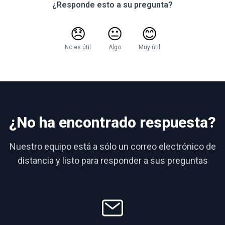
¿Responde esto a su pregunta?
😞
😐
😊
No es útil
Algo
Muy útil
¿No ha encontrado respuesta?
Nuestro equipo está a sólo un correo electrónico de
distancia y listo para responder a sus preguntas