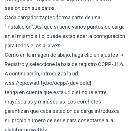
sesión con sus datos.
Cada cargador zaptec forma parte de una
"instalación". Así que si tiene varios puntos de carga
en el mismo sitio, puede establecer la configuración
para todos ellos a la vez.
Como en la imagen de abajo, haga clic en ajustes ->
Registro y seleccione la bala de registro OCPP-J1.6.
A continuación, introduzca la url:
wss://cpo
.wattify.be/ocpp/{deviceId}
tenga en cuenta que esta url distingue entre
mayúsculas y minúsculas. Los corchetes
garantizan que cada estación de carga introduzca
su propio número de serie para conectarse a la
plataforma wattify.