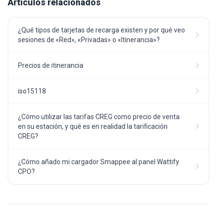
Artículos relacionados
¿Qué tipos de tarjetas de recarga existen y por qué veo
sesiones de «Red», «Privadas» o «Itinerancia»?
Precios de itinerancia
iso15118
¿Cómo utilizar las tarifas CREG como precio de venta
en su estación, y qué es en realidad la tarificación
CREG?
¿Cómo añado mi cargador Smappee al panel Wattify
CPO?