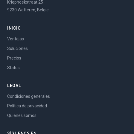
Kriephoekstraat 25
9230 Wetteren, België
INICIO
Ventajas
Soluciones
Precios
Status
LEGAL
Condiciones generales
Política de privacidad
Quiénes somos
SÍGUENOS EN