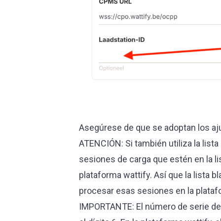
Asegúrese de que se adoptan los aju
ATENCIÓN: Si también utiliza la lista
sesiones de carga que estén en la li
plataforma wattify. Así que la lista b
procesar esas sesiones en la plataf
IMPORTANTE: El número de serie de