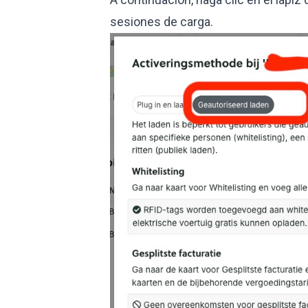
sesiones de carga.