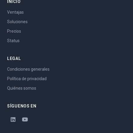
INICIO
Ventajas
Soluciones
Precios
Status
LEGAL
Condiciones generales
Política de privacidad
Quiénes somos
SÍGUENOS EN