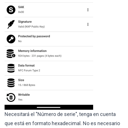
Necesitará el "Número de serie", tenga en cuenta
que está en formato hexadecimal. No es necesario