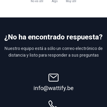
No es útil
Algo
Muy útil
¿No ha encontrado respuesta?
Nuestro equipo está a sólo un correo electrónico de
distancia y listo para responder a sus preguntas
info@wattify.be