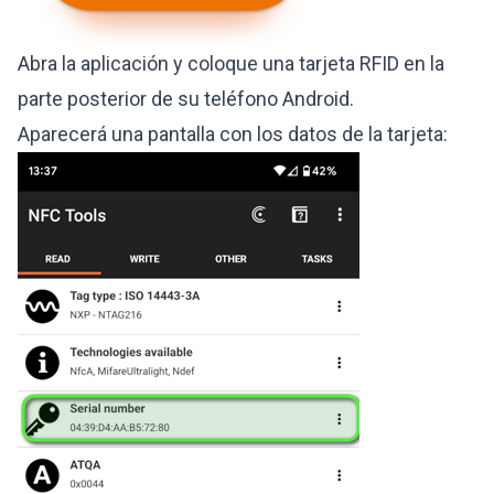
Abra la aplicación y coloque una tarjeta RFID en la
parte posterior de su teléfono Android.
Aparecerá una pantalla con los datos de la tarjeta: