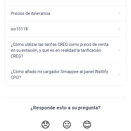
Precios de itinerancia
iso15118
¿Cómo utilizar las tarifas CREG como precio de venta
en su estación, y qué es en realidad la tarificación
CREG?
¿Cómo añado mi cargador Smappee al panel Wattify
CPO?
¿Responde esto a su pregunta?
😞
😐
😊