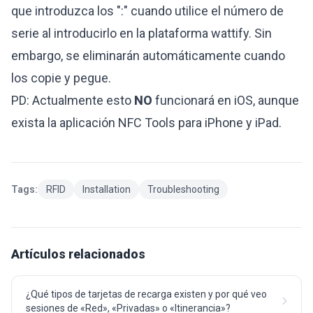
que introduzca los ":" cuando utilice el número de
serie al introducirlo en la plataforma wattify. Sin
embargo, se eliminarán automáticamente cuando
los copie y pegue.
PD: Actualmente esto
NO
funcionará en iOS, aunque
exista la aplicación NFC Tools para iPhone y iPad.
Tags:
RFID
Installation
Troubleshooting
Artículos relacionados
¿Qué tipos de tarjetas de recarga existen y por qué veo
sesiones de «Red», «Privadas» o «Itinerancia»?