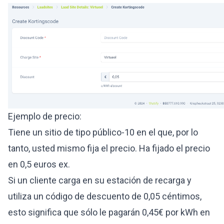
Ejemplo de precio:
Tiene un sitio de tipo público-10 en el que, por lo
tanto, usted mismo fija el precio. Ha fijado el precio
en 0,5 euros ex.
Si un cliente carga en su estación de recarga y
utiliza un código de descuento de 0,05 céntimos,
esto significa que sólo le pagarán 0,45€ por kWh en