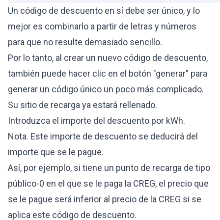
Un código de descuento en sí debe ser único, y lo
mejor es combinarlo a partir de letras y números
para que no resulte demasiado sencillo.
Por lo tanto, al crear un nuevo código de descuento,
también puede hacer clic en el botón "generar" para
generar un código único un poco más complicado.
Su sitio de recarga ya estará rellenado.
Introduzca el importe del descuento por kWh.
Nota. Este importe de descuento se deducirá del
importe que se le pague.
Así, por ejemplo, si tiene un punto de recarga de tipo
público-0 en el que se le paga la CREG, el precio que
se le pague será inferior al precio de la CREG si se
aplica este código de descuento.