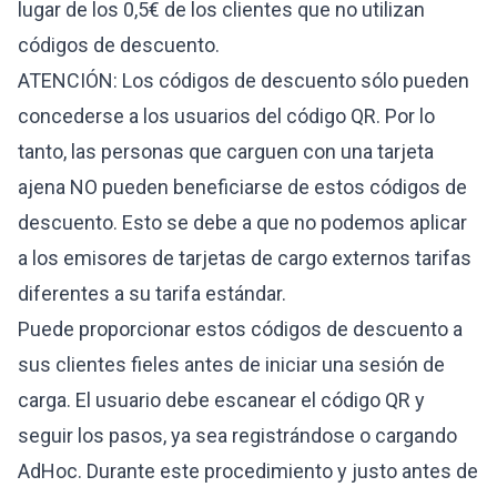
lugar de los 0,5€ de los clientes que no utilizan
códigos de descuento.
ATENCIÓN: Los códigos de descuento sólo pueden
concederse a los usuarios del código QR. Por lo
tanto, las personas que carguen con una tarjeta
ajena NO pueden beneficiarse de estos códigos de
descuento. Esto se debe a que no podemos aplicar
a los emisores de tarjetas de cargo externos tarifas
diferentes a su tarifa estándar.
Puede proporcionar estos códigos de descuento a
sus clientes fieles antes de iniciar una sesión de
carga. El usuario debe escanear el código QR y
seguir los pasos, ya sea registrándose o cargando
AdHoc. Durante este procedimiento y justo antes de