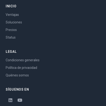
INICIO
Ventajas
Soluciones
Precios
Status
LEGAL
Condiciones generales
Política de privacidad
Quiénes somos
SÍGUENOS EN