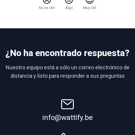
No es útil
Algo
Muy útil
¿No ha encontrado respuesta?
Nuestro equipo está a sólo un correo electrónico de
distancia y listo para responder a sus preguntas
info@wattify.be