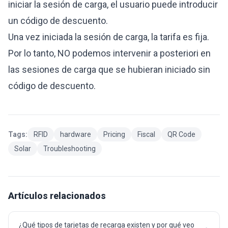
iniciar la sesión de carga, el usuario puede introducir
un código de descuento.
Una vez iniciada la sesión de carga, la tarifa es fija.
Por lo tanto, NO podemos intervenir a posteriori en
las sesiones de carga que se hubieran iniciado sin
código de descuento.
Tags:
RFID
hardware
Pricing
Fiscal
QR Code
Solar
Troubleshooting
Artículos relacionados
¿Qué tipos de tarjetas de recarga existen y por qué veo