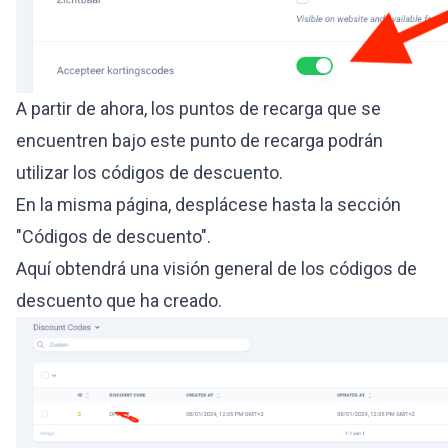
A partir de ahora, los puntos de recarga que se
encuentren bajo este punto de recarga podrán
utilizar los códigos de descuento.
En la misma página, desplácese hasta la sección
"Códigos de descuento".
Aquí obtendrá una visión general de los códigos de
descuento que ha creado.