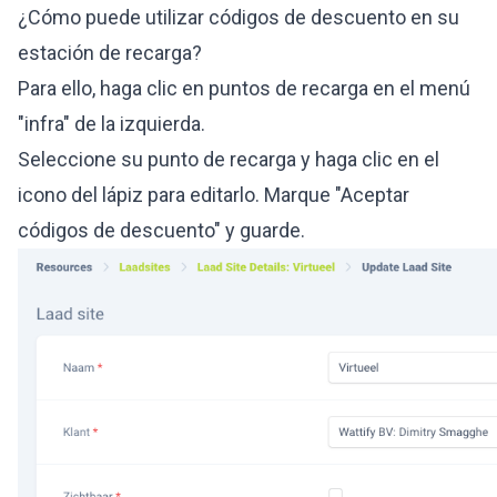
¿Cómo puede utilizar códigos de descuento en su
estación de recarga?
Para ello, haga clic en puntos de recarga en el menú
"infra" de la izquierda.
Seleccione su punto de recarga y haga clic en el
icono del lápiz para editarlo. Marque "Aceptar
códigos de descuento" y guarde.