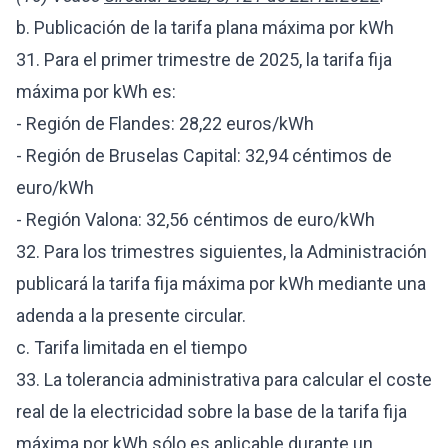
b. Publicación de la tarifa plana máxima por kWh
31. Para el primer trimestre de 2025, la tarifa fija
máxima por kWh es:
- Región de Flandes: 28,22 euros/kWh
- Región de Bruselas Capital: 32,94 céntimos de
euro/kWh
- Región Valona: 32,56 céntimos de euro/kWh
32. Para los trimestres siguientes, la Administración
publicará la tarifa fija máxima por kWh mediante una
adenda a la presente circular.
c. Tarifa limitada en el tiempo
33. La tolerancia administrativa para calcular el coste
real de la electricidad sobre la base de la tarifa fija
máxima por kWh sólo es aplicable durante un