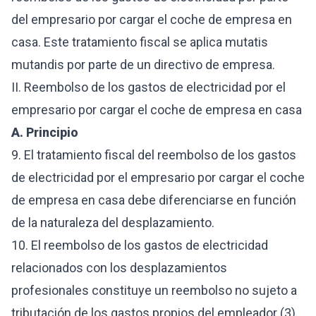
del empresario por cargar el coche de empresa en
casa. Este tratamiento fiscal se aplica mutatis
mutandis por parte de un directivo de empresa.
II. Reembolso de los gastos de electricidad por el
empresario por cargar el coche de empresa en casa
A. Principio
9. El tratamiento fiscal del reembolso de los gastos
de electricidad por el empresario por cargar el coche
de empresa en casa debe diferenciarse en función
de la naturaleza del desplazamiento.
10. El reembolso de los gastos de electricidad
relacionados con los desplazamientos
profesionales constituye un reembolso no sujeto a
tributación de los gastos propios del empleador (3)