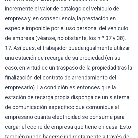
incremente el valor de catálogo del vehículo de
empresa y, en consecuencia, la prestación en
especie imponible por el uso personal del vehículo
de empresa (véanse, no obstante, los n.º 37 y 38).
17. Así pues, el trabajador puede igualmente utilizar
una estación de recarga de su propiedad (en su
caso, en virtud de un traspaso de la propiedad tras la
finalización del contrato de arrendamiento del
empresario). La condición es entonces que la
estación de recarga propia disponga de un sistema
de comunicación específico que comunique al
empresario cuánta electricidad se consume para
cargar el coche de empresa que tiene en casa. Esto
también puede hacerse indirectamente a través de