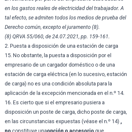
en los gastos reales de electricidad del trabajador. A
tal efecto, se admiten todos los medios de prueba del
Derecho común, excepto el juramento (8).
(8) QRVA 55/060, de 24.07.2021, pp. 159-161.
2. Puesta a disposición de una estación de carga
15. No obstante, la puesta a disposición por el
empresario de un cargador doméstico o de una
estación de carga eléctrica (en lo sucesivo, estación
de carga) no es una condición absoluta para la
aplicación de la excepción mencionada en el n.º 14.
16. Es cierto que si el empresario pusiera a
disposición un poste de carga, dicho poste de carga,
en las circunstancias expuestas (véase el n.º 14)
,
no
constituye una
opción o accesorio
que