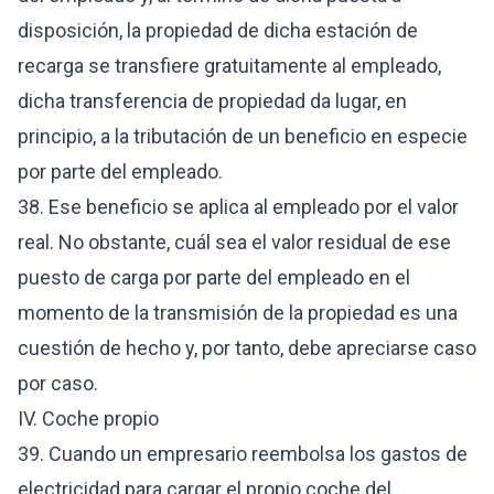
disposición, la propiedad de dicha estación de
recarga se transfiere gratuitamente al empleado,
dicha transferencia de propiedad da lugar, en
principio, a la tributación de un beneficio en especie
por parte del empleado.
38. Ese beneficio se aplica al empleado por el valor
real. No obstante, cuál sea el valor residual de ese
puesto de carga por parte del empleado en el
momento de la transmisión de la propiedad es una
cuestión de hecho y, por tanto, debe apreciarse caso
por caso.
IV. Coche propio
39. Cuando un empresario reembolsa los gastos de
electricidad para cargar el propio coche del