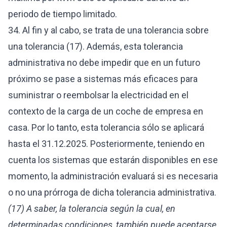
periodo de tiempo limitado.
34. Al fin y al cabo, se trata de una tolerancia sobre
una tolerancia (17). Además, esta tolerancia
administrativa no debe impedir que en un futuro
próximo se pase a sistemas más eficaces para
suministrar o reembolsar la electricidad en el
contexto de la carga de un coche de empresa en
casa. Por lo tanto, esta tolerancia sólo se aplicará
hasta el 31.12.2025. Posteriormente, teniendo en
cuenta los sistemas que estarán disponibles en ese
momento, la administración evaluará si es necesaria
o no una prórroga de dicha tolerancia administrativa.
(17) A saber, la tolerancia según la cual, en
determinadas condiciones, también puede aceptarse