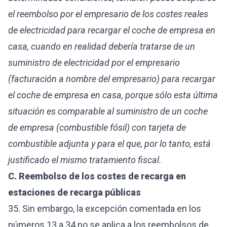
el reembolso por el empresario de los costes reales
de electricidad para recargar el coche de empresa en
casa, cuando en realidad debería tratarse de un
suministro de electricidad por el empresario
(facturación a nombre del empresario) para recargar
el coche de empresa en casa, porque sólo esta última
situación es comparable al suministro de un coche
de empresa (combustible fósil) con tarjeta de
combustible adjunta y para el que, por lo tanto, está
justificado el mismo tratamiento fiscal.
C. Reembolso de los costes de recarga en
estaciones de recarga públicas
35. Sin embargo, la excepción comentada en los
números 13 a 34 no se aplica a los reembolsos de