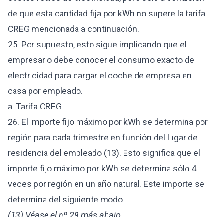
de que esta cantidad fija por kWh no supere la tarifa
CREG mencionada a continuación.
25. Por supuesto, esto sigue implicando que el
empresario debe conocer el consumo exacto de
electricidad para cargar el coche de empresa en
casa por empleado.
a. Tarifa CREG
26. El importe fijo máximo por kWh se determina por
región para cada trimestre en función del lugar de
residencia del empleado (13). Esto significa que el
importe fijo máximo por kWh se determina sólo 4
veces por región en un año natural. Este importe se
determina del siguiente modo.
(13) Véase el nº 29 más abajo.