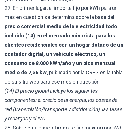
27. En primer lugar, el importe fijo por kWh para un
mes en cuestión se determina sobre la base del
precio comercial medio de la electricidad todo
incluido (14) en el mercado minorista para los
clientes residenciales con un hogar dotado de un
contador digital, un vehículo eléctrico, un
consumo de 8.000 kWh/año y un pico mensual
medio de 7,36 kW
, publicado por la CREG en la tabla
de su sitio web para ese mes en cuestión.
(14) El precio global incluye los siguientes
componentes: el precio de la energía, los costes de
red (transmisión/transporte y distribución), las tasas
y recargos y el IVA.
28. Sobre esta base, el importe fijo máximo por kWh