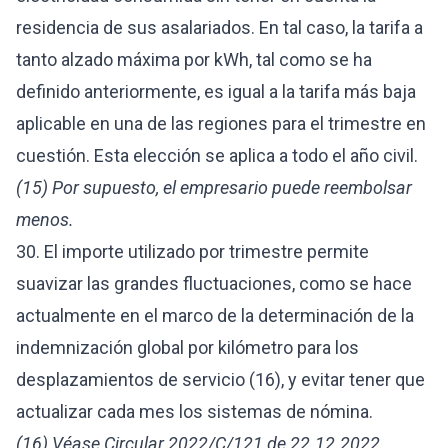
residencia de sus asalariados. En tal caso, la tarifa a
tanto alzado máxima por kWh, tal como se ha
definido anteriormente, es igual a la tarifa más baja
aplicable en una de las regiones para el trimestre en
cuestión. Esta elección se aplica a todo el año civil.
(15) Por supuesto, el empresario puede reembolsar
menos.
30. El importe utilizado por trimestre permite
suavizar las grandes fluctuaciones, como se hace
actualmente en el marco de la determinación de la
indemnización global por kilómetro para los
desplazamientos de servicio (16), y evitar tener que
actualizar cada mes los sistemas de nómina.
(16) Véase
Circular 2022/C/121 de 22.12.2022
.