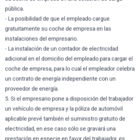
pública.
- La posibilidad de que el empleado cargue
gratuitamente su coche de empresa en las
instalaciones del empresario.
- La instalación de un contador de electricidad
adicional en el domicilio del empleado para cargar el
coche de empresa, para lo cual el empleador celebra
un contrato de energía independiente con un
proveedor de energía.
5. Si el empresario pone a disposición del trabajador
un vehículo de empresa y la póliza de automóvil
aplicable prevé también el suministro gratuito de
electricidad, en ese caso sólo se gravará una
prestación en especie en favor del trabajador, es