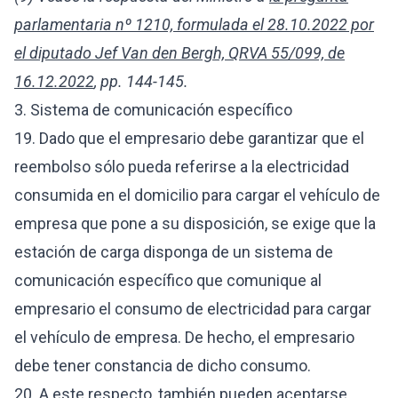
parlamentaria nº 1210, formulada el 28.10.2022 por
el diputado Jef Van den Bergh, QRVA 55/099, de
16.12.2022
, pp. 144-145.
3. Sistema de comunicación específico
19. Dado que el empresario debe garantizar que el
reembolso sólo pueda referirse a la electricidad
consumida en el domicilio para cargar el vehículo de
empresa que pone a su disposición, se exige que la
estación de carga disponga de un sistema de
comunicación específico que comunique al
empresario el consumo de electricidad para cargar
el vehículo de empresa. De hecho, el empresario
debe tener constancia de dicho consumo.
20. A este respecto, también pueden aceptarse