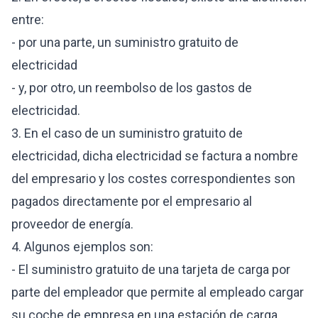
entre:
- por una parte, un suministro gratuito de
electricidad
- y, por otro, un reembolso de los gastos de
electricidad.
3. En el caso de un suministro gratuito de
electricidad, dicha electricidad se factura a nombre
del empresario y los costes correspondientes son
pagados directamente por el empresario al
proveedor de energía.
4. Algunos ejemplos son:
- El suministro gratuito de una tarjeta de carga por
parte del empleador que permite al empleado cargar
su coche de empresa en una estación de carga