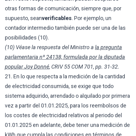
otras formas de comunicación, siempre que, por
supuesto,
sean
verificables
. Por ejemplo, un
contador intermedio también puede ser una de las
posibilidades (10).
(10) Véase la respuesta del Ministro a
la pregunta
parlamentaria nº 24138, formulada por la diputada
popular Joy Donné
, CRIV 55 COM 701, pp. 31-32.
21. En lo que respecta a la medición de la cantidad
de electricidad consumida, se exige que todo
sistema adquirido, arrendado o alquilado por primera
vez a partir del 01.01.2025, para los reembolsos de
los costes de electricidad relativos al periodo del
01.01.2025 en adelante, debe tener una medición de
kWh que cumpla las condiciones en términos de