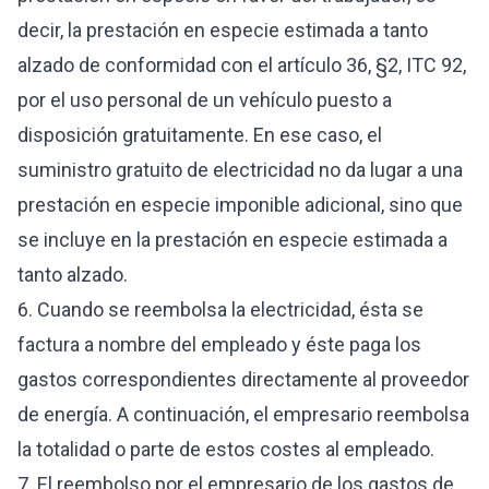
decir, la prestación en especie estimada a tanto
alzado de conformidad con el artículo 36, §2, ITC 92,
por el uso personal de un vehículo puesto a
disposición gratuitamente. En ese caso, el
suministro gratuito de electricidad no da lugar a una
prestación en especie imponible adicional, sino que
se incluye en la prestación en especie estimada a
tanto alzado.
6. Cuando se reembolsa la electricidad, ésta se
factura a nombre del empleado y éste paga los
gastos correspondientes directamente al proveedor
de energía. A continuación, el empresario reembolsa
la totalidad o parte de estos costes al empleado.
7. El reembolso por el empresario de los gastos de