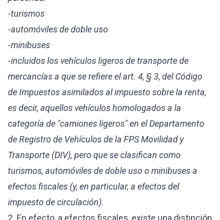
-
turismos
-
automóviles de doble uso
-
minibuses
-
incluidos los vehículos ligeros de transporte de
mercancías a que se refiere el art. 4, § 3, del Código
de Impuestos asimilados al impuesto sobre la renta,
es decir, aquellos vehículos homologados a la
categoría de "camiones ligeros" en el Departamento
de Registro de Vehículos de la FPS Movilidad y
Transporte (DIV), pero que se clasifican como
turismos, automóviles de doble uso o minibuses a
efectos fiscales (y, en particular, a efectos del
impuesto de circulación).
2. En efecto, a efectos fiscales, existe una distinción