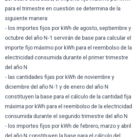
para el trimestre en cuestión se determina de la
siguiente manera:
- los importes fijos por kWh de agosto, septiembre y
octubre del año N-1 servirán de base para calcular el
importe fijo máximo por kWh para el reembolso de la
electricidad consumida durante el primer trimestre
del año N
- las cantidades fijas por kWh de noviembre y
diciembre del año N-1 y de enero del año N
constituyen la base para el cálculo de la cantidad fija
máxima por kWh para el reembolso de la electricidad
consumida durante el segundo trimestre del año N
- los importes fijos por kWh de febrero, marzo y abril
del año N constituyen la base para el cálculo del