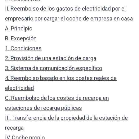
II. Reembolso de los gastos de electricidad por el
empresario por cargar el coche de empresa en casa
A. Principio
B. Excepción
1. Condiciones
2. Provisión de una estación de carga
3. Sistema de comunicación específico
4. Reembolso basado en los costes reales de
electricidad
C. Reembolso de los costes de recarga en
estaciones de recarga públicas
III. Transferencia de la propiedad de la estación de
recarga
IV. Coche propio