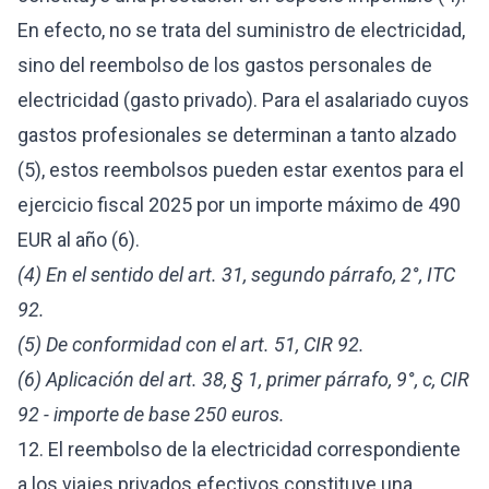
En efecto, no se trata del suministro de electricidad,
sino del reembolso de los gastos personales de
electricidad (gasto privado). Para el asalariado cuyos
gastos profesionales se determinan a tanto alzado
(5), estos reembolsos pueden estar exentos para el
ejercicio fiscal 2025 por un importe máximo de 490
EUR al año (6).
(4) En el sentido del art. 31, segundo párrafo, 2°, ITC
92.
(5) De conformidad con el art. 51, CIR 92.
(6) Aplicación del art. 38, § 1, primer párrafo, 9°, c, CIR
92 - importe de base 250 euros.
12. El reembolso de la electricidad correspondiente
a los viajes privados efectivos constituye una