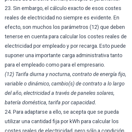
23. Sin embargo, el cálculo exacto de esos costes
reales de electricidad no siempre es evidente. En
efecto, son muchos los parámetros (12) que deben
tenerse en cuenta para calcular los costes reales de
electricidad por empleado y por recarga. Esto puede
suponer una importante carga administrativa tanto
para el empleado como para el empresario.
(12) Tarifa diurna y nocturna, contrato de energía fijo,
variable o dinámico, cambio(s) de contrato a lo largo
del año, electricidad a través de paneles solares,
batería doméstica, tarifa por capacidad.
24. Para adaptarse a ello, se acepta que se pueda
utilizar una cantidad fija por kWh para calcular los
costes reales de electricidad, pero sólo a condición