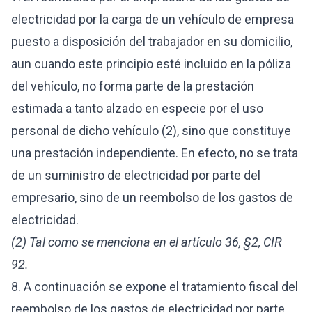
electricidad por la carga de un vehículo de empresa
puesto a disposición del trabajador en su domicilio,
aun cuando este principio esté incluido en la póliza
del vehículo, no forma parte de la prestación
estimada a tanto alzado en especie por el uso
personal de dicho vehículo (2), sino que constituye
una prestación independiente. En efecto, no se trata
de un suministro de electricidad por parte del
empresario, sino de un reembolso de los gastos de
electricidad.
(2) Tal como se menciona en el artículo 36, §2, CIR
92.
8. A continuación se expone el tratamiento fiscal del
reembolso de los gastos de electricidad por parte