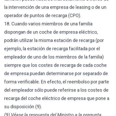
la intervención de una empresa de leasing o de un
operador de puntos de recarga (CPO).
18. Cuando varios miembros de una familia
dispongan de un coche de empresa eléctrico,
podrán utilizar la misma estación de recarga (por
ejemplo, la estación de recarga facilitada por el
empleador de uno de los miembros de la familia)
siempre que los costes de recarga de cada coche
de empresa puedan determinarse por separado de
forma verificable. En efecto, el reembolso por parte
del empleador sólo puede referirse a los costes de
recarga del coche eléctrico de empresa que pone a
su disposición (9).
(9) Véase la respuesta del Ministro a
la pregunta