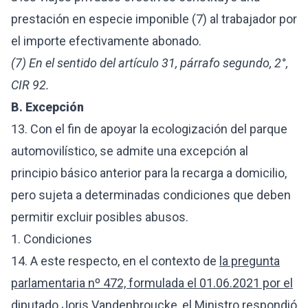
prestación en especie imponible (7) al trabajador por
el importe efectivamente abonado.
(7) En el sentido del artículo 31, párrafo segundo, 2°,
CIR 92.
B. Excepción
13. Con el fin de apoyar la ecologización del parque
automovilístico, se admite una excepción al
principio básico anterior para la recarga a domicilio,
pero sujeta a determinadas condiciones que deben
permitir excluir posibles abusos.
1. Condiciones
14. A este respecto, en el contexto de
la pregunta
parlamentaria nº 472, formulada el 01.06.2021 por el
diputado Joris Vandenbroucke
, el Ministro
respondió