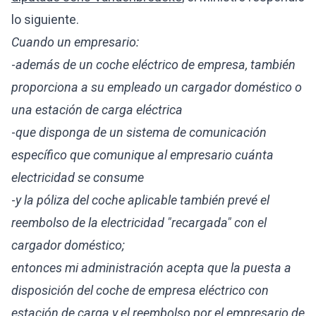
lo siguiente.
Cuando un empresario:
-
además de un coche eléctrico de empresa, también
proporciona a su empleado un cargador doméstico o
una estación de carga eléctrica
-
que disponga de un sistema de comunicación
específico que comunique al empresario cuánta
electricidad se consume
-
y la póliza del coche aplicable también prevé el
reembolso de la electricidad "recargada" con el
cargador doméstico;
entonces mi administración acepta que la puesta a
disposición del coche de empresa eléctrico con
estación de carga y el reembolso por el empresario de