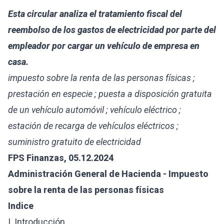
Esta circular analiza el tratamiento fiscal del
reembolso de los gastos de electricidad por parte del
empleador por cargar un vehículo de empresa en
casa.
impuesto sobre la renta de las personas físicas ;
prestación en especie ; puesta a disposición gratuita
de un vehículo automóvil ; vehículo eléctrico ;
estación de recarga de vehículos eléctricos ;
suministro gratuito de electricidad
FPS Finanzas, 05.12.2024
Administración General de Hacienda - Impuesto
sobre la renta de las personas físicas
Indice
I. Introducción