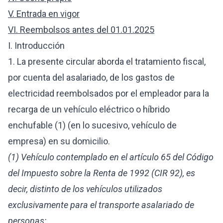
V. Entrada en vigor
VI. Reembolsos antes del 01.01.2025
I. Introducción
1. La presente circular aborda el tratamiento fiscal,
por cuenta del asalariado, de los gastos de
electricidad reembolsados por el empleador para la
recarga de un vehículo eléctrico o híbrido
enchufable (1) (en lo sucesivo, vehículo de
empresa) en su domicilio.
(1) Vehículo contemplado en el artículo 65 del Código
del Impuesto sobre la Renta de 1992 (CIR 92), es
decir, distinto de los vehículos utilizados
exclusivamente para el transporte asalariado de
personas: