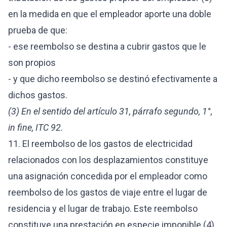
en la medida en que el empleador aporte una doble
prueba de que:
- ese reembolso se destina a cubrir gastos que le
son propios
- y que dicho reembolso se destinó efectivamente a
dichos gastos.
(3) En el sentido del artículo 31, párrafo segundo, 1°,
in fine, ITC 92.
11. El reembolso de los gastos de electricidad
relacionados con los desplazamientos constituye
una asignación concedida por el empleador como
reembolso de los gastos de viaje entre el lugar de
residencia y el lugar de trabajo. Este reembolso
constituye una prestación en especie imponible (4).