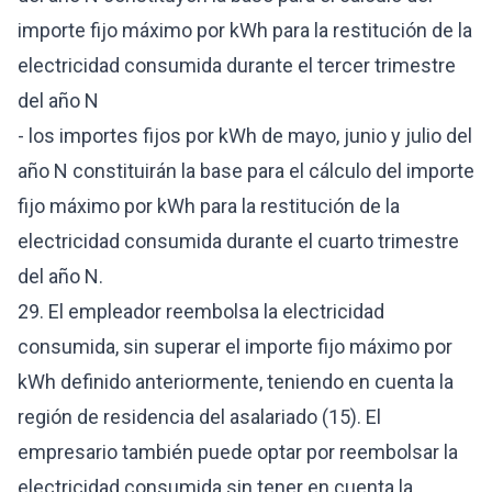
importe fijo máximo por kWh para la restitución de la
electricidad consumida durante el tercer trimestre
del año N
- los importes fijos por kWh de mayo, junio y julio del
año N constituirán la base para el cálculo del importe
fijo máximo por kWh para la restitución de la
electricidad consumida durante el cuarto trimestre
del año N.
29. El empleador reembolsa la electricidad
consumida, sin superar el importe fijo máximo por
kWh definido anteriormente, teniendo en cuenta la
región de residencia del asalariado (15). El
empresario también puede optar por reembolsar la
electricidad consumida sin tener en cuenta la