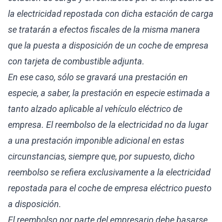
la electricidad repostada con dicha estación de carga
se tratarán a efectos fiscales de la misma manera
que la puesta a disposición de un coche de empresa
con tarjeta de combustible adjunta.
En ese caso, sólo se gravará una prestación en
especie, a saber, la prestación en especie estimada a
tanto alzado aplicable al vehículo eléctrico de
empresa. El reembolso de la electricidad no da lugar
a una prestación imponible adicional en estas
circunstancias, siempre que, por supuesto, dicho
reembolso se refiera exclusivamente a la electricidad
repostada para el coche de empresa eléctrico puesto
a disposición.
El reembolso por parte del empresario debe basarse