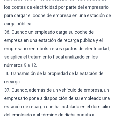
los costes de electricidad por parte del empresario
para cargar el coche de empresa en una estación de
carga pública.
36. Cuando un empleado carga su coche de
empresa en una estación de recarga pública y el
empresario reembolsa esos gastos de electricidad,
se aplica el tratamiento fiscal analizado en los
números 9 a 12.
III. Transmisión de la propiedad de la estación de
recarga
37. Cuando, además de un vehículo de empresa, un
empresario pone a disposición de su empleado una
estación de recarga que ha instalado en el domicilio
del empleado y, al término de dicha puesta a