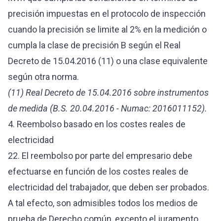
precisión impuestas en el protocolo de inspección
cuando la precisión se limite al 2% en la medición o
cumpla la clase de precisión B según el Real
Decreto de 15.04.2016 (11) o una clase equivalente
según otra norma.
(11) Real Decreto de 15.04.2016 sobre instrumentos
de medida (B.S. 20.04.2016 - Numac:
2016011152).
4. Reembolso basado en los costes reales de
electricidad
22. El reembolso por parte del empresario debe
efectuarse en función de los costes reales de
electricidad del trabajador, que deben ser probados.
A tal efecto, son admisibles todos los medios de
prueba de Derecho común, excepto el juramento.