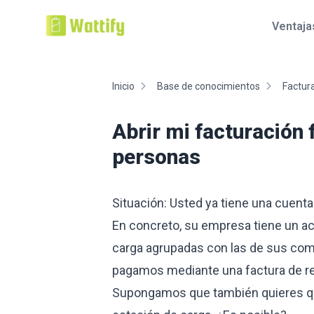
Ventaja
Inicio
Base de conocimientos
Factur
Abrir mi facturación 
personas
Situación: Usted ya tiene una cuenta 
En concreto, su empresa tiene un ac
carga agrupadas con las de sus com
pagamos mediante una factura de r
Supongamos que también quieres que