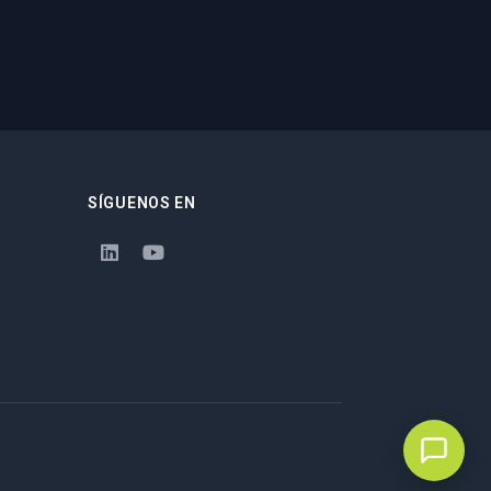
SÍGUENOS EN