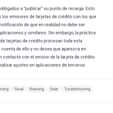
obligados a "publicar" su punto de recarga. Esto
s los emisores de tarjetas de crédito con los que
otificación de que en realidad no debe ser
plicaciones y similares. Sin embargo, la práctica
de tarjetas de crédito procesan toda esta
 cuenta de ello y no desea que aparezca en
 contacto con el emisor de la tarjeta de crédito
ealizar ajustes en aplicaciones de terceros.
ricing
Fiscal
Roaming
Solar
Troubleshooting