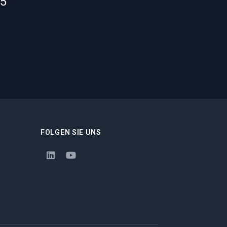
55
FOLGEN SIE UNS