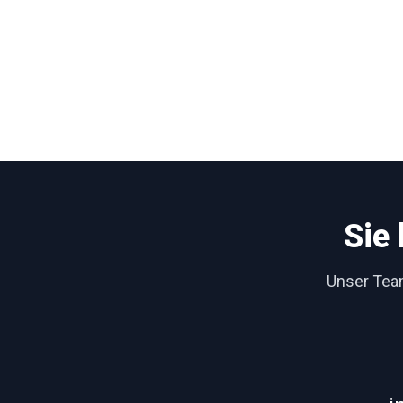
Sie
Unser Team