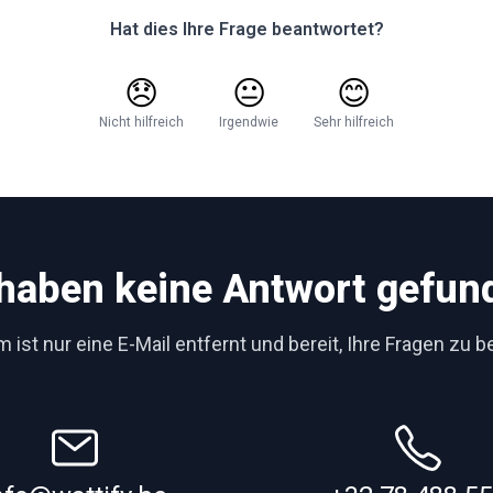
Hat dies Ihre Frage beantwortet?
😞
😐
😊
Nicht hilfreich
Irgendwie
Sehr hilfreich
 haben keine Antwort gefun
 ist nur eine E-Mail entfernt und bereit, Ihre Fragen zu 