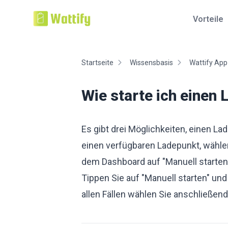
Vorteile
Startseite
Wissensbasis
Wattify App
Wie starte ich einen
Es gibt drei Möglichkeiten, einen Lad
einen verfügbaren Ladepunkt, wählen
dem Dashboard auf "Manuell starten
Tippen Sie auf "Manuell starten" un
allen Fällen wählen Sie anschließen