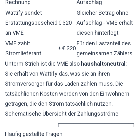
Rechnung
Aufschlag
Wattify sendet
Gleicher Betrag ohne
Erstattungsbescheid
€ 320
Aufschlag - VME erhält
an VME
diesen hinterlegt
VME zahlt
Für den Lastanteil des
± € 320
Stromlieferant
gemeinsamen Zählers
Unterm Strich ist die VME also
haushaltsneutral
:
Sie erhält von Wattify das, was sie an ihren
Stromversorger für das Laden zahlen muss. Die
tatsächlichen Kosten werden von den Einwohnern
getragen, die den Strom tatsächlich nutzen.
Schematische Übersicht der Zahlungsströme
               ┌─────────────────────┐ 
Häufig gestellte Fragen