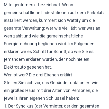
Miteigentümern - bezeichnet. Wenn
gemeinschaftliche Ladestationen auf dem Parkplatz
installiert werden, kümmert sich Wattify um die
gesamte Verwaltung: wer wie viel lädt, wer was an
wen zahlt und wie die gemeinschaftliche
Energierechnung beglichen wird. Im Folgenden
erklären wir es Schritt für Schritt, so wie Sie es
jemandem erklären würden, der noch nie ein
Elektroauto gesehen hat.
Wer ist wer? Die drei Ebenen erklärt
Stellen Sie sich vor, das Gebäude funktioniert wie
ein großes Haus mit drei Arten von Personen, die
jeweils ihren eigenen Schlüssel haben:
1. Der Syndikus (der Vermieter, der den gesamten