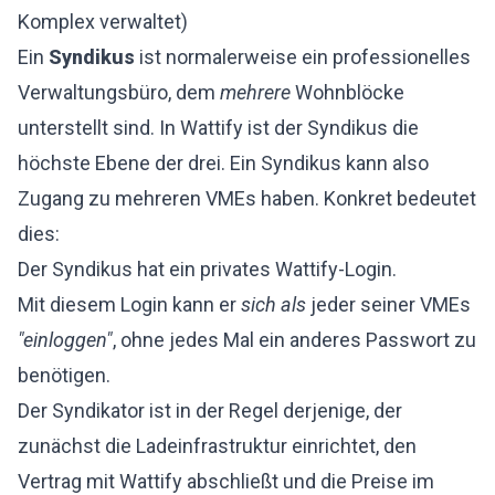
Komplex verwaltet)
Ein
Syndikus
ist normalerweise ein professionelles
Verwaltungsbüro, dem
mehrere
Wohnblöcke
unterstellt sind. In Wattify ist der Syndikus die
höchste Ebene der drei. Ein Syndikus kann also
Zugang zu mehreren VMEs haben. Konkret bedeutet
dies:
Der Syndikus hat ein privates Wattify-Login.
Mit diesem Login kann er
sich als
jeder seiner VMEs
"einloggen"
, ohne jedes Mal ein anderes Passwort zu
benötigen.
Der Syndikator ist in der Regel derjenige, der
zunächst die Ladeinfrastruktur einrichtet, den
Vertrag mit Wattify abschließt und die Preise im