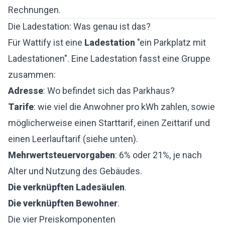
Rechnungen.
Die Ladestation: Was genau ist das?
Für Wattify ist eine
Ladestation
"ein Parkplatz mit
Ladestationen". Eine Ladestation fasst eine Gruppe
zusammen:
Adresse
: Wo befindet sich das Parkhaus?
Tarife
: wie viel die Anwohner pro kWh zahlen, sowie
möglicherweise einen Starttarif, einen Zeittarif und
einen Leerlauftarif (siehe unten).
Mehrwertsteuervorgaben
: 6% oder 21%, je nach
Alter und Nutzung des Gebäudes.
Die verknüpften Ladesäulen
.
Die verknüpften Bewohner
.
Die vier Preiskomponenten