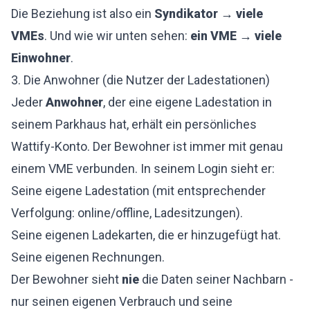
Die Beziehung ist also ein
Syndikator → viele
VMEs
. Und wie wir unten sehen:
ein VME → viele
Einwohner
.
3. Die Anwohner (die Nutzer der Ladestationen)
Jeder
Anwohner
, der eine eigene Ladestation in
seinem Parkhaus hat, erhält ein persönliches
Wattify-Konto. Der Bewohner ist immer mit genau
einem VME verbunden. In seinem Login sieht er:
Seine eigene Ladestation (mit entsprechender
Verfolgung: online/offline, Ladesitzungen).
Seine eigenen Ladekarten, die er hinzugefügt hat.
Seine eigenen Rechnungen.
Der Bewohner sieht
nie
die Daten seiner Nachbarn -
nur seinen eigenen Verbrauch und seine