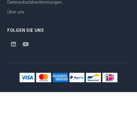
Datenschutzbestimmungen
Über uns
FOLGEN SIE UNS