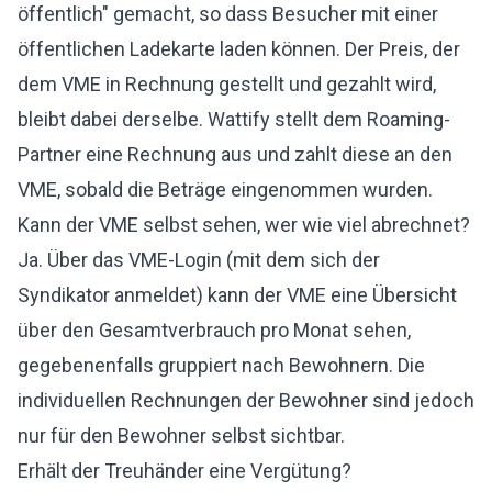
öffentlich" gemacht, so dass Besucher mit einer
öffentlichen Ladekarte laden können. Der Preis, der
dem VME in Rechnung gestellt und gezahlt wird,
bleibt dabei derselbe. Wattify stellt dem Roaming-
Partner eine Rechnung aus und zahlt diese an den
VME, sobald die Beträge eingenommen wurden.
Kann der VME selbst sehen, wer wie viel abrechnet?
Ja. Über das VME-Login (mit dem sich der
Syndikator anmeldet) kann der VME eine Übersicht
über den Gesamtverbrauch pro Monat sehen,
gegebenenfalls gruppiert nach Bewohnern. Die
individuellen Rechnungen der Bewohner sind jedoch
nur für den Bewohner selbst sichtbar.
Erhält der Treuhänder eine Vergütung?