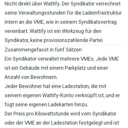
Nicht direkt über Wattify. Der Syndikator verrechnet
seine Verwaltungsstunden für die Ladeinfrastruktur
intern an die VME, wie in seinem Syndikatsvertrag
vereinbart. Wattify ist ein
Werkzeug
für den
Syndikator, keine provisionszahlende Partei.
Zusammengefasst in fünf Sätzen
Ein Syndikator verwaltet mehrere VMEs. Jede VME
ist ein Gebäude mit einem Parkplatz und einer
Anzahl von Bewohnern.
Jeder Bewohner hat eine Ladestation, die mit
seinem eigenen Wattify-Konto verknüpft ist, und er
fügt seine eigenen Ladekarten hinzu.
Der Preis pro Kilowattstunde wird vom Syndikator
oder der VME an der Ladestation festgelegt und ist