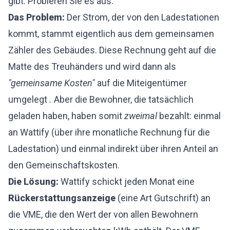
gibt. Probieren Sie es aus:
Das Problem:
Der Strom, der von den Ladestationen
kommt, stammt eigentlich aus dem gemeinsamen
Zähler des Gebäudes. Diese Rechnung geht auf die
Matte des Treuhänders und wird dann als
"gemeinsame Kosten"
auf die Miteigentümer
umgelegt
.
Aber die Bewohner, die tatsächlich
geladen haben, haben somit
zweimal
bezahlt: einmal
an Wattify (über ihre monatliche Rechnung für die
Ladestation) und einmal indirekt über ihren Anteil an
den Gemeinschaftskosten.
Die Lösung:
Wattify schickt jeden Monat eine
Rückerstattungsanzeige
(eine Art Gutschrift) an
die VME, die den Wert der von allen Bewohnern