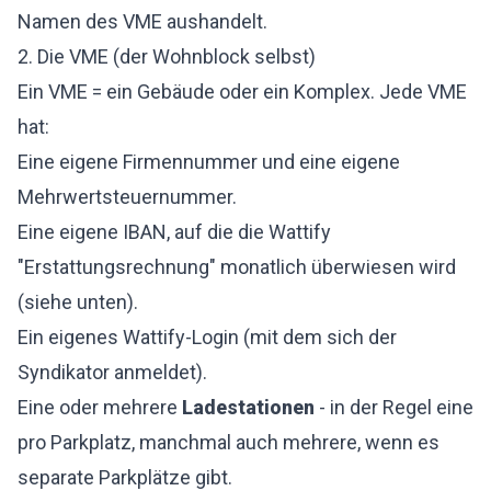
Namen des VME aushandelt.
2. Die VME (der Wohnblock selbst)
Ein VME = ein Gebäude oder ein Komplex. Jede VME
hat:
Eine eigene Firmennummer und eine eigene
Mehrwertsteuernummer.
Eine eigene IBAN, auf die die Wattify
"Erstattungsrechnung" monatlich überwiesen wird
(siehe unten).
Ein eigenes Wattify-Login (mit dem sich der
Syndikator anmeldet).
Eine oder mehrere
Ladestationen
- in der Regel eine
pro Parkplatz, manchmal auch mehrere, wenn es
separate Parkplätze gibt.