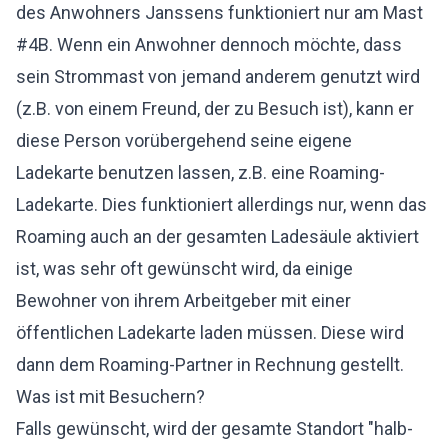
des Anwohners Janssens funktioniert nur am Mast
#4B. Wenn ein Anwohner dennoch möchte, dass
sein Strommast von jemand anderem genutzt wird
(z.B. von einem Freund, der zu Besuch ist), kann er
diese Person vorübergehend seine eigene
Ladekarte benutzen lassen, z.B. eine Roaming-
Ladekarte. Dies funktioniert allerdings nur, wenn das
Roaming auch an der gesamten Ladesäule aktiviert
ist, was sehr oft gewünscht wird, da einige
Bewohner von ihrem Arbeitgeber mit einer
öffentlichen Ladekarte laden müssen. Diese wird
dann dem Roaming-Partner in Rechnung gestellt.
Was ist mit Besuchern?
Falls gewünscht, wird der gesamte Standort "halb-