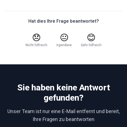
Hat dies Ihre Frage beantwortet?
😞
😐
😊
Nicht hilfreich
Irgendwie
Sehr hilfreich
Sie haben keine Antwort
gefunden?
Unser Team ist nur eine E-Mail entfernt und bereit,
Ihre Fragen zu beantworten