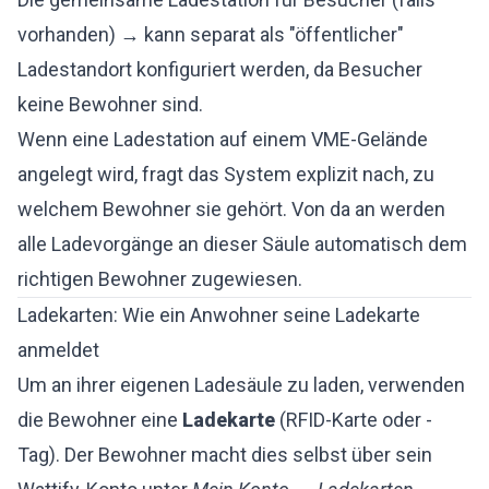
vorhanden) → kann separat als "öffentlicher"
Ladestandort konfiguriert werden, da Besucher
keine Bewohner sind.
Wenn eine Ladestation auf einem VME-Gelände
angelegt wird, fragt das System explizit nach, zu
welchem Bewohner sie gehört. Von da an werden
alle Ladevorgänge an dieser Säule automatisch dem
richtigen Bewohner zugewiesen.
Ladekarten: Wie ein Anwohner seine Ladekarte
anmeldet
Um an ihrer eigenen Ladesäule zu laden, verwenden
die Bewohner eine
Ladekarte
(RFID-Karte oder -
Tag). Der Bewohner macht dies selbst über sein