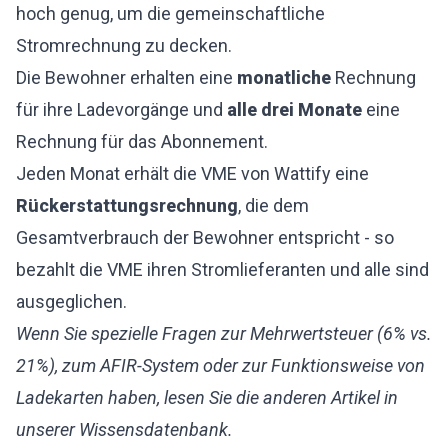
hoch genug, um die gemeinschaftliche
Stromrechnung zu decken.
Die Bewohner erhalten eine
monatliche
Rechnung
für ihre Ladevorgänge und
alle drei Monate
eine
Rechnung für das Abonnement.
Jeden Monat erhält die VME von Wattify eine
Rückerstattungsrechnung
, die dem
Gesamtverbrauch der Bewohner entspricht - so
bezahlt die VME ihren Stromlieferanten und alle sind
ausgeglichen.
Wenn Sie spezielle Fragen zur Mehrwertsteuer (6% vs.
21%), zum AFIR-System oder zur Funktionsweise von
Ladekarten haben, lesen Sie die anderen Artikel in
unserer Wissensdatenbank.