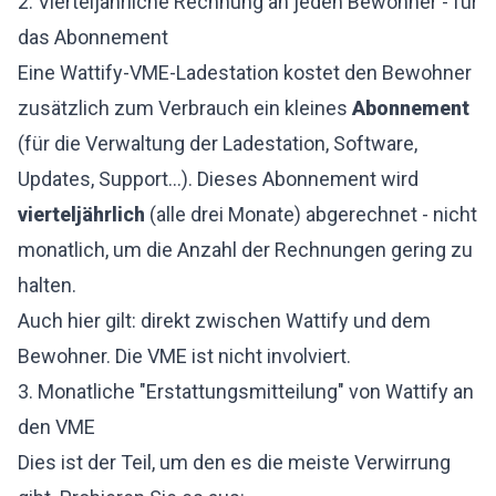
2. Vierteljährliche Rechnung an jeden Bewohner - für
das Abonnement
Eine Wattify-VME-Ladestation kostet den Bewohner
zusätzlich zum Verbrauch ein kleines
Abonnement
(für die Verwaltung der Ladestation, Software,
Updates, Support...). Dieses Abonnement wird
vierteljährlich
(alle drei Monate) abgerechnet - nicht
monatlich, um die Anzahl der Rechnungen gering zu
halten.
Auch hier gilt: direkt zwischen Wattify und dem
Bewohner. Die VME ist nicht involviert.
3. Monatliche "Erstattungsmitteilung" von Wattify an
den VME
Dies ist der Teil, um den es die meiste Verwirrung