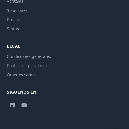
Ventajas
Soluciones
Precios
Status
LEGAL
Condiciones generales
Política de privacidad
Quiénes somos
SÍGUENOS EN