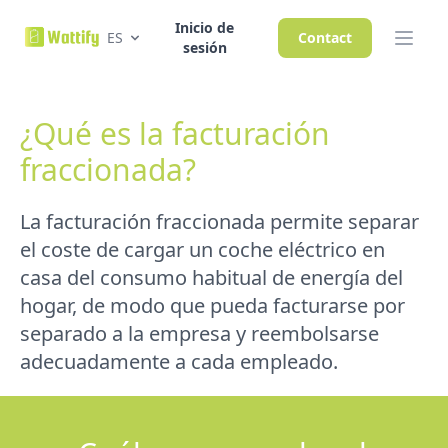
Inicio de
ES
Contact
sesión
¿Qué es la facturación
fraccionada?
La facturación fraccionada permite separar
el coste de cargar un coche eléctrico en
casa del consumo habitual de energía del
hogar, de modo que pueda facturarse por
separado a la empresa y reembolsarse
adecuadamente a cada empleado.