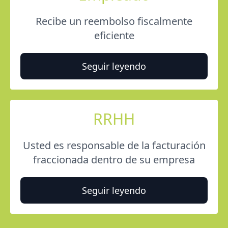
Recibe un reembolso fiscalmente
eficiente
Seguir leyendo
RRHH
Usted es responsable de la facturación
fraccionada dentro de su empresa
Seguir leyendo