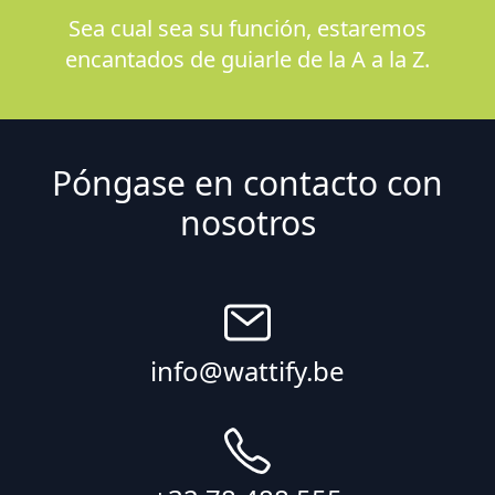
Sea cual sea su función, estaremos
encantados de guiarle de la A a la Z.
Póngase en contacto con
nosotros
info@wattify.be