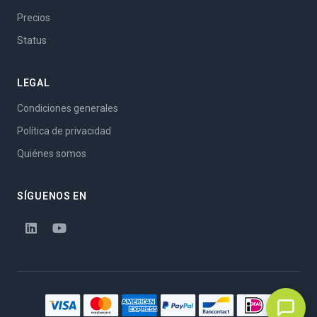
Precios
Status
LEGAL
Condiciones generales
Política de privacidad
Quiénes somos
SÍGUENOS EN