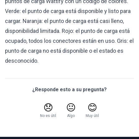
puntos de carga Wattify con un código de colores.
Verde: el punto de carga está disponible y listo para
cargar. Naranja: el punto de carga está casi lleno,
disponibilidad limitada. Rojo: el punto de carga está
ocupado, todos los conectores están en uso. Gris: el
punto de carga no está disponible o el estado es
desconocido.
¿Responde esto a su pregunta?
😞
😐
😊
No es útil
Algo
Muy útil