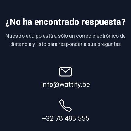
¿No ha encontrado respuesta?
Nuestro equipo está a sólo un correo electrónico de
distancia y listo para responder a sus preguntas
info@wattify.be
+32 78 488 555