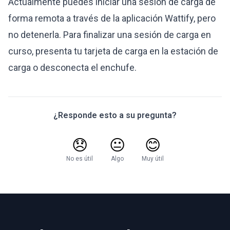
Actualmente puedes iniciar una sesión de carga de
forma remota a través de la aplicación Wattify, pero
no detenerla. Para finalizar una sesión de carga en
curso, presenta tu tarjeta de carga en la estación de
carga o desconecta el enchufe.
¿Responde esto a su pregunta?
😞
😐
😊
No es útil
Algo
Muy útil