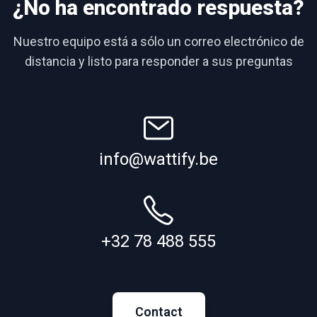
¿No ha encontrado respuesta?
Nuestro equipo está a sólo un correo electrónico de
distancia y listo para responder a sus preguntas
info@wattify.be
+32 78 488 555
Contact