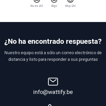
No es útil
Algo
Muy útil
¿No ha encontrado respuesta?
Nuestro equipo está a sólo un correo electrónico de
distancia y listo para responder a sus preguntas
info@wattify.be