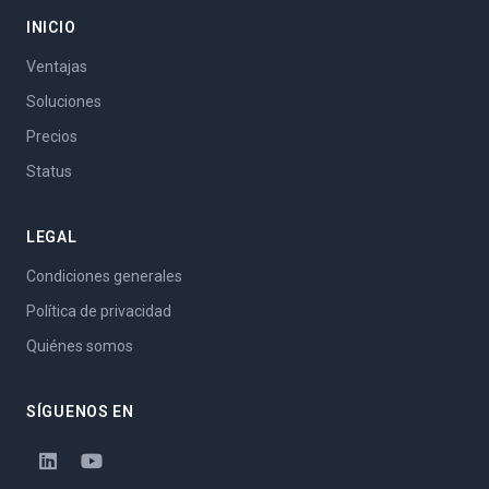
INICIO
Ventajas
Soluciones
Precios
Status
LEGAL
Condiciones generales
Política de privacidad
Quiénes somos
SÍGUENOS EN