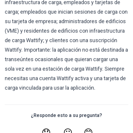
infraestructura de carga, empleados y tarjetas de
carga; empleados que inician sesiones de carga con
su tarjeta de empresa; administradores de edificios
(VME) y residentes de edificios con infraestructura
de carga Wattify; y clientes con una suscripción
Wattify. Importante: la aplicación no está destinada a
transeúntes ocasionales que quieran cargar una
sola vez en una estación de carga Wattify. Siempre
necesitas una cuenta Wattify activa y una tarjeta de
carga vinculada para usar la aplicación.
¿Responde esto a su pregunta?
😞
😐
😊