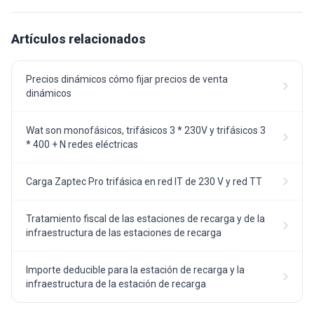
Artículos relacionados
Precios dinámicos cómo fijar precios de venta
dinámicos
Wat son monofásicos, trifásicos 3 * 230V y trifásicos 3
* 400 + N redes eléctricas
Carga Zaptec Pro trifásica en red IT de 230 V y red TT
Tratamiento fiscal de las estaciones de recarga y de la
infraestructura de las estaciones de recarga
Importe deducible para la estación de recarga y la
infraestructura de la estación de recarga