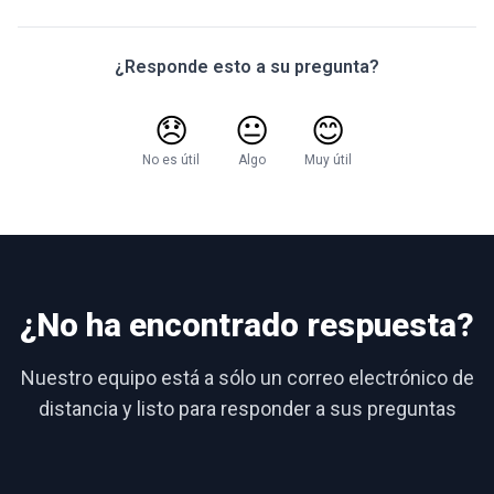
¿Responde esto a su pregunta?
😞
😐
😊
No es útil
Algo
Muy útil
¿No ha encontrado respuesta?
Nuestro equipo está a sólo un correo electrónico de
distancia y listo para responder a sus preguntas