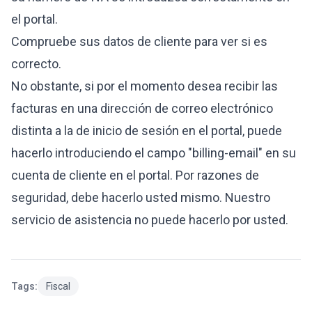
el portal.
Compruebe sus datos de cliente para ver si es
correcto.
No obstante, si por el momento desea recibir las
facturas en una dirección de correo electrónico
distinta a la de inicio de sesión en el portal, puede
hacerlo introduciendo el campo "billing-email" en su
cuenta de cliente en el portal. Por razones de
seguridad, debe hacerlo usted mismo. Nuestro
servicio de asistencia no puede hacerlo por usted.
Tags:
Fiscal