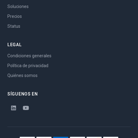
Soluciones
Precios
Status
LEGAL
Condiciones generales
Política de privacidad
Quiénes somos
SÍGUENOS EN