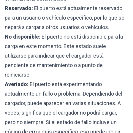
Reservado:
El puerto está actualmente reservado
para un usuario o vehículo específico, por lo que se
negará a cargar a otros usuarios o vehículos.
No disponible:
El puerto no está disponible para la
carga en este momento. Este estado suele
utilizarse para indicar que el cargador está
pendiente de mantenimiento o a punto de
reiniciarse.
Averiado:
El puerto está experimentando
actualmente un fallo o problema. Dependiendo del
cargador, puede aparecer en varias situaciones. A
veces, significa que el cargador no podrá cargar,
pero no siempre. Si el estado de fallo incluye un
código de error más específico, eso puede incluir