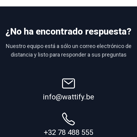
¿No ha encontrado respuesta?
Nuestro equipo está a sólo un correo electrónico de
distancia y listo para responder a sus preguntas
info@wattify.be
+32 78 488 555