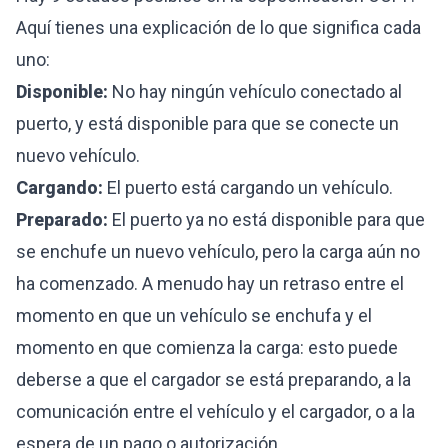
Aquí tienes una explicación de lo que significa cada
uno:
Disponible:
No hay ningún vehículo conectado al
puerto, y está disponible para que se conecte un
nuevo vehículo.
Cargando:
El puerto está cargando un vehículo.
Preparado:
El puerto ya no está disponible para que
se enchufe un nuevo vehículo, pero la carga aún no
ha comenzado. A menudo hay un retraso entre el
momento en que un vehículo se enchufa y el
momento en que comienza la carga: esto puede
deberse a que el cargador se está preparando, a la
comunicación entre el vehículo y el cargador, o a la
espera de un pago o autorización.