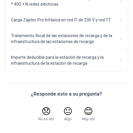
* 400 + N redes eléctricas
Carga Zaptec Pro trifásica en red IT de 230 V y red TT
Tratamiento fiscal de las estaciones de recarga y de la
infraestructura de las estaciones de recarga
Importe deducible para la estación de recarga y la
infraestructura de la estación de recarga
¿Responde esto a su pregunta?
😞
😐
😊
No es útil
Algo
Muy útil