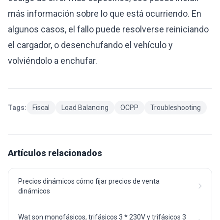
más información sobre lo que está ocurriendo. En
algunos casos, el fallo puede resolverse reiniciando
el cargador, o desenchufando el vehículo y
volviéndolo a enchufar.
Tags:
Fiscal
Load Balancing
OCPP
Troubleshooting
Artículos relacionados
Precios dinámicos cómo fijar precios de venta
dinámicos
Wat son monofásicos, trifásicos 3 * 230V y trifásicos 3