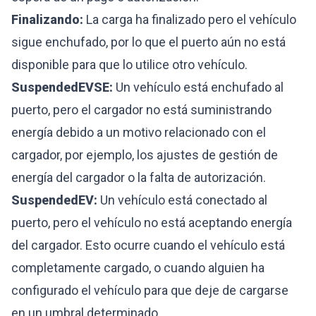
Finalizando:
La carga ha finalizado pero el vehículo
sigue enchufado, por lo que el puerto aún no está
disponible para que lo utilice otro vehículo.
SuspendedEVSE:
Un vehículo está enchufado al
puerto, pero el cargador no está suministrando
energía debido a un motivo relacionado con el
cargador, por ejemplo, los ajustes de gestión de
energía del cargador o la falta de autorización.
SuspendedEV:
Un vehículo está conectado al
puerto, pero el vehículo no está aceptando energía
del cargador. Esto ocurre cuando el vehículo está
completamente cargado, o cuando alguien ha
configurado el vehículo para que deje de cargarse
en un umbral determinado.